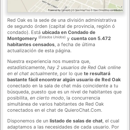
Red Oak es la sede de una división administrativa
de segundo órden (capital de provincia, región ó
condado). Está
ubicada en Condado de
(
Estados Unidos
)
Montgomery
y
cuenta con 5.472
habitantes censados
, a fecha de última
actualización de esta página.
Nuestra experiencia nos muestra que,
estadísticamente
,
hay 2 usuarios de Red Oak online
en el chat actualmente
, por lo que
te resultará
bastante fácil encontrar algún usuario de Red Oak
conectado en la sala de chat más coincidente a tu
búsqueda, puesto que es un nivel de habitantes que
posibilita,
en cierto modo
, la concurrencia
simultánea de varios habitantes de Red Oak
conectados en el chat de QuieroChat.Com.
Disponemos de un
listado de salas de chat
, el cual
adaptamos a las necesidades de cada usuario. Por