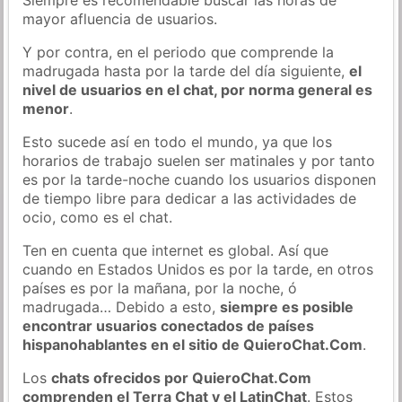
mayor afluencia de usuarios.
Y por contra, en el periodo que comprende la
madrugada hasta por la tarde del día siguiente,
el
nivel de usuarios en el chat, por norma general es
menor
.
Esto sucede así en todo el mundo, ya que los
horarios de trabajo suelen ser matinales y por tanto
es por la tarde-noche cuando los usuarios disponen
de tiempo libre para dedicar a las actividades de
ocio, como es el chat.
Ten en cuenta que internet es global. Así que
cuando en Estados Unidos es por la tarde, en otros
países es por la mañana, por la noche, ó
madrugada… Debido a esto,
siempre es posible
encontrar usuarios conectados de países
hispanohablantes en el sitio de QuieroChat.Com
.
Los
chats ofrecidos por QuieroChat.Com
comprenden el Terra Chat y el LatinChat
. Estos