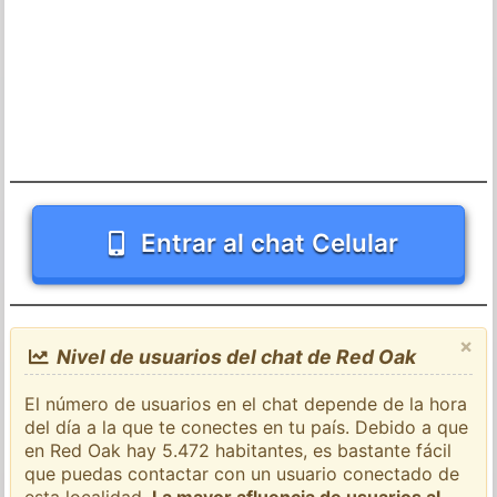
Entrar al chat Celular
×
Nivel de usuarios del chat de Red Oak
El número de usuarios en el chat depende de la hora
del día a la que te conectes en tu país. Debido a que
en Red Oak hay 5.472 habitantes, es bastante fácil
que puedas contactar con un usuario conectado de
esta localidad.
La mayor afluencia de usuarios al