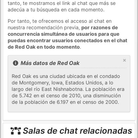
tanto, te mostramos el link al chat que más se
adecúa a tu búsqueda en cada momento.
Por tanto, te ofrecemos el acceso al chat en
nuestra recomendación previa,
por razones de
concurrencia simultánea de usuarios para que
puedas encontrar usuarios conectados en el chat
de Red Oak en todo momento
.
×
Más datos de Red Oak
Red Oak es una ciudad ubicada en el condado
de Montgomery, Iowa, Estados Unidos, a lo
largo del río East Nishnabotna. La población era
de 5.742 en el censo de 2010, una disminución
de la población de 6.197 en el censo de 2000.
Salas de chat relacionadas