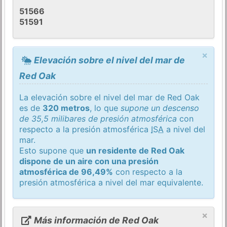
51566
51591
×
Elevación sobre el nivel del mar de
Red Oak
La elevación sobre el nivel del mar de Red Oak
es de
320 metros
, lo que
supone un descenso
de 35,5 milibares de presión atmosférica
con
respecto a la presión atmosférica
ISA
a nivel del
mar.
Esto supone que
un residente de Red Oak
dispone de un aire con una presión
atmosférica de 96,49%
con respecto a la
presión atmosférica a nivel del mar equivalente.
×
Más información de Red Oak