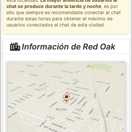
chat se produce durante la tarde y noche
, es por
ello que siempre es recomendable conectar al chat
durante estas horas para obtener el máximo de
usuarios conectados al chat de esta ciudad.
Información de Red Oak