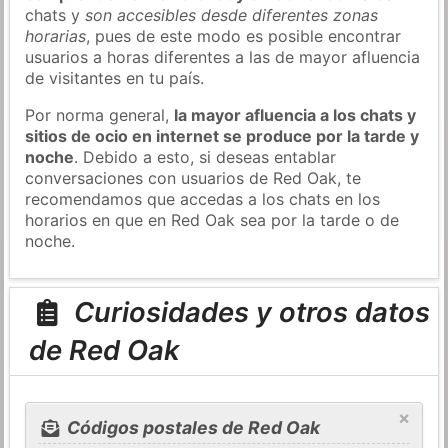
chats y
son accesibles desde diferentes zonas
horarias
, pues de este modo es posible encontrar
usuarios a horas diferentes a las de mayor afluencia
de visitantes en tu país.
Por norma general,
la mayor afluencia a los chats y
sitios de ocio en internet se produce por la tarde y
noche
. Debido a esto, si deseas entablar
conversaciones con usuarios de Red Oak, te
recomendamos que accedas a los chats en los
horarios en que en Red Oak sea por la tarde o de
noche.
Curiosidades y otros datos
de Red Oak
×
Códigos postales de Red Oak