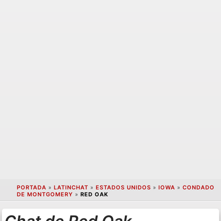
PORTADA
»
LATINCHAT
»
ESTADOS UNIDOS
»
IOWA
»
CONDADO
DE MONTGOMERY
»
RED OAK