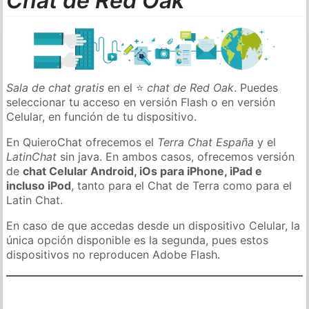
Chat de Red Oak
Sala de chat gratis
en el ⭐
chat de Red Oak
. Puedes
seleccionar tu acceso en versión Flash o en versión
Celular, en función de tu dispositivo.
En QuieroChat ofrecemos el
Terra Chat España
y el
LatinChat
sin java. En ambos casos, ofrecemos versión
de
chat Celular Android, iOs para iPhone, iPad e
incluso iPod
, tanto para el Chat de Terra como para el
Latin Chat.
En caso de que accedas desde un dispositivo Celular, la
única opción disponible es la segunda, pues estos
dispositivos no reproducen Adobe Flash.