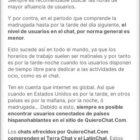
mayor afluencia de usuarios.
Y por contra, en el periodo que comprende la
madrugada hasta por la tarde del día siguiente,
el
nivel de usuarios en el chat, por norma general es
menor
.
Esto sucede así en todo el mundo, ya que los
horarios de trabajo suelen ser matinales y por tanto
es por la tarde-noche cuando los usuarios disponen
de tiempo libre para dedicar a las actividades de
ocio, como es el chat.
Ten en cuenta que internet es global. Así que
cuando en Estados Unidos es por la tarde, en otros
países es por la mañana, por la noche, ó
madrugada… Debido a esto,
siempre es posible
encontrar usuarios conectados de países
hispanohablantes en el sitio de QuieroChat.Com
.
Los
chats ofrecidos por QuieroChat.Com
comprenden el Terra Chat y el LatinChat
. Estos