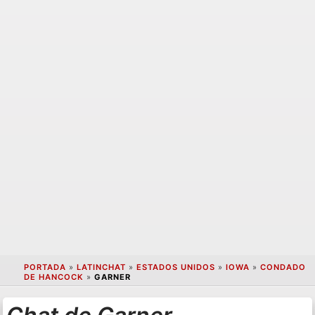
PORTADA
»
LATINCHAT
»
ESTADOS UNIDOS
»
IOWA
»
CONDADO
DE HANCOCK
»
GARNER