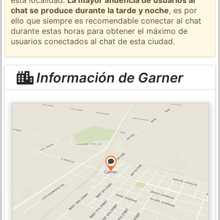
chat se produce durante la tarde y noche
, es por
ello que siempre es recomendable conectar al chat
durante estas horas para obtener el máximo de
usuarios conectados al chat de esta ciudad.
Información de Garner