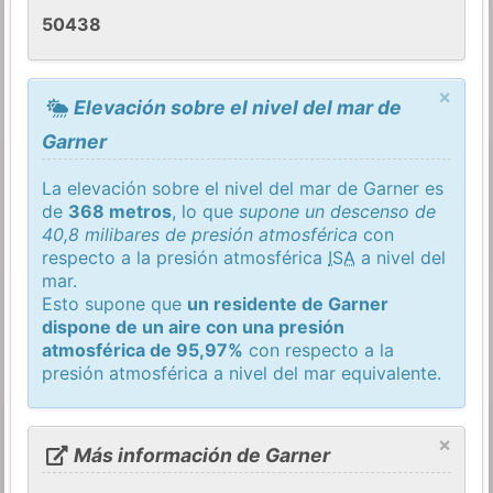
50438
×
Elevación sobre el nivel del mar de
Garner
La elevación sobre el nivel del mar de Garner es
de
368 metros
, lo que
supone un descenso de
40,8 milibares de presión atmosférica
con
respecto a la presión atmosférica
ISA
a nivel del
mar.
Esto supone que
un residente de Garner
dispone de un aire con una presión
atmosférica de 95,97%
con respecto a la
presión atmosférica a nivel del mar equivalente.
×
Más información de Garner