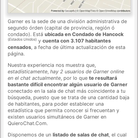
Garner es la sede de una división administrativa de
segundo órden (capital de provincia, región ó
condado). Está
ubicada en Condado de Hancock
(
Estados Unidos
)
y
cuenta con 3.107 habitantes
censados
, a fecha de última actualización de esta
página.
Nuestra experiencia nos muestra que,
estadísticamente
,
hay 2 usuarios de Garner online
en el chat actualmente
, por lo que
te resultará
bastante difícil encontrar algún usuario de Garner
conectado en la sala de chat más coincidente a tu
búsqueda, puesto que se trata de una cantidad baja
de habitantes, para poder establecer una
estadística que permita conocer si frecuentan y
existen usuarios simultáneos de Garner en
QuieroChat.Com.
Disponemos de un
listado de salas de chat
, el cual