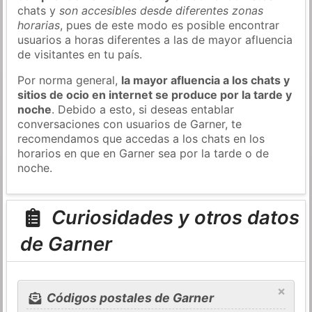
chats y
son accesibles desde diferentes zonas
horarias
, pues de este modo es posible encontrar
usuarios a horas diferentes a las de mayor afluencia
de visitantes en tu país.
Por norma general,
la mayor afluencia a los chats y
sitios de ocio en internet se produce por la tarde y
noche
. Debido a esto, si deseas entablar
conversaciones con usuarios de Garner, te
recomendamos que accedas a los chats en los
horarios en que en Garner sea por la tarde o de
noche.
Curiosidades y otros datos
de Garner
×
Códigos postales de Garner