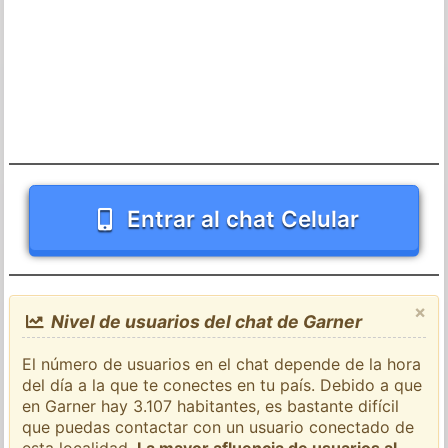
Entrar al chat Celular
×
Nivel de usuarios del chat de Garner
El número de usuarios en el chat depende de la hora
del día a la que te conectes en tu país. Debido a que
en Garner hay 3.107 habitantes, es bastante difícil
que puedas contactar con un usuario conectado de
esta localidad.
La mayor afluencia de usuarios al