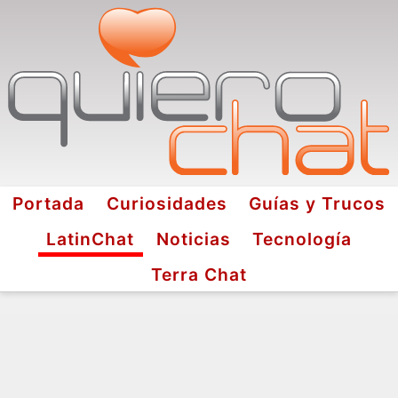
Portada
Curiosidades
Guías y Trucos
LatinChat
Noticias
Tecnología
Terra Chat