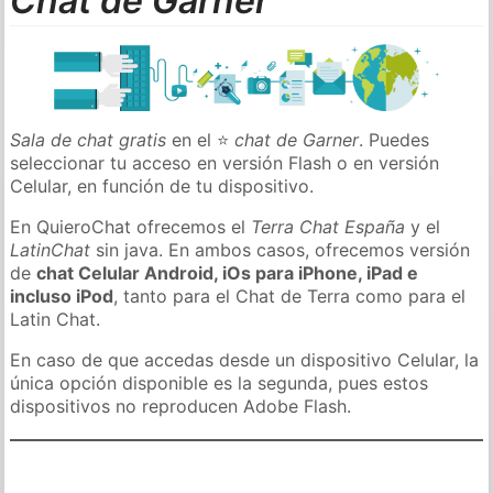
Chat de Garner
Sala de chat gratis
en el ⭐
chat de Garner
. Puedes
seleccionar tu acceso en versión Flash o en versión
Celular, en función de tu dispositivo.
En QuieroChat ofrecemos el
Terra Chat España
y el
LatinChat
sin java. En ambos casos, ofrecemos versión
de
chat Celular Android, iOs para iPhone, iPad e
incluso iPod
, tanto para el Chat de Terra como para el
Latin Chat.
En caso de que accedas desde un dispositivo Celular, la
única opción disponible es la segunda, pues estos
dispositivos no reproducen Adobe Flash.