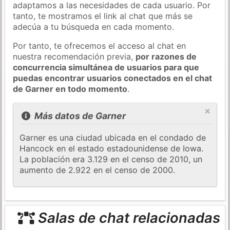
adaptamos a las necesidades de cada usuario. Por
tanto, te mostramos el link al chat que más se
adecúa a tu búsqueda en cada momento.
Por tanto, te ofrecemos el acceso al chat en
nuestra recomendación previa,
por razones de
concurrencia simultánea de usuarios para que
puedas encontrar usuarios conectados en el chat
de Garner en todo momento
.
×
Más datos de Garner
Garner es una ciudad ubicada en el condado de
Hancock en el estado estadounidense de Iowa.
La población era 3.129 en el censo de 2010, un
aumento de 2.922 en el censo de 2000.
Salas de chat relacionadas