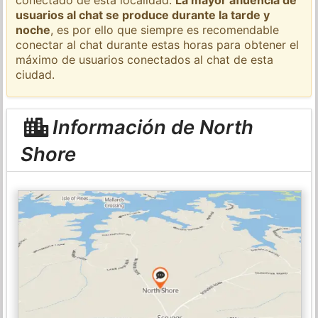
usuarios al chat se produce durante la tarde y
noche
, es por ello que siempre es recomendable
conectar al chat durante estas horas para obtener el
máximo de usuarios conectados al chat de esta
ciudad.
Información de North
Shore