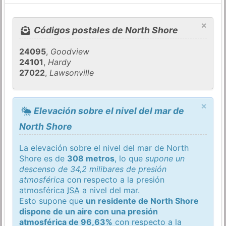
×
Códigos postales de North Shore
24095
,
Goodview
24101
,
Hardy
27022
,
Lawsonville
×
Elevación sobre el nivel del mar de
North Shore
La elevación sobre el nivel del mar de North
Shore es de
308 metros
, lo que
supone un
descenso de 34,2 milibares de presión
atmosférica
con respecto a la presión
atmosférica
ISA
a nivel del mar.
Esto supone que
un residente de North Shore
dispone de un aire con una presión
atmosférica de 96,63%
con respecto a la