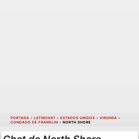
PORTADA
»
LATINCHAT
»
ESTADOS UNIDOS
»
VIRGINIA
»
CONDADO DE FRANKLIN
»
NORTH SHORE