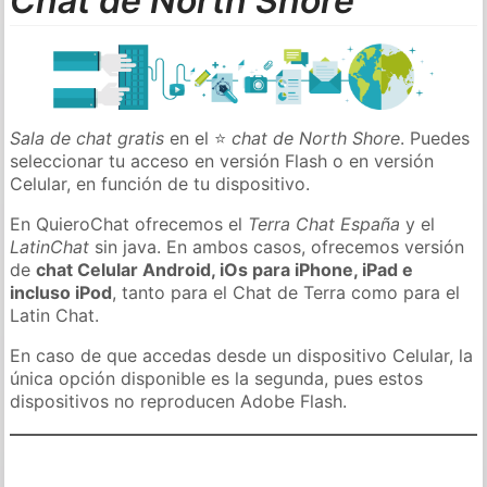
Chat de North Shore
Sala de chat gratis
en el ⭐
chat de North Shore
. Puedes
seleccionar tu acceso en versión Flash o en versión
Celular, en función de tu dispositivo.
En QuieroChat ofrecemos el
Terra Chat España
y el
LatinChat
sin java. En ambos casos, ofrecemos versión
de
chat Celular Android, iOs para iPhone, iPad e
incluso iPod
, tanto para el Chat de Terra como para el
Latin Chat.
En caso de que accedas desde un dispositivo Celular, la
única opción disponible es la segunda, pues estos
dispositivos no reproducen Adobe Flash.