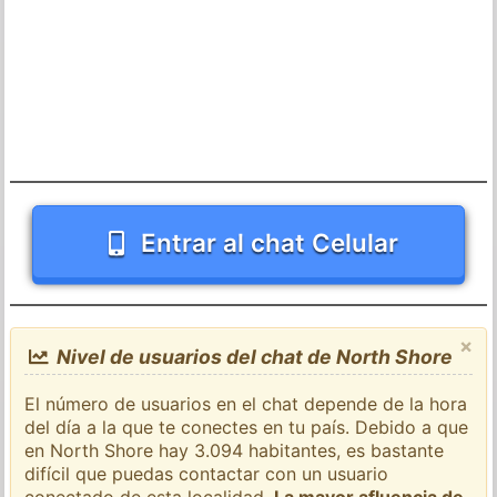
Entrar al chat Celular
×
Nivel de usuarios del chat de North Shore
El número de usuarios en el chat depende de la hora
del día a la que te conectes en tu país. Debido a que
en North Shore hay 3.094 habitantes, es bastante
difícil que puedas contactar con un usuario
conectado de esta localidad.
La mayor afluencia de