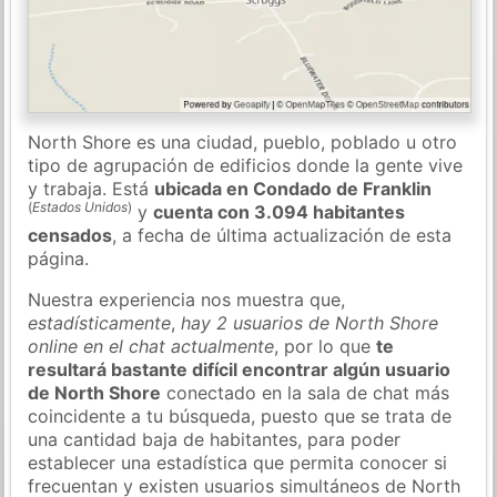
North Shore es una ciudad, pueblo, poblado u otro
tipo de agrupación de edificios donde la gente vive
y trabaja. Está
ubicada en Condado de Franklin
(
Estados Unidos
)
y
cuenta con 3.094 habitantes
censados
, a fecha de última actualización de esta
página.
Nuestra experiencia nos muestra que,
estadísticamente
,
hay 2 usuarios de North Shore
online en el chat actualmente
, por lo que
te
resultará bastante difícil encontrar algún usuario
de North Shore
conectado en la sala de chat más
coincidente a tu búsqueda, puesto que se trata de
una cantidad baja de habitantes, para poder
establecer una estadística que permita conocer si
frecuentan y existen usuarios simultáneos de North