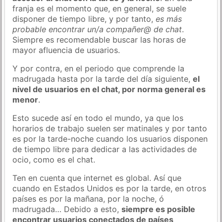
franja es el momento que, en general, se suele
disponer de tiempo libre, y por tanto,
es más
probable encontrar un/a compañer@ de chat
.
Siempre es recomendable buscar las horas de
mayor afluencia de usuarios.
Y por contra, en el periodo que comprende la
madrugada hasta por la tarde del día siguiente,
el
nivel de usuarios en el chat, por norma general es
menor
.
Esto sucede así en todo el mundo, ya que los
horarios de trabajo suelen ser matinales y por tanto
es por la tarde-noche cuando los usuarios disponen
de tiempo libre para dedicar a las actividades de
ocio, como es el chat.
Ten en cuenta que internet es global. Así que
cuando en Estados Unidos es por la tarde, en otros
países es por la mañana, por la noche, ó
madrugada… Debido a esto,
siempre es posible
encontrar usuarios conectados de países