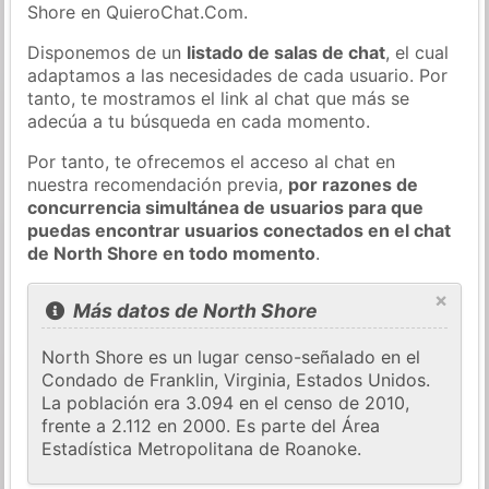
Shore en QuieroChat.Com.
Disponemos de un
listado de salas de chat
, el cual
adaptamos a las necesidades de cada usuario. Por
tanto, te mostramos el link al chat que más se
adecúa a tu búsqueda en cada momento.
Por tanto, te ofrecemos el acceso al chat en
nuestra recomendación previa,
por razones de
concurrencia simultánea de usuarios para que
puedas encontrar usuarios conectados en el chat
de North Shore en todo momento
.
×
Más datos de North Shore
North Shore es un lugar censo-señalado en el
Condado de Franklin, Virginia, Estados Unidos.
La población era 3.094 en el censo de 2010,
frente a 2.112 en 2000. Es parte del Área
Estadística Metropolitana de Roanoke.