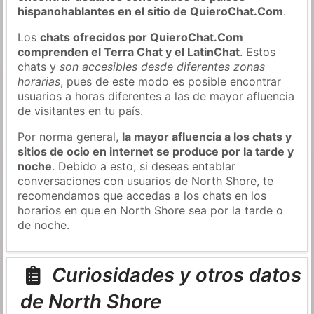
hispanohablantes en el sitio de QuieroChat.Com
.
Los
chats ofrecidos por QuieroChat.Com
comprenden el Terra Chat y el LatinChat
. Estos
chats y
son accesibles desde diferentes zonas
horarias
, pues de este modo es posible encontrar
usuarios a horas diferentes a las de mayor afluencia
de visitantes en tu país.
Por norma general,
la mayor afluencia a los chats y
sitios de ocio en internet se produce por la tarde y
noche
. Debido a esto, si deseas entablar
conversaciones con usuarios de North Shore, te
recomendamos que accedas a los chats en los
horarios en que en North Shore sea por la tarde o
de noche.
Curiosidades y otros datos
de North Shore