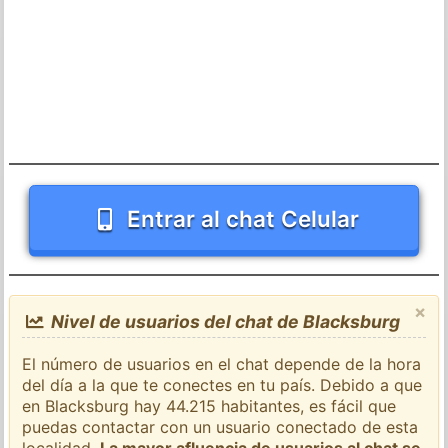
Entrar al chat Celular
×
Nivel de usuarios del chat de Blacksburg
El número de usuarios en el chat depende de la hora
del día a la que te conectes en tu país. Debido a que
en Blacksburg hay 44.215 habitantes, es fácil que
puedas contactar con un usuario conectado de esta
localidad.
La mayor afluencia de usuarios al chat se