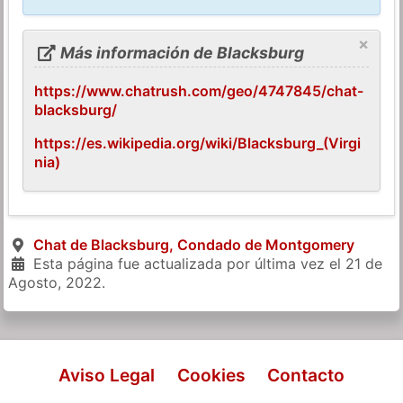
×
Más información de Blacksburg
https://www.chatrush.com/geo/4747845/chat-
blacksburg/
https://es.wikipedia.org/wiki/Blacksburg_(Virgi
nia)
Chat de Blacksburg, Condado de Montgomery
Esta página fue actualizada por última vez el
21 de
Agosto, 2022
.
Aviso Legal
Cookies
Contacto