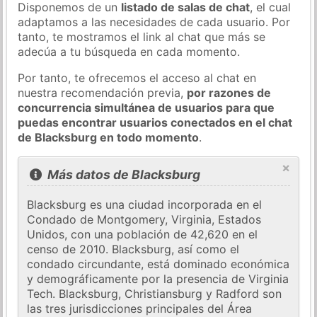
Disponemos de un
listado de salas de chat
, el cual
adaptamos a las necesidades de cada usuario. Por
tanto, te mostramos el link al chat que más se
adecúa a tu búsqueda en cada momento.
Por tanto, te ofrecemos el acceso al chat en
nuestra recomendación previa,
por razones de
concurrencia simultánea de usuarios para que
puedas encontrar usuarios conectados en el chat
de Blacksburg en todo momento
.
×
Más datos de Blacksburg
Blacksburg es una ciudad incorporada en el
Condado de Montgomery, Virginia, Estados
Unidos, con una población de 42,620 en el
censo de 2010. Blacksburg, así como el
condado circundante, está dominado económica
y demográficamente por la presencia de Virginia
Tech. Blacksburg, Christiansburg y Radford son
las tres jurisdicciones principales del Área