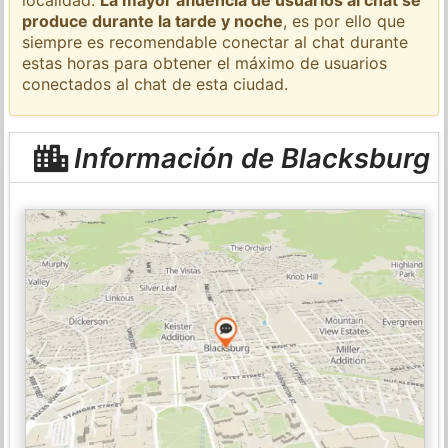
produce durante la tarde y noche
, es por ello que
siempre es recomendable conectar al chat durante
estas horas para obtener el máximo de usuarios
conectados al chat de esta ciudad.
Información de Blacksburg