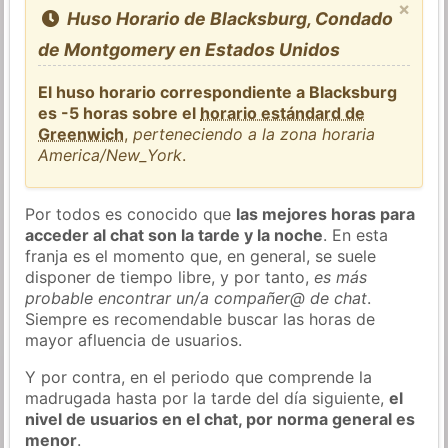
×
Huso Horario de Blacksburg, Condado
de Montgomery en Estados Unidos
El huso horario correspondiente a Blacksburg
es -5 horas sobre el
horario estándard de
Greenwich
,
perteneciendo a la zona horaria
America/New_York
.
Por todos es conocido que
las mejores horas para
acceder al chat son la tarde y la noche
. En esta
franja es el momento que, en general, se suele
disponer de tiempo libre, y por tanto,
es más
probable encontrar un/a compañer@ de chat
.
Siempre es recomendable buscar las horas de
mayor afluencia de usuarios.
Y por contra, en el periodo que comprende la
madrugada hasta por la tarde del día siguiente,
el
nivel de usuarios en el chat, por norma general es
menor
.