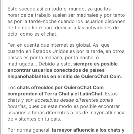
Esto sucede así en todo el mundo, ya que los
horarios de trabajo suelen ser matinales y por tanto
es por la tarde-noche cuando los usuarios disponen
de tiempo libre para dedicar a las actividades de
ocio, como es el chat.
Ten en cuenta que internet es global. Así que
cuando en Estados Unidos es por la tarde, en otros
países es por la mañana, por la noche, ó
madrugada… Debido a esto,
siempre es posible
encontrar usuarios conectados de países
hispanohablantes en el sitio de QuieroChat.Com
.
Los
chats ofrecidos por QuieroChat.Com
comprenden el Terra Chat y el LatinChat
. Estos
chats y
son accesibles desde diferentes zonas
horarias
, pues de este modo es posible encontrar
usuarios a horas diferentes a las de mayor afluencia
de visitantes en tu país.
Por norma general,
la mayor afluencia a los chats y