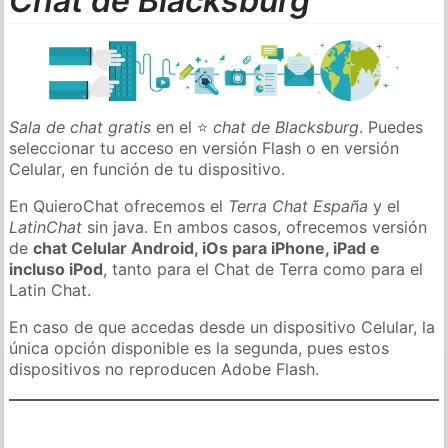
Chat de Blacksburg
Sala de chat gratis
en el ⭐
chat de Blacksburg
. Puedes
seleccionar tu acceso en versión Flash o en versión
Celular, en función de tu dispositivo.
En QuieroChat ofrecemos el
Terra Chat España
y el
LatinChat
sin java. En ambos casos, ofrecemos versión
de
chat Celular Android, iOs para iPhone, iPad e
incluso iPod
, tanto para el Chat de Terra como para el
Latin Chat.
En caso de que accedas desde un dispositivo Celular, la
única opción disponible es la segunda, pues estos
dispositivos no reproducen Adobe Flash.