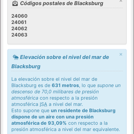
×
Códigos postales de Blacksburg
24060
24061
24062
24063
×
Elevación sobre el nivel del mar de
Blacksburg
La elevación sobre el nivel del mar de
Blacksburg es de
631 metros
, lo que
supone un
descenso de 70,0 milibares de presión
atmosférica
con respecto a la presión
atmosférica
ISA
a nivel del mar.
Esto supone que
un residente de Blacksburg
dispone de un aire con una presión
atmosférica de 93,09%
con respecto a la
presión atmosférica a nivel del mar equivalente.