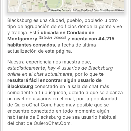
Blacksburg es una ciudad, pueblo, poblado u otro
tipo de agrupación de edificios donde la gente vive
y trabaja. Está
ubicada en Condado de
(
Estados Unidos
)
Montgomery
y
cuenta con 44.215
habitantes censados
, a fecha de última
actualización de esta página.
Nuestra experiencia nos muestra que,
estadísticamente
,
hay 4 usuarios de Blacksburg
online en el chat actualmente
, por lo que
te
resultará fácil encontrar algún usuario de
Blacksburg
conectado en la sala de chat más
coincidente a tu búsqueda, debido a que se alcanza
un nivel de usuarios en el cual, por la popularidad
de QuieroChat.Com, hace muy posible que se
encuentre conectado en todo momento algún
habitante de Blacksburg que sea usuario habitual
del chat de QuieroChat.Com.