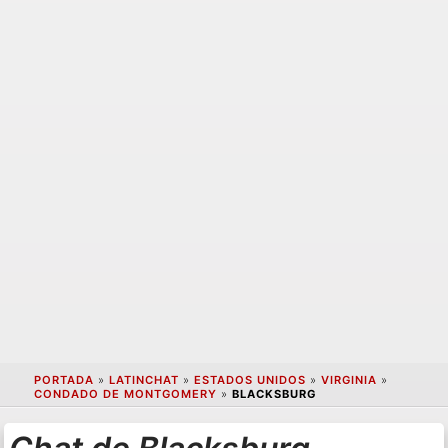
PORTADA
»
LATINCHAT
»
ESTADOS UNIDOS
»
VIRGINIA
»
CONDADO DE MONTGOMERY
»
BLACKSBURG