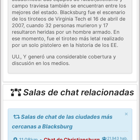
campo traviesa también se encuentran entre los
mejores del estado. Blacksburg fue el escenario
de los tiroteos de Virginia Tech el 16 de abril de
2007, cuando 32 personas murieron y 17
resultaron heridas por un hombre armado. En
ese momento, fue el tiroteo más letal realizado
por un solo pistolero en la historia de los EE.
UU., Y generó una considerable cobertura y
discusión en los medios.
Salas de chat relacionadas
×
Salas de chat de las ciudades más
cercanas a Blacksburg
21.943 hab.
11.08km •
Chat de Christiansburg