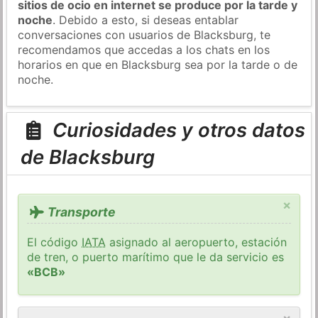
sitios de ocio en internet se produce por la tarde y
noche
. Debido a esto, si deseas entablar
conversaciones con usuarios de Blacksburg, te
recomendamos que accedas a los chats en los
horarios en que en Blacksburg sea por la tarde o de
noche.
Curiosidades y otros datos
de Blacksburg
×
Transporte
El código
IATA
asignado al aeropuerto, estación
de tren, o puerto marítimo que le da servicio es
«BCB»