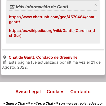
×
Más información de Gantt
https://www.chatrush.com/geo/4579484/chat-
gantt/
https://es.wikipedia.org/wiki/Gantt_(Carolina_d
el_Sur)
Chat de Gantt, Condado de Greenville
Esta página fue actualizada por última vez el
21 de
Agosto, 2022
.
Aviso Legal
Cookies
Contacto
«Quiero Chat»®
y
«Terra Chat»®
son marcas registradas por