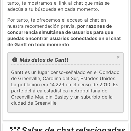
tanto, te mostramos el link al chat que más se
adecúa a tu búsqueda en cada momento.
Por tanto, te ofrecemos el acceso al chat en
nuestra recomendación previa,
por razones de
concurrencia simultánea de usuarios para que
puedas encontrar usuarios conectados en el chat
de Gantt en todo momento
.
×
Más datos de Gantt
Gantt es un lugar censo-señalado en el Condado
de Greenville, Carolina del Sur, Estados Unidos.
La población era 14.229 en el censo de 2010. Es
parte del área estadística metropolitana de
Greenville-Mauldin-Easley y un suburbio de la
ciudad de Greenville.
Salas de chat relacionadas