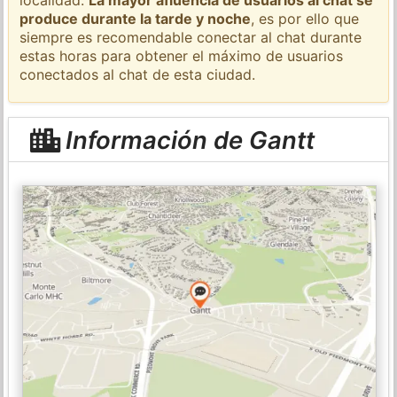
produce durante la tarde y noche
, es por ello que
siempre es recomendable conectar al chat durante
estas horas para obtener el máximo de usuarios
conectados al chat de esta ciudad.
Información de Gantt