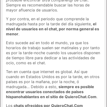
Siempre es recomendable buscar las horas de
mayor afluencia de usuarios.
Y por contra, en el periodo que comprende la
madrugada hasta por la tarde del día siguiente,
el
nivel de usuarios en el chat, por norma general es
menor
.
Esto sucede así en todo el mundo, ya que los
horarios de trabajo suelen ser matinales y por tanto
es por la tarde-noche cuando los usuarios disponen
de tiempo libre para dedicar a las actividades de
ocio, como es el chat.
Ten en cuenta que internet es global. Así que
cuando en Estados Unidos es por la tarde, en otros
países es por la mañana, por la noche, ó
madrugada… Debido a esto,
siempre es posible
encontrar usuarios conectados de países
hispanohablantes en el sitio de QuieroChat.Com
.
Los
chats ofrecidos por QuieroChat.Com