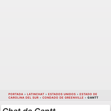
PORTADA
»
LATINCHAT
»
ESTADOS UNIDOS
»
ESTADO DE
CAROLINA DEL SUR
»
CONDADO DE GREENVILLE
»
GANTT