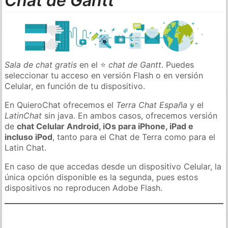
Chat de Gantt
Sala de chat gratis
en el ⭐
chat de Gantt
. Puedes
seleccionar tu acceso en versión Flash o en versión
Celular, en función de tu dispositivo.
En QuieroChat ofrecemos el
Terra Chat España
y el
LatinChat
sin java. En ambos casos, ofrecemos versión
de
chat Celular Android, iOs para iPhone, iPad e
incluso iPod
, tanto para el Chat de Terra como para el
Latin Chat.
En caso de que accedas desde un dispositivo Celular, la
única opción disponible es la segunda, pues estos
dispositivos no reproducen Adobe Flash.