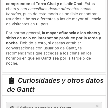
comprenden el Terra Chat y el LatinChat
. Estos
chats y
son accesibles desde diferentes zonas
horarias
, pues de este modo es posible encontrar
usuarios a horas diferentes a las de mayor afluencia
de visitantes en tu país.
Por norma general,
la mayor afluencia a los chats y
sitios de ocio en internet se produce por la tarde y
noche
. Debido a esto, si deseas entablar
conversaciones con usuarios de Gantt, te
recomendamos que accedas a los chats en los
horarios en que en Gantt sea por la tarde o de
noche.
Curiosidades y otros datos
de Gantt
×