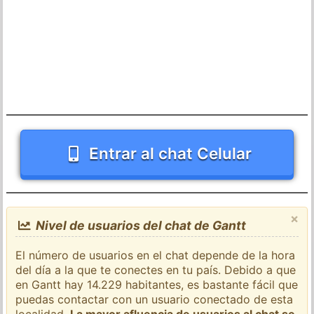
Entrar al chat Celular
×
Nivel de usuarios del chat de Gantt
El número de usuarios en el chat depende de la hora
del día a la que te conectes en tu país. Debido a que
en Gantt hay 14.229 habitantes, es bastante fácil que
puedas contactar con un usuario conectado de esta
localidad.
La mayor afluencia de usuarios al chat se