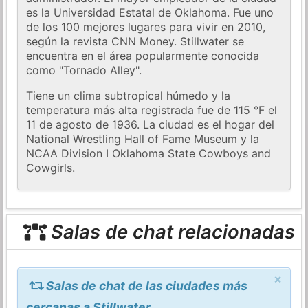
es la Universidad Estatal de Oklahoma. Fue uno
de los 100 mejores lugares para vivir en 2010,
según la revista CNN Money. Stillwater se
encuentra en el área popularmente conocida
como "Tornado Alley".
Tiene un clima subtropical húmedo y la
temperatura más alta registrada fue de 115 °F el
11 de agosto de 1936. La ciudad es el hogar del
National Wrestling Hall of Fame Museum y la
NCAA Division I Oklahoma State Cowboys and
Cowgirls.
Salas de chat relacionadas
×
Salas de chat de las ciudades más
cercanas a Stillwater