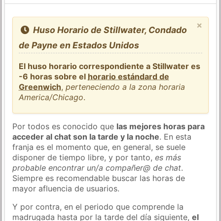
×
Huso Horario de Stillwater, Condado
de Payne en Estados Unidos
El huso horario correspondiente a Stillwater es
-6 horas sobre el
horario estándard de
Greenwich
,
perteneciendo a la zona horaria
America/Chicago
.
Por todos es conocido que
las mejores horas para
acceder al chat son la tarde y la noche
. En esta
franja es el momento que, en general, se suele
disponer de tiempo libre, y por tanto,
es más
probable encontrar un/a compañer@ de chat
.
Siempre es recomendable buscar las horas de
mayor afluencia de usuarios.
Y por contra, en el periodo que comprende la
madrugada hasta por la tarde del día siguiente,
el