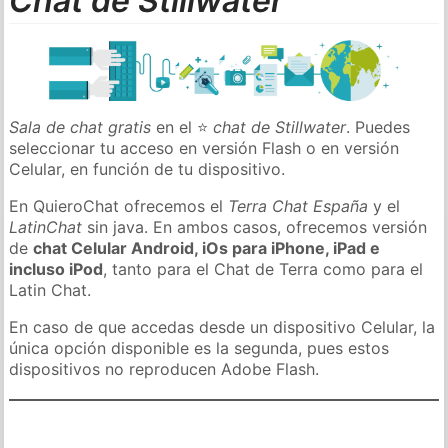
Chat de Stillwater
Sala de chat gratis
en el ⭐
chat de Stillwater
. Puedes
seleccionar tu acceso en versión Flash o en versión
Celular, en función de tu dispositivo.
En QuieroChat ofrecemos el
Terra Chat España
y el
LatinChat
sin java. En ambos casos, ofrecemos versión
de
chat Celular Android, iOs para iPhone, iPad e
incluso iPod
, tanto para el Chat de Terra como para el
Latin Chat.
En caso de que accedas desde un dispositivo Celular, la
única opción disponible es la segunda, pues estos
dispositivos no reproducen Adobe Flash.