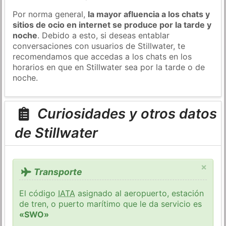
Por norma general,
la mayor afluencia a los chats y
sitios de ocio en internet se produce por la tarde y
noche
. Debido a esto, si deseas entablar
conversaciones con usuarios de Stillwater, te
recomendamos que accedas a los chats en los
horarios en que en Stillwater sea por la tarde o de
noche.
Curiosidades y otros datos
de Stillwater
×
Transporte
El código
IATA
asignado al aeropuerto, estación
de tren, o puerto marítimo que le da servicio es
«SWO»