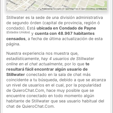
Stillwater es la sede de una división administrativa
de segundo órden (capital de provincia, región ó
condado). Está
ubicada en Condado de Payne
(
Estados Unidos
)
y
cuenta con 48.967 habitantes
censados
, a fecha de última actualización de esta
página.
Nuestra experiencia nos muestra que,
estadísticamente
,
hay 4 usuarios de Stillwater
online en el chat actualmente
, por lo que
te
resultará fácil encontrar algún usuario de
Stillwater
conectado en la sala de chat más
coincidente a tu búsqueda, debido a que se alcanza
un nivel de usuarios en el cual, por la popularidad
de QuieroChat.Com, hace muy posible que se
encuentre conectado en todo momento algún
habitante de Stillwater que sea usuario habitual del
chat de QuieroChat.Com.