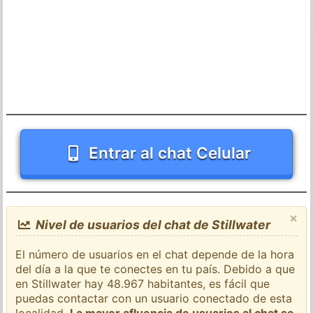
Entrar al chat Celular
×
Nivel de usuarios del chat de Stillwater
El número de usuarios en el chat depende de la hora
del día a la que te conectes en tu país. Debido a que
en Stillwater hay 48.967 habitantes, es fácil que
puedas contactar con un usuario conectado de esta
localidad.
La mayor afluencia de usuarios al chat se