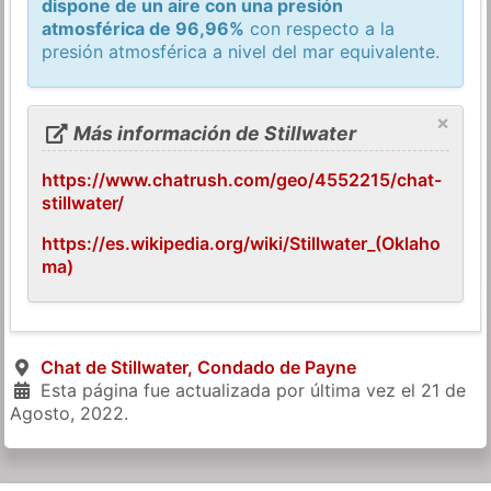
dispone de un aire con una presión
atmosférica de 96,96%
con respecto a la
presión atmosférica a nivel del mar equivalente.
×
Más información de Stillwater
https://www.chatrush.com/geo/4552215/chat-
stillwater/
https://es.wikipedia.org/wiki/Stillwater_(Oklaho
ma)
Chat de Stillwater, Condado de Payne
Esta página fue actualizada por última vez el
21 de
Agosto, 2022
.