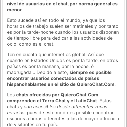
nivel de usuarios en el chat, por norma general es
menor
.
Esto sucede así en todo el mundo, ya que los
horarios de trabajo suelen ser matinales y por tanto
es por la tarde-noche cuando los usuarios disponen
de tiempo libre para dedicar a las actividades de
ocio, como es el chat.
Ten en cuenta que internet es global. Así que
cuando en Estados Unidos es por la tarde, en otros
países es por la mañana, por la noche, ó
madrugada… Debido a esto,
siempre es posible
encontrar usuarios conectados de países
hispanohablantes en el sitio de QuieroChat.Com
.
Los
chats ofrecidos por QuieroChat.Com
comprenden el Terra Chat y el LatinChat
. Estos
chats y
son accesibles desde diferentes zonas
horarias
, pues de este modo es posible encontrar
usuarios a horas diferentes a las de mayor afluencia
de visitantes en tu país.