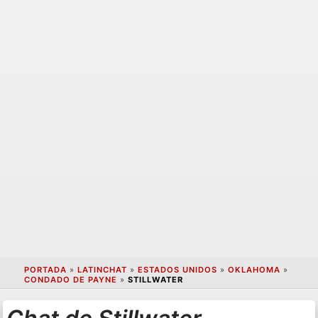
PORTADA
»
LATINCHAT
»
ESTADOS UNIDOS
»
OKLAHOMA
»
CONDADO DE PAYNE
»
STILLWATER