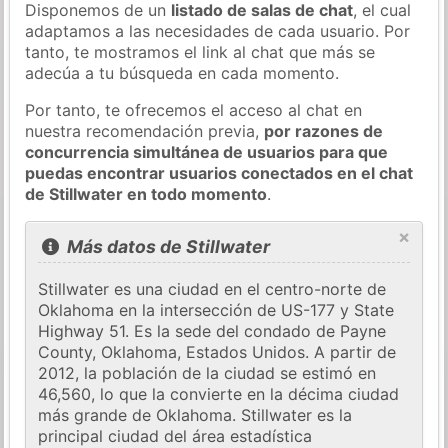
Disponemos de un
listado de salas de chat
, el cual
adaptamos a las necesidades de cada usuario. Por
tanto, te mostramos el link al chat que más se
adecúa a tu búsqueda en cada momento.
Por tanto, te ofrecemos el acceso al chat en
nuestra recomendación previa,
por razones de
concurrencia simultánea de usuarios para que
puedas encontrar usuarios conectados en el chat
de Stillwater en todo momento
.
×
Más datos de Stillwater
Stillwater es una ciudad en el centro-norte de
Oklahoma en la intersección de US-177 y State
Highway 51. Es la sede del condado de Payne
County, Oklahoma, Estados Unidos. A partir de
2012, la población de la ciudad se estimó en
46,560, lo que la convierte en la décima ciudad
más grande de Oklahoma. Stillwater es la
principal ciudad del área estadística