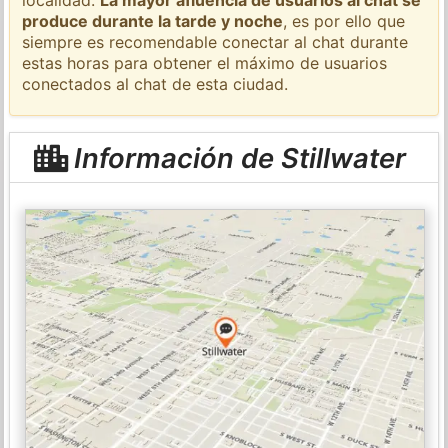
produce durante la tarde y noche
, es por ello que
siempre es recomendable conectar al chat durante
estas horas para obtener el máximo de usuarios
conectados al chat de esta ciudad.
Información de Stillwater