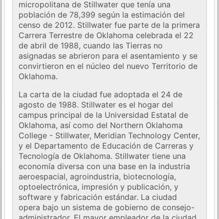
micropolitana de Stillwater que tenía una
población de 78,399 según la estimación del
censo de 2012. Stillwater fue parte de la primera
Carrera Terrestre de Oklahoma celebrada el 22
de abril de 1988, cuando las Tierras no
asignadas se abrieron para el asentamiento y se
convirtieron en el núcleo del nuevo Territorio de
Oklahoma.
La carta de la ciudad fue adoptada el 24 de
agosto de 1988. Stillwater es el hogar del
campus principal de la Universidad Estatal de
Oklahoma, así como del Northern Oklahoma
College - Stillwater, Meridian Technology Center,
y el Departamento de Educación de Carreras y
Tecnología de Oklahoma. Stillwater tiene una
economía diversa con una base en la industria
aeroespacial, agroindustria, biotecnología,
optoelectrónica, impresión y publicación, y
software y fabricación estándar. La ciudad
opera bajo un sistema de gobierno de consejo-
administrador. El mayor empleador de la ciudad