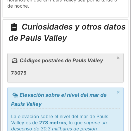
de noche.
Curiosidades y otros datos
de Pauls Valley
×
Códigos postales de Pauls Valley
73075
×
Elevación sobre el nivel del mar de
Pauls Valley
La elevación sobre el nivel del mar de Pauls
Valley es de
273 metros
, lo que
supone un
descenso de 30,3 milibares de presión