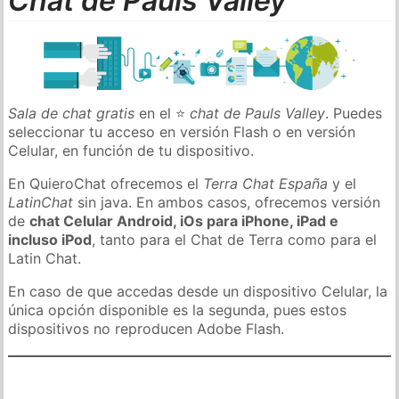
Chat de Pauls Valley
Sala de chat gratis
en el ⭐
chat de Pauls Valley
. Puedes
seleccionar tu acceso en versión Flash o en versión
Celular, en función de tu dispositivo.
En QuieroChat ofrecemos el
Terra Chat España
y el
LatinChat
sin java. En ambos casos, ofrecemos versión
de
chat Celular Android, iOs para iPhone, iPad e
incluso iPod
, tanto para el Chat de Terra como para el
Latin Chat.
En caso de que accedas desde un dispositivo Celular, la
única opción disponible es la segunda, pues estos
dispositivos no reproducen Adobe Flash.