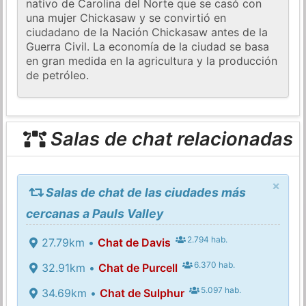
nativo de Carolina del Norte que se casó con
una mujer Chickasaw y se convirtió en
ciudadano de la Nación Chickasaw antes de la
Guerra Civil. La economía de la ciudad se basa
en gran medida en la agricultura y la producción
de petróleo.
Salas de chat relacionadas
×
Salas de chat de las ciudades más
cercanas a Pauls Valley
2.794 hab.
27.79km •
Chat de Davis
6.370 hab.
32.91km •
Chat de Purcell
5.097 hab.
34.69km •
Chat de Sulphur