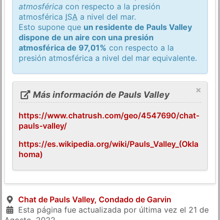
atmosférica
con respecto a la presión
atmosférica
ISA
a nivel del mar.
Esto supone que
un residente de Pauls Valley
dispone de un aire con una presión
atmosférica de 97,01%
con respecto a la
presión atmosférica a nivel del mar equivalente.
×
Más información de Pauls Valley
https://www.chatrush.com/geo/4547690/chat-
pauls-valley/
https://es.wikipedia.org/wiki/Pauls_Valley_(Okla
homa)
Chat de Pauls Valley, Condado de Garvin
Esta página fue actualizada por última vez el
21 de
Agosto, 2022
.