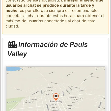
usuarios al chat se produce durante la tarde y
noche
, es por ello que siempre es recomendable
conectar al chat durante estas horas para obtener el
máximo de usuarios conectados al chat de esta
ciudad.
Información de Pauls
Valley