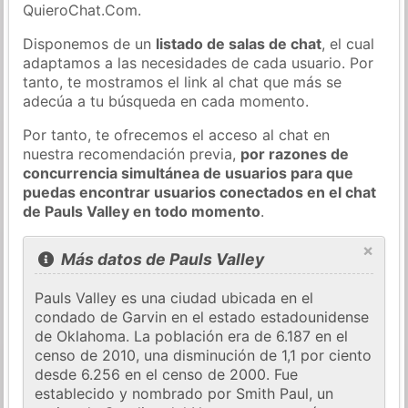
QuieroChat.Com.
Disponemos de un
listado de salas de chat
, el cual
adaptamos a las necesidades de cada usuario. Por
tanto, te mostramos el link al chat que más se
adecúa a tu búsqueda en cada momento.
Por tanto, te ofrecemos el acceso al chat en
nuestra recomendación previa,
por razones de
concurrencia simultánea de usuarios para que
puedas encontrar usuarios conectados en el chat
de Pauls Valley en todo momento
.
×
Más datos de Pauls Valley
Pauls Valley es una ciudad ubicada en el
condado de Garvin en el estado estadounidense
de Oklahoma. La población era de 6.187 en el
censo de 2010, una disminución de 1,1 por ciento
desde 6.256 en el censo de 2000. Fue
establecido y nombrado por Smith Paul, un