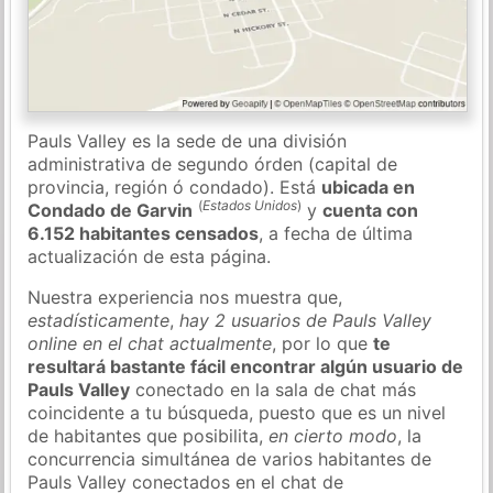
Pauls Valley es la sede de una división
administrativa de segundo órden (capital de
provincia, región ó condado). Está
ubicada en
(
Estados Unidos
)
Condado de Garvin
y
cuenta con
6.152 habitantes censados
, a fecha de última
actualización de esta página.
Nuestra experiencia nos muestra que,
estadísticamente
,
hay 2 usuarios de Pauls Valley
online en el chat actualmente
, por lo que
te
resultará bastante fácil encontrar algún usuario de
Pauls Valley
conectado en la sala de chat más
coincidente a tu búsqueda, puesto que es un nivel
de habitantes que posibilita,
en cierto modo
, la
concurrencia simultánea de varios habitantes de
Pauls Valley conectados en el chat de