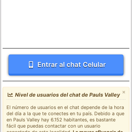
Entrar al chat Celular
×
Nivel de usuarios del chat de Pauls Valley
El número de usuarios en el chat depende de la hora
del día a la que te conectes en tu país. Debido a que
en Pauls Valley hay 6.152 habitantes, es bastante
fácil que puedas contactar con un usuario
conectado de esta localidad.
La mayor afluencia de