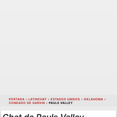
PORTADA
»
LATINCHAT
»
ESTADOS UNIDOS
»
OKLAHOMA
»
CONDADO DE GARVIN
»
PAULS VALLEY