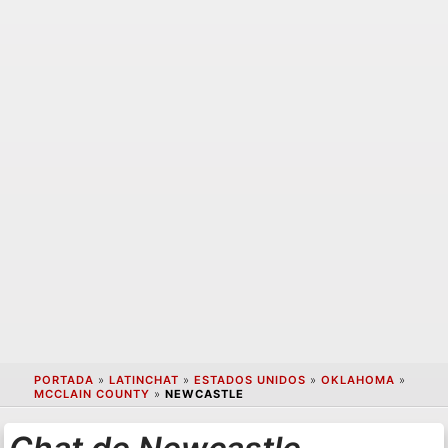
PORTADA
»
LATINCHAT
»
ESTADOS UNIDOS
»
OKLAHOMA
»
MCCLAIN COUNTY
»
NEWCASTLE