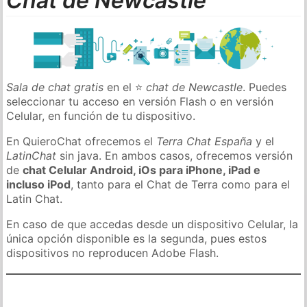
Chat de Newcastle
Sala de chat gratis
en el ⭐
chat de Newcastle
. Puedes
seleccionar tu acceso en versión Flash o en versión
Celular, en función de tu dispositivo.
En QuieroChat ofrecemos el
Terra Chat España
y el
LatinChat
sin java. En ambos casos, ofrecemos versión
de
chat Celular Android, iOs para iPhone, iPad e
incluso iPod
, tanto para el Chat de Terra como para el
Latin Chat.
En caso de que accedas desde un dispositivo Celular, la
única opción disponible es la segunda, pues estos
dispositivos no reproducen Adobe Flash.