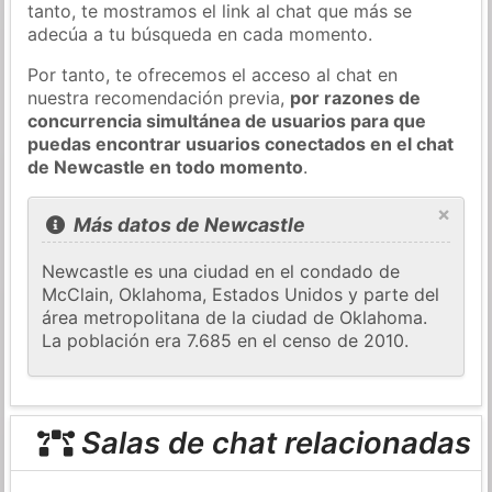
tanto, te mostramos el link al chat que más se
adecúa a tu búsqueda en cada momento.
Por tanto, te ofrecemos el acceso al chat en
nuestra recomendación previa,
por razones de
concurrencia simultánea de usuarios para que
puedas encontrar usuarios conectados en el chat
de Newcastle en todo momento
.
×
Más datos de Newcastle
Newcastle es una ciudad en el condado de
McClain, Oklahoma, Estados Unidos y parte del
área metropolitana de la ciudad de Oklahoma.
La población era 7.685 en el censo de 2010.
Salas de chat relacionadas