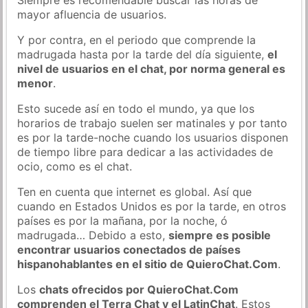
mayor afluencia de usuarios.
Y por contra, en el periodo que comprende la
madrugada hasta por la tarde del día siguiente,
el
nivel de usuarios en el chat, por norma general es
menor
.
Esto sucede así en todo el mundo, ya que los
horarios de trabajo suelen ser matinales y por tanto
es por la tarde-noche cuando los usuarios disponen
de tiempo libre para dedicar a las actividades de
ocio, como es el chat.
Ten en cuenta que internet es global. Así que
cuando en Estados Unidos es por la tarde, en otros
países es por la mañana, por la noche, ó
madrugada… Debido a esto,
siempre es posible
encontrar usuarios conectados de países
hispanohablantes en el sitio de QuieroChat.Com
.
Los
chats ofrecidos por QuieroChat.Com
comprenden el Terra Chat y el LatinChat
. Estos