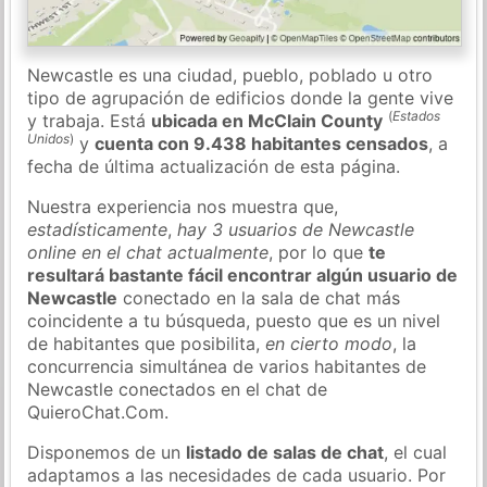
Newcastle es una ciudad, pueblo, poblado u otro
tipo de agrupación de edificios donde la gente vive
(
Estados
y trabaja. Está
ubicada en McClain County
Unidos
)
y
cuenta con 9.438 habitantes censados
, a
fecha de última actualización de esta página.
Nuestra experiencia nos muestra que,
estadísticamente
,
hay 3 usuarios de Newcastle
online en el chat actualmente
, por lo que
te
resultará bastante fácil encontrar algún usuario de
Newcastle
conectado en la sala de chat más
coincidente a tu búsqueda, puesto que es un nivel
de habitantes que posibilita,
en cierto modo
, la
concurrencia simultánea de varios habitantes de
Newcastle conectados en el chat de
QuieroChat.Com.
Disponemos de un
listado de salas de chat
, el cual
adaptamos a las necesidades de cada usuario. Por