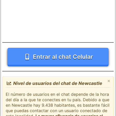
Entrar al chat Celular
×
Nivel de usuarios del chat de Newcastle
El número de usuarios en el chat depende de la hora
del día a la que te conectes en tu país. Debido a que
en Newcastle hay 9.438 habitantes, es bastante fácil
que puedas contactar con un usuario conectado de
esta localidad.
La mayor afluencia de usuarios al