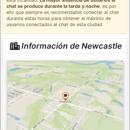
chat se produce durante la tarde y noche
, es por
ello que siempre es recomendable conectar al chat
durante estas horas para obtener el máximo de
usuarios conectados al chat de esta ciudad.
Información de Newcastle