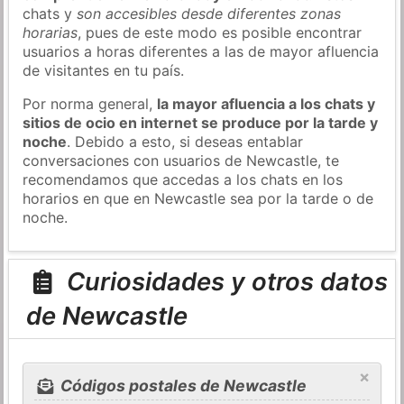
chats y
son accesibles desde diferentes zonas
horarias
, pues de este modo es posible encontrar
usuarios a horas diferentes a las de mayor afluencia
de visitantes en tu país.
Por norma general,
la mayor afluencia a los chats y
sitios de ocio en internet se produce por la tarde y
noche
. Debido a esto, si deseas entablar
conversaciones con usuarios de Newcastle, te
recomendamos que accedas a los chats en los
horarios en que en Newcastle sea por la tarde o de
noche.
Curiosidades y otros datos
de Newcastle
×
Códigos postales de Newcastle