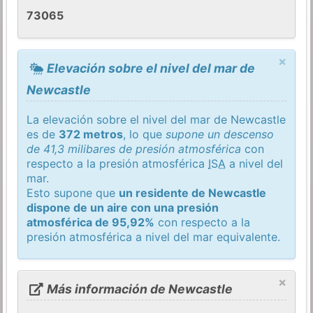
73065
×
Elevación sobre el nivel del mar de
Newcastle
La elevación sobre el nivel del mar de Newcastle
es de
372 metros
, lo que
supone un descenso
de 41,3 milibares de presión atmosférica
con
respecto a la presión atmosférica
ISA
a nivel del
mar.
Esto supone que
un residente de Newcastle
dispone de un aire con una presión
atmosférica de 95,92%
con respecto a la
presión atmosférica a nivel del mar equivalente.
×
Más información de Newcastle