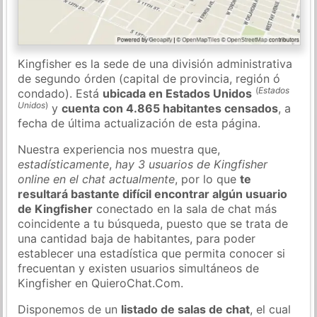
Kingfisher es la sede de una división administrativa
de segundo órden (capital de provincia, región ó
(
Estados
condado). Está
ubicada en Estados Unidos
Unidos
)
y
cuenta con 4.865 habitantes censados
, a
fecha de última actualización de esta página.
Nuestra experiencia nos muestra que,
estadísticamente
,
hay 3 usuarios de Kingfisher
online en el chat actualmente
, por lo que
te
resultará bastante difícil encontrar algún usuario
de Kingfisher
conectado en la sala de chat más
coincidente a tu búsqueda, puesto que se trata de
una cantidad baja de habitantes, para poder
establecer una estadística que permita conocer si
frecuentan y existen usuarios simultáneos de
Kingfisher en QuieroChat.Com.
Disponemos de un
listado de salas de chat
, el cual