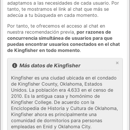
adaptamos a las necesidades de cada usuario. Por
tanto, te mostramos el link al chat que más se
adecúa a tu búsqueda en cada momento.
Por tanto, te ofrecemos el acceso al chat en
nuestra recomendación previa,
por razones de
concurrencia simultánea de usuarios para que
puedas encontrar usuarios conectados en el chat
de Kingfisher en todo momento
.
×
Más datos de Kingfisher
Kingfisher es una ciudad ubicada en el condado
de Kingfisher County, Oklahoma, Estados
Unidos. La población era 4.633 en el censo de
2010. Es la antigua casa y homónimo de
Kingfisher College. De acuerdo con la
Enciclopedia de Historia y Cultura de Oklahoma,
Kingfisher ahora es principalmente una
comunidad de dormitorios para personas
empleadas en Enid y Oklahoma City.