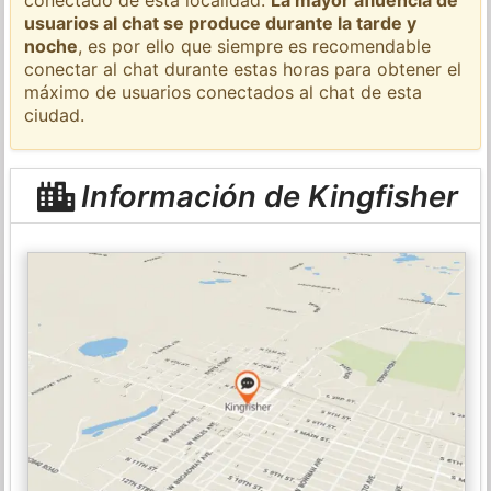
usuarios al chat se produce durante la tarde y
noche
, es por ello que siempre es recomendable
conectar al chat durante estas horas para obtener el
máximo de usuarios conectados al chat de esta
ciudad.
Información de Kingfisher