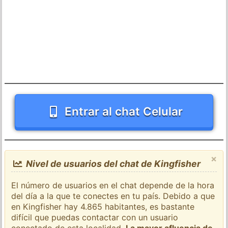
Entrar al chat Celular
×
Nivel de usuarios del chat de Kingfisher
El número de usuarios en el chat depende de la hora
del día a la que te conectes en tu país. Debido a que
en Kingfisher hay 4.865 habitantes, es bastante
difícil que puedas contactar con un usuario
conectado de esta localidad.
La mayor afluencia de