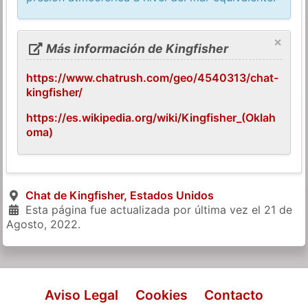
×
Más información de Kingfisher
https://www.chatrush.com/geo/4540313/chat-
kingfisher/
https://es.wikipedia.org/wiki/Kingfisher_(Oklah
oma)
Chat de Kingfisher, Estados Unidos
Esta página fue actualizada por última vez el
21 de
Agosto, 2022
.
Aviso Legal
Cookies
Contacto