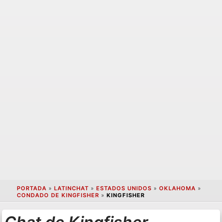
PORTADA
»
LATINCHAT
»
ESTADOS UNIDOS
»
OKLAHOMA
»
CONDADO DE KINGFISHER
»
KINGFISHER