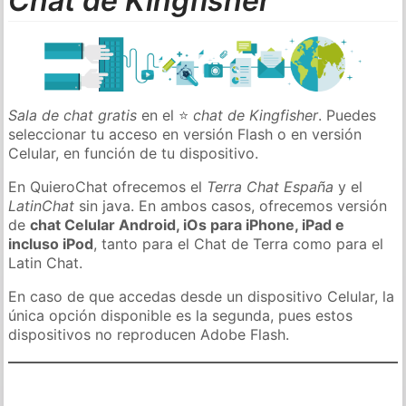
Chat de Kingfisher
Sala de chat gratis
en el ⭐
chat de Kingfisher
. Puedes
seleccionar tu acceso en versión Flash o en versión
Celular, en función de tu dispositivo.
En QuieroChat ofrecemos el
Terra Chat España
y el
LatinChat
sin java. En ambos casos, ofrecemos versión
de
chat Celular Android, iOs para iPhone, iPad e
incluso iPod
, tanto para el Chat de Terra como para el
Latin Chat.
En caso de que accedas desde un dispositivo Celular, la
única opción disponible es la segunda, pues estos
dispositivos no reproducen Adobe Flash.