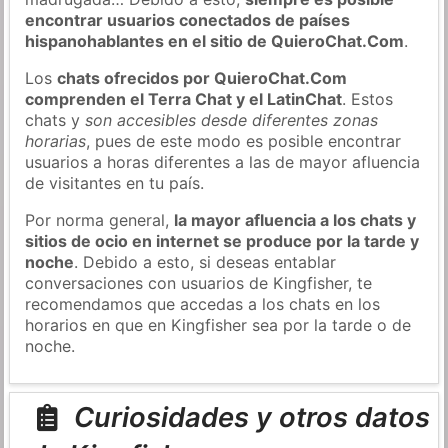
encontrar usuarios conectados de países
hispanohablantes en el sitio de QuieroChat.Com
.
Los
chats ofrecidos por QuieroChat.Com
comprenden el Terra Chat y el LatinChat
. Estos
chats y
son accesibles desde diferentes zonas
horarias
, pues de este modo es posible encontrar
usuarios a horas diferentes a las de mayor afluencia
de visitantes en tu país.
Por norma general,
la mayor afluencia a los chats y
sitios de ocio en internet se produce por la tarde y
noche
. Debido a esto, si deseas entablar
conversaciones con usuarios de Kingfisher, te
recomendamos que accedas a los chats en los
horarios en que en Kingfisher sea por la tarde o de
noche.
Curiosidades y otros datos