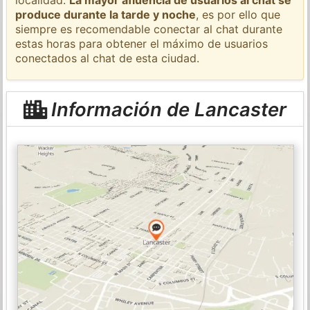
produce durante la tarde y noche
, es por ello que
siempre es recomendable conectar al chat durante
estas horas para obtener el máximo de usuarios
conectados al chat de esta ciudad.
Información de Lancaster