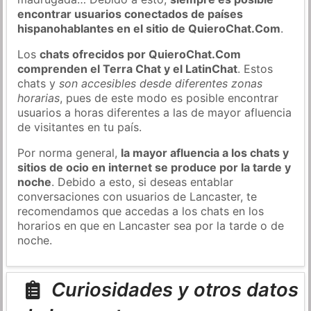
encontrar usuarios conectados de países
hispanohablantes en el sitio de QuieroChat.Com
.
Los
chats ofrecidos por QuieroChat.Com
comprenden el Terra Chat y el LatinChat
. Estos
chats y
son accesibles desde diferentes zonas
horarias
, pues de este modo es posible encontrar
usuarios a horas diferentes a las de mayor afluencia
de visitantes en tu país.
Por norma general,
la mayor afluencia a los chats y
sitios de ocio en internet se produce por la tarde y
noche
. Debido a esto, si deseas entablar
conversaciones con usuarios de Lancaster, te
recomendamos que accedas a los chats en los
horarios en que en Lancaster sea por la tarde o de
noche.
Curiosidades y otros datos