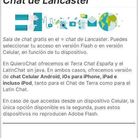
Chat de Lancaster
Sala de chat gratis
en el ⭐
chat de Lancaster
. Puedes
seleccionar tu acceso en versión Flash o en versión
Celular, en función de tu dispositivo.
En QuieroChat ofrecemos el
Terra Chat España
y el
LatinChat
sin java. En ambos casos, ofrecemos versión
de
chat Celular Android, iOs para iPhone, iPad e
incluso iPod
, tanto para el Chat de Terra como para el
Latin Chat.
En caso de que accedas desde un dispositivo Celular, la
única opción disponible es la segunda, pues estos
dispositivos no reproducen Adobe Flash.