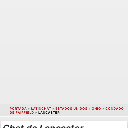
PORTADA
»
LATINCHAT
»
ESTADOS UNIDOS
»
OHIO
»
CONDADO
DE FAIRFIELD
»
LANCASTER