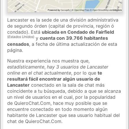
Lancaster es la sede de una división administrativa
de segundo órden (capital de provincia, región ó
condado). Está
ubicada en Condado de Fairfield
(
Estados Unidos
)
y
cuenta con 39.766 habitantes
censados
, a fecha de última actualización de esta
página.
Nuestra experiencia nos muestra que,
estadísticamente
,
hay 3 usuarios de Lancaster
online en el chat actualmente
, por lo que
te
resultará fácil encontrar algún usuario de
Lancaster
conectado en la sala de chat más
coincidente a tu búsqueda, debido a que se alcanza
un nivel de usuarios en el cual, por la popularidad
de QuieroChat.Com, hace muy posible que se
encuentre conectado en todo momento algún
habitante de Lancaster que sea usuario habitual del
chat de QuieroChat.Com.