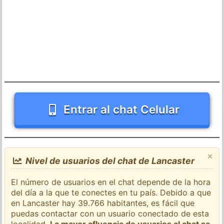
Entrar al chat Celular
×
Nivel de usuarios del chat de Lancaster
El número de usuarios en el chat depende de la hora
del día a la que te conectes en tu país. Debido a que
en Lancaster hay 39.766 habitantes, es fácil que
puedas contactar con un usuario conectado de esta
localidad.
La mayor afluencia de usuarios al chat se