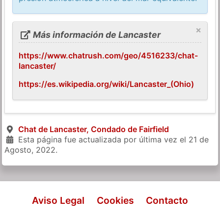
×
Más información de Lancaster
https://www.chatrush.com/geo/4516233/chat-
lancaster/
https://es.wikipedia.org/wiki/Lancaster_(Ohio)
Chat de Lancaster, Condado de Fairfield
Esta página fue actualizada por última vez el
21 de
Agosto, 2022
.
Aviso Legal
Cookies
Contacto