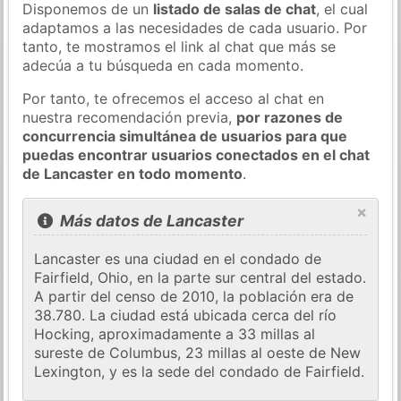
Disponemos de un
listado de salas de chat
, el cual
adaptamos a las necesidades de cada usuario. Por
tanto, te mostramos el link al chat que más se
adecúa a tu búsqueda en cada momento.
Por tanto, te ofrecemos el acceso al chat en
nuestra recomendación previa,
por razones de
concurrencia simultánea de usuarios para que
puedas encontrar usuarios conectados en el chat
de Lancaster en todo momento
.
×
Más datos de Lancaster
Lancaster es una ciudad en el condado de
Fairfield, Ohio, en la parte sur central del estado.
A partir del censo de 2010, la población era de
38.780. La ciudad está ubicada cerca del río
Hocking, aproximadamente a 33 millas al
sureste de Columbus, 23 millas al oeste de New
Lexington, y es la sede del condado de Fairfield.