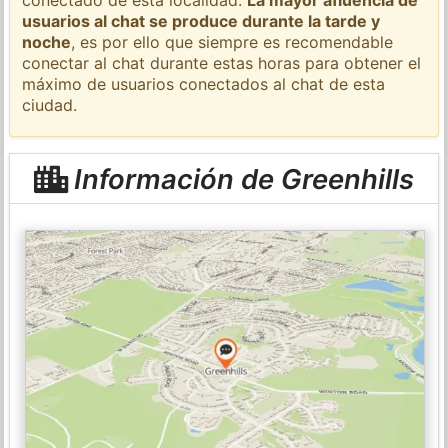
usuarios al chat se produce durante la tarde y
noche
, es por ello que siempre es recomendable
conectar al chat durante estas horas para obtener el
máximo de usuarios conectados al chat de esta
ciudad.
Información de Greenhills