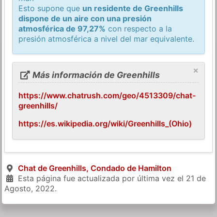
Esto supone que
un residente de Greenhills
dispone de un aire con una presión
atmosférica de 97,27%
con respecto a la
presión atmosférica a nivel del mar equivalente.
×
Más información de Greenhills
https://www.chatrush.com/geo/4513309/chat-
greenhills/
https://es.wikipedia.org/wiki/Greenhills_(Ohio)
Chat de Greenhills, Condado de Hamilton
Esta página fue actualizada por última vez el
21 de
Agosto, 2022
.