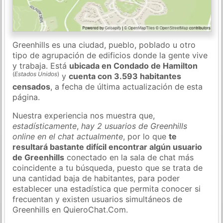
Greenhills es una ciudad, pueblo, poblado u otro
tipo de agrupación de edificios donde la gente vive
y trabaja. Está
ubicada en Condado de Hamilton
(
Estados Unidos
)
y
cuenta con 3.593 habitantes
censados
, a fecha de última actualización de esta
página.
Nuestra experiencia nos muestra que,
estadísticamente
,
hay 2 usuarios de Greenhills
online en el chat actualmente
, por lo que
te
resultará bastante difícil encontrar algún usuario
de Greenhills
conectado en la sala de chat más
coincidente a tu búsqueda, puesto que se trata de
una cantidad baja de habitantes, para poder
establecer una estadística que permita conocer si
frecuentan y existen usuarios simultáneos de
Greenhills en QuieroChat.Com.