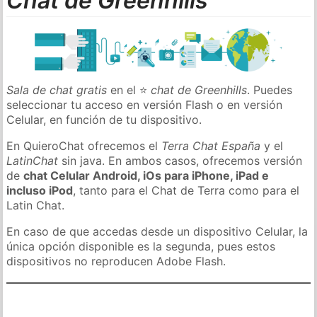
Chat de Greenhills
Sala de chat gratis
en el ⭐
chat de Greenhills
. Puedes
seleccionar tu acceso en versión Flash o en versión
Celular, en función de tu dispositivo.
En QuieroChat ofrecemos el
Terra Chat España
y el
LatinChat
sin java. En ambos casos, ofrecemos versión
de
chat Celular Android, iOs para iPhone, iPad e
incluso iPod
, tanto para el Chat de Terra como para el
Latin Chat.
En caso de que accedas desde un dispositivo Celular, la
única opción disponible es la segunda, pues estos
dispositivos no reproducen Adobe Flash.