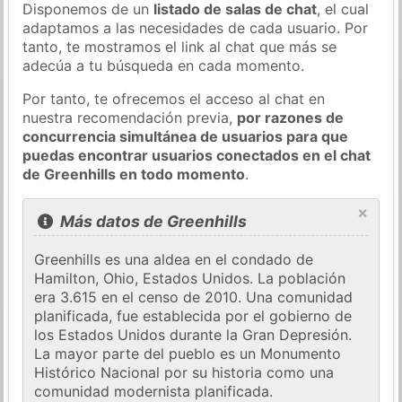
Disponemos de un
listado de salas de chat
, el cual
adaptamos a las necesidades de cada usuario. Por
tanto, te mostramos el link al chat que más se
adecúa a tu búsqueda en cada momento.
Por tanto, te ofrecemos el acceso al chat en
nuestra recomendación previa,
por razones de
concurrencia simultánea de usuarios para que
puedas encontrar usuarios conectados en el chat
de Greenhills en todo momento
.
×
Más datos de Greenhills
Greenhills es una aldea en el condado de
Hamilton, Ohio, Estados Unidos. La población
era 3.615 en el censo de 2010. Una comunidad
planificada, fue establecida por el gobierno de
los Estados Unidos durante la Gran Depresión.
La mayor parte del pueblo es un Monumento
Histórico Nacional por su historia como una
comunidad modernista planificada.