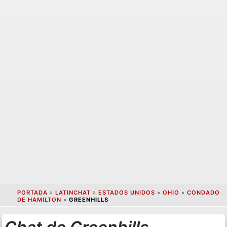
PORTADA
»
LATINCHAT
»
ESTADOS UNIDOS
»
OHIO
»
CONDADO
DE HAMILTON
»
GREENHILLS