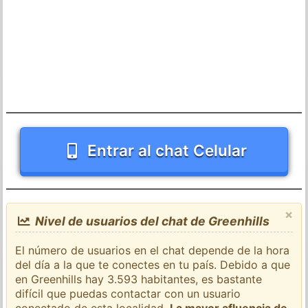
Entrar al chat Celular
×
Nivel de usuarios del chat de Greenhills
El número de usuarios en el chat depende de la hora
del día a la que te conectes en tu país. Debido a que
en Greenhills hay 3.593 habitantes, es bastante
difícil que puedas contactar con un usuario
conectado de esta localidad.
La mayor afluencia de