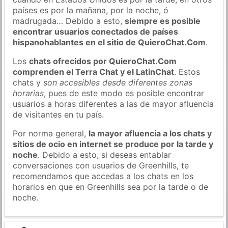
países es por la mañana, por la noche, ó
madrugada… Debido a esto,
siempre es posible
encontrar usuarios conectados de países
hispanohablantes en el sitio de QuieroChat.Com
.
Los
chats ofrecidos por QuieroChat.Com
comprenden el Terra Chat y el LatinChat
. Estos
chats y
son accesibles desde diferentes zonas
horarias
, pues de este modo es posible encontrar
usuarios a horas diferentes a las de mayor afluencia
de visitantes en tu país.
Por norma general,
la mayor afluencia a los chats y
sitios de ocio en internet se produce por la tarde y
noche
. Debido a esto, si deseas entablar
conversaciones con usuarios de Greenhills, te
recomendamos que accedas a los chats en los
horarios en que en Greenhills sea por la tarde o de
noche.