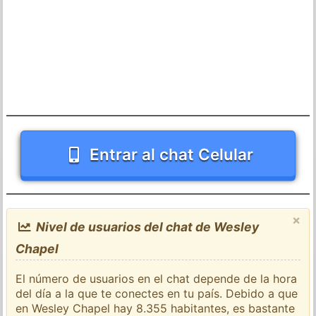
Entrar al chat Celular
×
Nivel de usuarios del chat de Wesley
Chapel
El número de usuarios en el chat depende de la hora
del día a la que te conectes en tu país. Debido a que
en Wesley Chapel hay 8.355 habitantes, es bastante