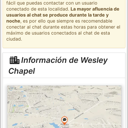
fácil que puedas contactar con un usuario
conectado de esta localidad.
La mayor afluencia de
usuarios al chat se produce durante la tarde y
noche
, es por ello que siempre es recomendable
conectar al chat durante estas horas para obtener el
máximo de usuarios conectados al chat de esta
ciudad.
Información de Wesley
Chapel