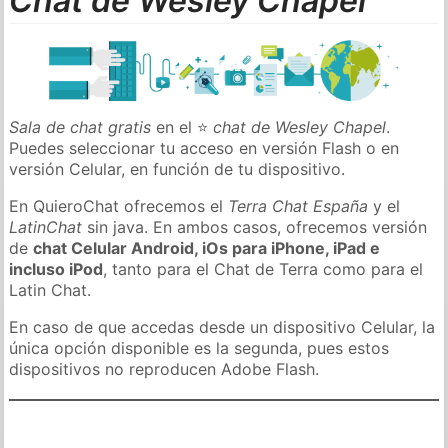
Chat de Wesley Chapel
Sala de chat gratis
en el ⭐
chat de Wesley Chapel
.
Puedes seleccionar tu acceso en versión Flash o en
versión Celular, en función de tu dispositivo.
En QuieroChat ofrecemos el
Terra Chat España
y el
LatinChat
sin java. En ambos casos, ofrecemos versión
de
chat Celular Android, iOs para iPhone, iPad e
incluso iPod
, tanto para el Chat de Terra como para el
Latin Chat.
En caso de que accedas desde un dispositivo Celular, la
única opción disponible es la segunda, pues estos
dispositivos no reproducen Adobe Flash.