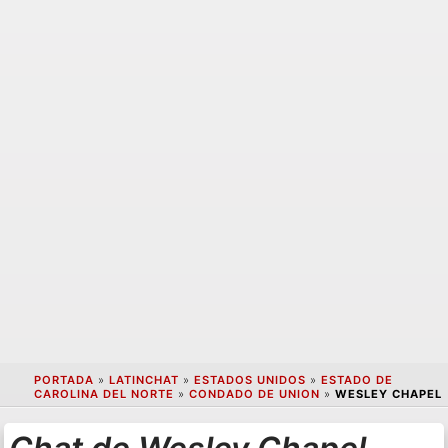
PORTADA
»
LATINCHAT
»
ESTADOS UNIDOS
»
ESTADO DE
CAROLINA DEL NORTE
»
CONDADO DE UNION
»
WESLEY CHAPEL