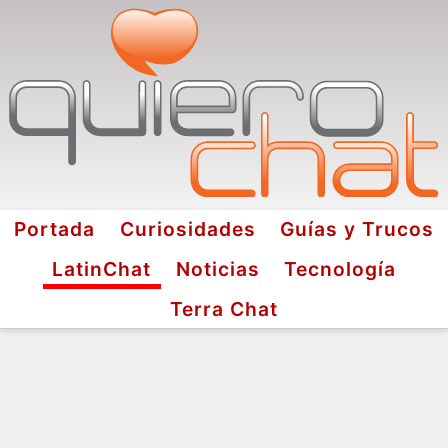
Portada
Curiosidades
Guías y Trucos
LatinChat
Noticias
Tecnología
Terra Chat