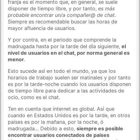
franja es el momento que, en general, se suele
disponer de tiempo libre, y por tanto,
es más
probable encontrar un/a compañer@ de chat
.
Siempre es recomendable buscar las horas de
mayor afluencia de usuarios.
Y por contra, en el periodo que comprende la
madrugada hasta por la tarde del día siguiente,
el
nivel de usuarios en el chat, por norma general es
menor
.
Esto sucede así en todo el mundo, ya que los
horarios de trabajo suelen ser matinales y por tanto
es por la tarde-noche cuando los usuarios disponen
de tiempo libre para dedicar a las actividades de
ocio, como es el chat.
Ten en cuenta que internet es global. Así que
cuando en Estados Unidos es por la tarde, en otros
países es por la mañana, por la noche, ó
madrugada… Debido a esto,
siempre es posible
encontrar usuarios conectados de países