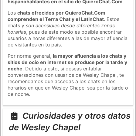
hispanohablantes en el sitio de QuieroChat.Com
.
Los
chats ofrecidos por QuieroChat.Com
comprenden el Terra Chat y el LatinChat
. Estos
chats y
son accesibles desde diferentes zonas
horarias
, pues de este modo es posible encontrar
usuarios a horas diferentes a las de mayor afluencia
de visitantes en tu país.
Por norma general,
la mayor afluencia a los chats y
sitios de ocio en internet se produce por la tarde y
noche
. Debido a esto, si deseas entablar
conversaciones con usuarios de Wesley Chapel, te
recomendamos que accedas a los chats en los
horarios en que en Wesley Chapel sea por la tarde o
de noche.
Curiosidades y otros datos
de Wesley Chapel