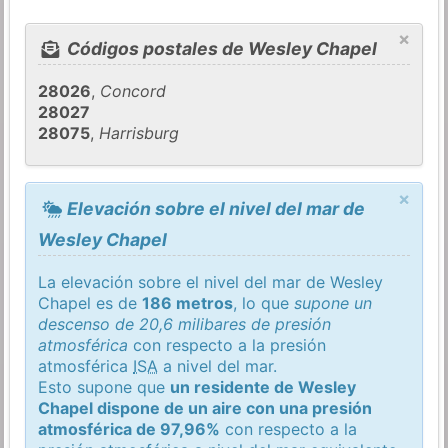
×
Códigos postales de Wesley Chapel
28026
,
Concord
28027
28075
,
Harrisburg
×
Elevación sobre el nivel del mar de
Wesley Chapel
La elevación sobre el nivel del mar de Wesley
Chapel es de
186 metros
, lo que
supone un
descenso de 20,6 milibares de presión
atmosférica
con respecto a la presión
atmosférica
ISA
a nivel del mar.
Esto supone que
un residente de Wesley
Chapel dispone de un aire con una presión
atmosférica de 97,96%
con respecto a la