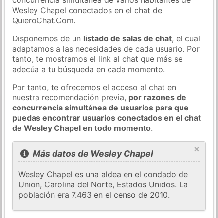
Wesley Chapel conectados en el chat de
QuieroChat.Com.
Disponemos de un
listado de salas de chat
, el cual
adaptamos a las necesidades de cada usuario. Por
tanto, te mostramos el link al chat que más se
adecúa a tu búsqueda en cada momento.
Por tanto, te ofrecemos el acceso al chat en
nuestra recomendación previa,
por razones de
concurrencia simultánea de usuarios para que
puedas encontrar usuarios conectados en el chat
de Wesley Chapel en todo momento
.
×
Más datos de Wesley Chapel
Wesley Chapel es una aldea en el condado de
Union, Carolina del Norte, Estados Unidos. La
población era 7.463 en el censo de 2010.