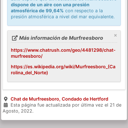
dispone de un aire con una presión
atmosférica de 99,64%
con respecto a la
presión atmosférica a nivel del mar equivalente.
×
Más información de Murfreesboro
https://www.chatrush.com/geo/4481298/chat-
murfreesboro/
https://es.wikipedia.org/wiki/Murfreesboro_(Ca
rolina_del_Norte)
Chat de Murfreesboro, Condado de Hertford
Esta página fue actualizada por última vez el
21 de
Agosto, 2022
.