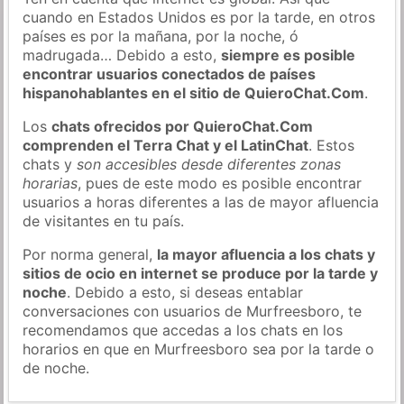
cuando en Estados Unidos es por la tarde, en otros
países es por la mañana, por la noche, ó
madrugada… Debido a esto,
siempre es posible
encontrar usuarios conectados de países
hispanohablantes en el sitio de QuieroChat.Com
.
Los
chats ofrecidos por QuieroChat.Com
comprenden el Terra Chat y el LatinChat
. Estos
chats y
son accesibles desde diferentes zonas
horarias
, pues de este modo es posible encontrar
usuarios a horas diferentes a las de mayor afluencia
de visitantes en tu país.
Por norma general,
la mayor afluencia a los chats y
sitios de ocio en internet se produce por la tarde y
noche
. Debido a esto, si deseas entablar
conversaciones con usuarios de Murfreesboro, te
recomendamos que accedas a los chats en los
horarios en que en Murfreesboro sea por la tarde o
de noche.