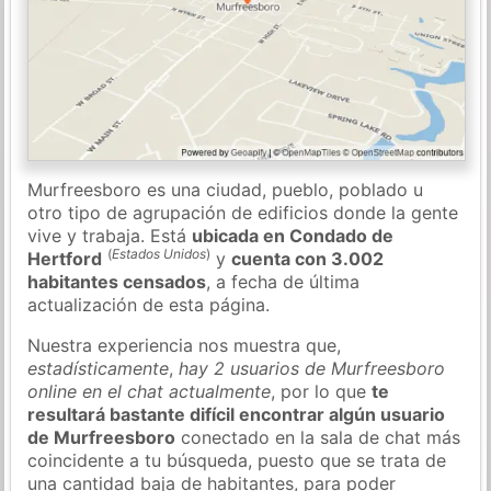
Murfreesboro es una ciudad, pueblo, poblado u
otro tipo de agrupación de edificios donde la gente
vive y trabaja. Está
ubicada en Condado de
(
Estados Unidos
)
Hertford
y
cuenta con 3.002
habitantes censados
, a fecha de última
actualización de esta página.
Nuestra experiencia nos muestra que,
estadísticamente
,
hay 2 usuarios de Murfreesboro
online en el chat actualmente
, por lo que
te
resultará bastante difícil encontrar algún usuario
de Murfreesboro
conectado en la sala de chat más
coincidente a tu búsqueda, puesto que se trata de
una cantidad baja de habitantes, para poder