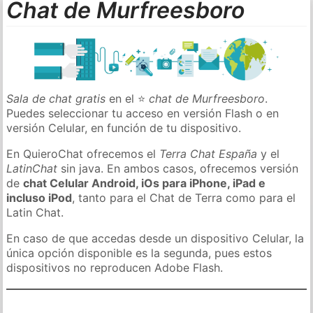
Chat de Murfreesboro
Sala de chat gratis
en el ⭐
chat de Murfreesboro
.
Puedes seleccionar tu acceso en versión Flash o en
versión Celular, en función de tu dispositivo.
En QuieroChat ofrecemos el
Terra Chat España
y el
LatinChat
sin java. En ambos casos, ofrecemos versión
de
chat Celular Android, iOs para iPhone, iPad e
incluso iPod
, tanto para el Chat de Terra como para el
Latin Chat.
En caso de que accedas desde un dispositivo Celular, la
única opción disponible es la segunda, pues estos
dispositivos no reproducen Adobe Flash.