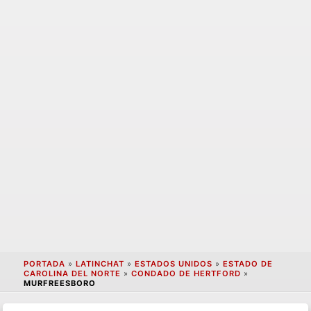
PORTADA
»
LATINCHAT
»
ESTADOS UNIDOS
»
ESTADO DE
CAROLINA DEL NORTE
»
CONDADO DE HERTFORD
»
MURFREESBORO