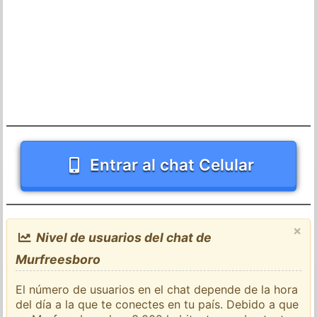
Entrar al chat Celular
×
Nivel de usuarios del chat de
Murfreesboro
El número de usuarios en el chat depende de la hora
del día a la que te conectes en tu país. Debido a que