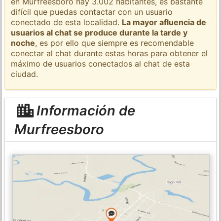
en Murfreesboro hay 3.002 habitantes, es bastante
difícil que puedas contactar con un usuario
conectado de esta localidad.
La mayor afluencia de
usuarios al chat se produce durante la tarde y
noche
, es por ello que siempre es recomendable
conectar al chat durante estas horas para obtener el
máximo de usuarios conectados al chat de esta
ciudad.
Información de
Murfreesboro