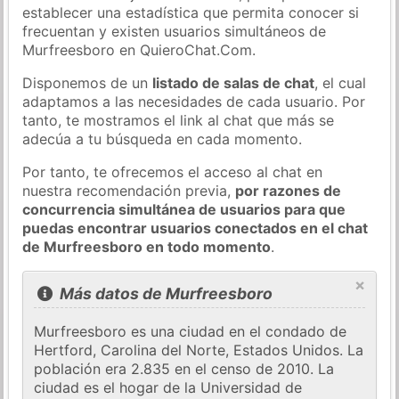
establecer una estadística que permita conocer si
frecuentan y existen usuarios simultáneos de
Murfreesboro en QuieroChat.Com.
Disponemos de un
listado de salas de chat
, el cual
adaptamos a las necesidades de cada usuario. Por
tanto, te mostramos el link al chat que más se
adecúa a tu búsqueda en cada momento.
Por tanto, te ofrecemos el acceso al chat en
nuestra recomendación previa,
por razones de
concurrencia simultánea de usuarios para que
puedas encontrar usuarios conectados en el chat
de Murfreesboro en todo momento
.
×
Más datos de Murfreesboro
Murfreesboro es una ciudad en el condado de
Hertford, Carolina del Norte, Estados Unidos. La
población era 2.835 en el censo de 2010. La
ciudad es el hogar de la Universidad de