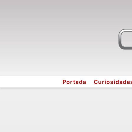
Portada
Curiosidade