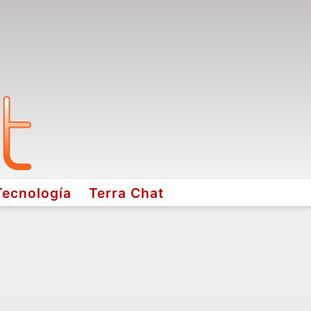
Tecnología
Terra Chat