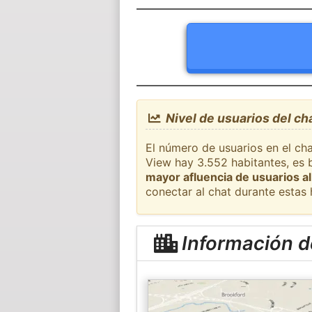
Nivel de usuarios del c
El número de usuarios en el ch
View hay 3.552 habitantes, es 
mayor afluencia de usuarios al
conectar al chat durante estas
Información d