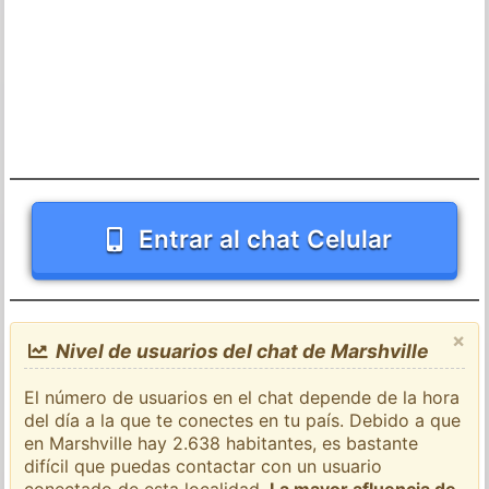
Entrar al chat Celular
×
Nivel de usuarios del chat de Marshville
El número de usuarios en el chat depende de la hora
del día a la que te conectes en tu país. Debido a que
en Marshville hay 2.638 habitantes, es bastante
difícil que puedas contactar con un usuario
conectado de esta localidad.
La mayor afluencia de