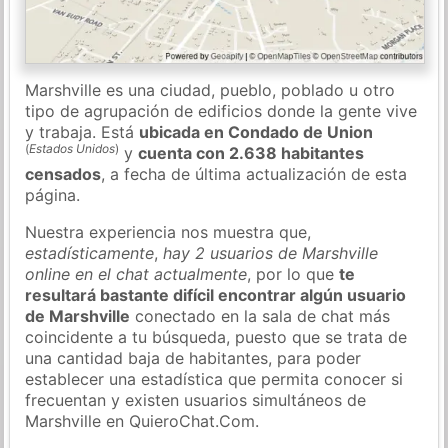
Marshville es una ciudad, pueblo, poblado u otro
tipo de agrupación de edificios donde la gente vive
y trabaja. Está
ubicada en Condado de Union
(
Estados Unidos
)
y
cuenta con 2.638 habitantes
censados
, a fecha de última actualización de esta
página.
Nuestra experiencia nos muestra que,
estadísticamente
,
hay 2 usuarios de Marshville
online en el chat actualmente
, por lo que
te
resultará bastante difícil encontrar algún usuario
de Marshville
conectado en la sala de chat más
coincidente a tu búsqueda, puesto que se trata de
una cantidad baja de habitantes, para poder
establecer una estadística que permita conocer si
frecuentan y existen usuarios simultáneos de
Marshville en QuieroChat.Com.