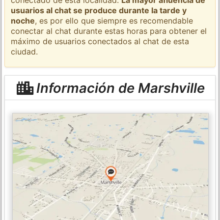
usuarios al chat se produce durante la tarde y
noche
, es por ello que siempre es recomendable
conectar al chat durante estas horas para obtener el
máximo de usuarios conectados al chat de esta
ciudad.
Información de Marshville