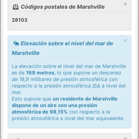
×
Códigos postales de Marshville
28103
×
Elevación sobre el nivel del mar de
Marshville
La elevación sobre el nivel del mar de Marshville
es de
169 metros
, lo que
supone un descenso
de 18,8 milibares de presión atmosférica
con
respecto a la presión atmosférica
ISA
a nivel del
mar.
Esto supone que
un residente de Marshville
dispone de un aire con una presión
atmosférica de 98,15%
con respecto a la
presión atmosférica a nivel del mar equivalente.
×