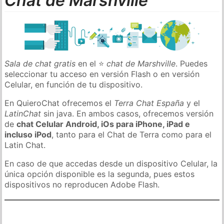
Chat de Marshville
Sala de chat gratis
en el ⭐
chat de Marshville
. Puedes
seleccionar tu acceso en versión Flash o en versión
Celular, en función de tu dispositivo.
En QuieroChat ofrecemos el
Terra Chat España
y el
LatinChat
sin java. En ambos casos, ofrecemos versión
de
chat Celular Android, iOs para iPhone, iPad e
incluso iPod
, tanto para el Chat de Terra como para el
Latin Chat.
En caso de que accedas desde un dispositivo Celular, la
única opción disponible es la segunda, pues estos
dispositivos no reproducen Adobe Flash.