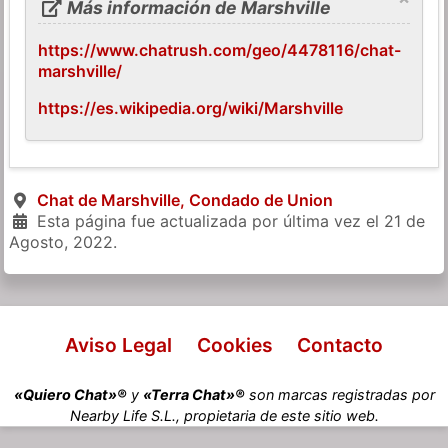
Más información de Marshville
https://www.chatrush.com/geo/4478116/chat-
marshville/
https://es.wikipedia.org/wiki/Marshville
Chat de Marshville, Condado de Union
Esta página fue actualizada por última vez el
21 de
Agosto, 2022
.
Aviso Legal
Cookies
Contacto
«Quiero Chat»®
y
«Terra Chat»®
son marcas registradas por
Nearby Life S.L., propietaria de este sitio web.