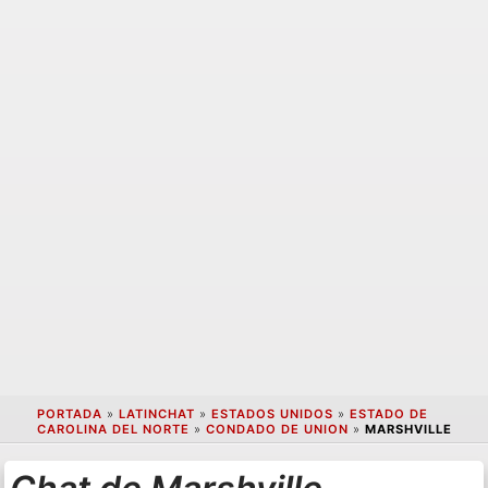
PORTADA
»
LATINCHAT
»
ESTADOS UNIDOS
»
ESTADO DE
CAROLINA DEL NORTE
»
CONDADO DE UNION
»
MARSHVILLE