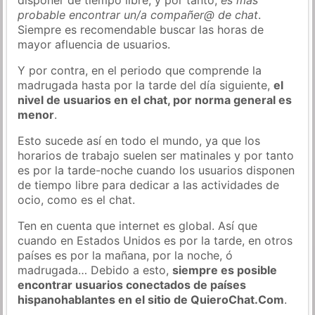
probable encontrar un/a compañer@ de chat
.
Siempre es recomendable buscar las horas de
mayor afluencia de usuarios.
Y por contra, en el periodo que comprende la
madrugada hasta por la tarde del día siguiente,
el
nivel de usuarios en el chat, por norma general es
menor
.
Esto sucede así en todo el mundo, ya que los
horarios de trabajo suelen ser matinales y por tanto
es por la tarde-noche cuando los usuarios disponen
de tiempo libre para dedicar a las actividades de
ocio, como es el chat.
Ten en cuenta que internet es global. Así que
cuando en Estados Unidos es por la tarde, en otros
países es por la mañana, por la noche, ó
madrugada… Debido a esto,
siempre es posible
encontrar usuarios conectados de países
hispanohablantes en el sitio de QuieroChat.Com
.