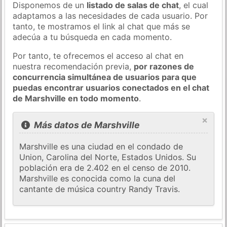
Disponemos de un
listado de salas de chat
, el cual
adaptamos a las necesidades de cada usuario. Por
tanto, te mostramos el link al chat que más se
adecúa a tu búsqueda en cada momento.
Por tanto, te ofrecemos el acceso al chat en
nuestra recomendación previa,
por razones de
concurrencia simultánea de usuarios para que
puedas encontrar usuarios conectados en el chat
de Marshville en todo momento
.
×
Más datos de Marshville
Marshville es una ciudad en el condado de
Union, Carolina del Norte, Estados Unidos. Su
población era de 2.402 en el censo de 2010.
Marshville es conocida como la cuna del
cantante de música country Randy Travis.