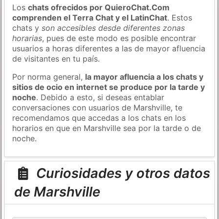
Los
chats ofrecidos por QuieroChat.Com
comprenden el Terra Chat y el LatinChat
. Estos
chats y
son accesibles desde diferentes zonas
horarias
, pues de este modo es posible encontrar
usuarios a horas diferentes a las de mayor afluencia
de visitantes en tu país.
Por norma general,
la mayor afluencia a los chats y
sitios de ocio en internet se produce por la tarde y
noche
. Debido a esto, si deseas entablar
conversaciones con usuarios de Marshville, te
recomendamos que accedas a los chats en los
horarios en que en Marshville sea por la tarde o de
noche.
Curiosidades y otros datos
de Marshville