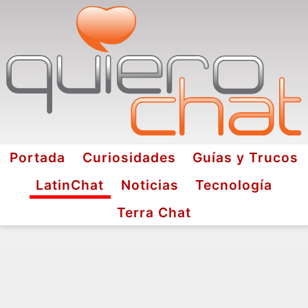
Portada
Curiosidades
Guías y Trucos
LatinChat
Noticias
Tecnología
Terra Chat