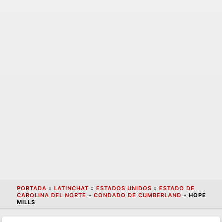
PORTADA
»
LATINCHAT
»
ESTADOS UNIDOS
»
ESTADO DE
CAROLINA DEL NORTE
»
CONDADO DE CUMBERLAND
»
HOPE
MILLS