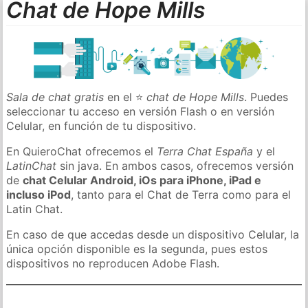
Chat de Hope Mills
Sala de chat gratis
en el ⭐
chat de Hope Mills
. Puedes
seleccionar tu acceso en versión Flash o en versión
Celular, en función de tu dispositivo.
En QuieroChat ofrecemos el
Terra Chat España
y el
LatinChat
sin java. En ambos casos, ofrecemos versión
de
chat Celular Android, iOs para iPhone, iPad e
incluso iPod
, tanto para el Chat de Terra como para el
Latin Chat.
En caso de que accedas desde un dispositivo Celular, la
única opción disponible es la segunda, pues estos
dispositivos no reproducen Adobe Flash.