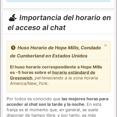
Importancia del horario en
el acceso al chat
×
Huso Horario de Hope Mills, Condado
de Cumberland en Estados Unidos
El huso horario correspondiente a Hope Mills
es -5 horas sobre el
horario estándard de
Greenwich
,
perteneciendo a la zona horaria
America/New_York
.
Por todos es conocido que
las mejores horas para
acceder al chat son la tarde y la noche
. En esta
franja es el momento que, en general, se suele
disponer de tiempo libre, y por tanto,
es más