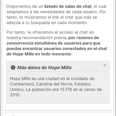
Disponemos de un
listado de salas de chat
, el cual
adaptamos a las necesidades de cada usuario. Por
tanto, te mostramos el link al chat que más se
adecúa a tu búsqueda en cada momento.
Por tanto, te ofrecemos el acceso al chat en
nuestra recomendación previa,
por razones de
concurrencia simultánea de usuarios para que
puedas encontrar usuarios conectados en el chat
de Hope Mills en todo momento
.
×
Más datos de Hope Mills
Hope Mills es una ciudad en el condado de
Cumberland, Carolina del Norte, Estados
Unidos. La población era 15.176 en el censo de
2010.