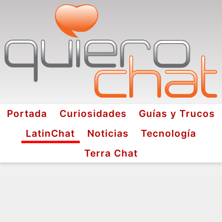
Portada
Curiosidades
Guías y Trucos
LatinChat
Noticias
Tecnología
Terra Chat