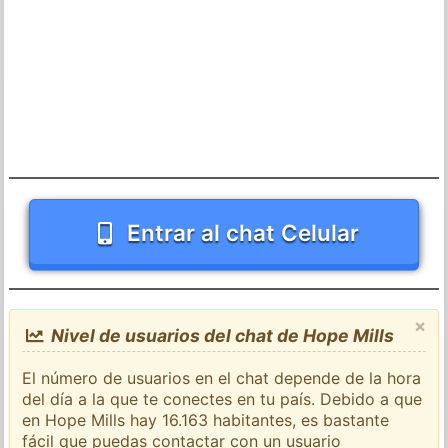
Entrar al chat Celular
×
Nivel de usuarios del chat de Hope Mills
El número de usuarios en el chat depende de la hora
del día a la que te conectes en tu país. Debido a que
en Hope Mills hay 16.163 habitantes, es bastante
fácil que puedas contactar con un usuario