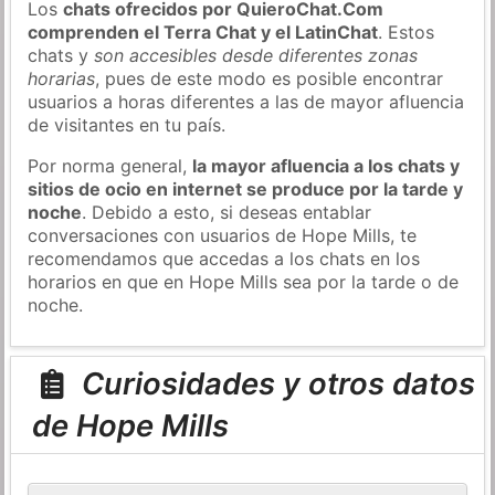
Los
chats ofrecidos por QuieroChat.Com
comprenden el Terra Chat y el LatinChat
. Estos
chats y
son accesibles desde diferentes zonas
horarias
, pues de este modo es posible encontrar
usuarios a horas diferentes a las de mayor afluencia
de visitantes en tu país.
Por norma general,
la mayor afluencia a los chats y
sitios de ocio en internet se produce por la tarde y
noche
. Debido a esto, si deseas entablar
conversaciones con usuarios de Hope Mills, te
recomendamos que accedas a los chats en los
horarios en que en Hope Mills sea por la tarde o de
noche.
Curiosidades y otros datos
de Hope Mills