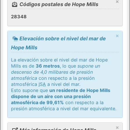
×
Códigos postales de Hope Mills
28348
×
Elevación sobre el nivel del mar de
Hope Mills
La elevación sobre el nivel del mar de Hope
Mills es de
36 metros
, lo que
supone un
descenso de 4,0 milibares de presión
atmosférica
con respecto a la presión
atmosférica
ISA
a nivel del mar.
Esto supone que
un residente de Hope Mills
dispone de un aire con una presión
atmosférica de 99,61%
con respecto a la
presión atmosférica a nivel del mar equivalente.
×