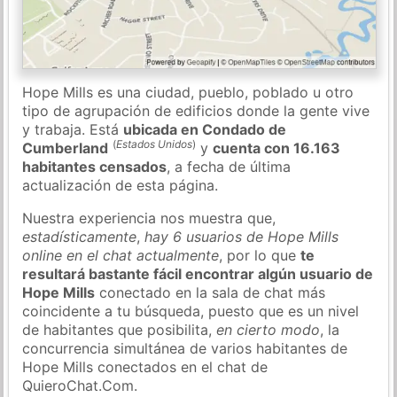
Hope Mills es una ciudad, pueblo, poblado u otro
tipo de agrupación de edificios donde la gente vive
y trabaja. Está
ubicada en Condado de
(
Estados Unidos
)
Cumberland
y
cuenta con 16.163
habitantes censados
, a fecha de última
actualización de esta página.
Nuestra experiencia nos muestra que,
estadísticamente
,
hay 6 usuarios de Hope Mills
online en el chat actualmente
, por lo que
te
resultará bastante fácil encontrar algún usuario de
Hope Mills
conectado en la sala de chat más
coincidente a tu búsqueda, puesto que es un nivel
de habitantes que posibilita,
en cierto modo
, la
concurrencia simultánea de varios habitantes de
Hope Mills conectados en el chat de
QuieroChat.Com.