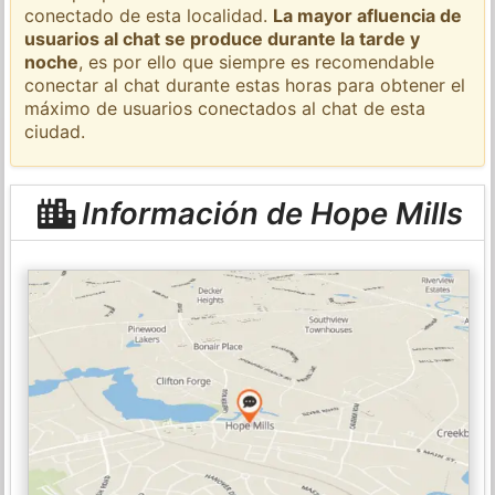
conectado de esta localidad.
La mayor afluencia de
usuarios al chat se produce durante la tarde y
noche
, es por ello que siempre es recomendable
conectar al chat durante estas horas para obtener el
máximo de usuarios conectados al chat de esta
ciudad.
Información de Hope Mills