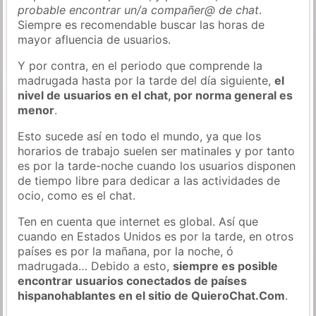
probable encontrar un/a compañer@ de chat
.
Siempre es recomendable buscar las horas de
mayor afluencia de usuarios.
Y por contra, en el periodo que comprende la
madrugada hasta por la tarde del día siguiente,
el
nivel de usuarios en el chat, por norma general es
menor
.
Esto sucede así en todo el mundo, ya que los
horarios de trabajo suelen ser matinales y por tanto
es por la tarde-noche cuando los usuarios disponen
de tiempo libre para dedicar a las actividades de
ocio, como es el chat.
Ten en cuenta que internet es global. Así que
cuando en Estados Unidos es por la tarde, en otros
países es por la mañana, por la noche, ó
madrugada… Debido a esto,
siempre es posible
encontrar usuarios conectados de países
hispanohablantes en el sitio de QuieroChat.Com
.