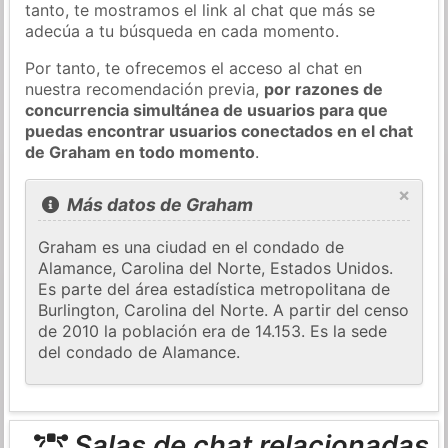
tanto, te mostramos el link al chat que más se
adecúa a tu búsqueda en cada momento.
Por tanto, te ofrecemos el acceso al chat en
nuestra recomendación previa,
por razones de
concurrencia simultánea de usuarios para que
puedas encontrar usuarios conectados en el chat
de Graham en todo momento
.
×
Más datos de Graham
Graham es una ciudad en el condado de
Alamance, Carolina del Norte, Estados Unidos.
Es parte del área estadística metropolitana de
Burlington, Carolina del Norte. A partir del censo
de 2010 la población era de 14.153. Es la sede
del condado de Alamance.
Salas de chat relacionadas