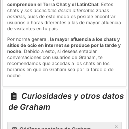
comprenden el Terra Chat y el LatinChat
. Estos
chats y
son accesibles desde diferentes zonas
horarias
, pues de este modo es posible encontrar
usuarios a horas diferentes a las de mayor afluencia
de visitantes en tu país.
Por norma general,
la mayor afluencia a los chats y
sitios de ocio en internet se produce por la tarde y
noche
. Debido a esto, si deseas entablar
conversaciones con usuarios de Graham, te
recomendamos que accedas a los chats en los
horarios en que en Graham sea por la tarde o de
noche.
Curiosidades y otros datos
de Graham
×