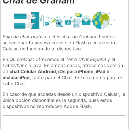
Chat de Graham
Sala de chat gratis
en el ⭐
chat de Graham
. Puedes
seleccionar tu acceso en versión Flash o en versión
Celular, en función de tu dispositivo.
En QuieroChat ofrecemos el
Terra Chat España
y el
LatinChat
sin java. En ambos casos, ofrecemos versión
de
chat Celular Android, iOs para iPhone, iPad e
incluso iPod
, tanto para el Chat de Terra como para el
Latin Chat.
En caso de que accedas desde un dispositivo Celular, la
única opción disponible es la segunda, pues estos
dispositivos no reproducen Adobe Flash.