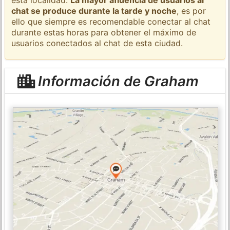
chat se produce durante la tarde y noche
, es por
ello que siempre es recomendable conectar al chat
durante estas horas para obtener el máximo de
usuarios conectados al chat de esta ciudad.
Información de Graham