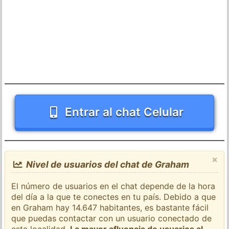
Entrar al chat Celular
×
Nivel de usuarios del chat de Graham
El número de usuarios en el chat depende de la hora
del día a la que te conectes en tu país. Debido a que
en Graham hay 14.647 habitantes, es bastante fácil
que puedas contactar con un usuario conectado de
esta localidad.
La mayor afluencia de usuarios al