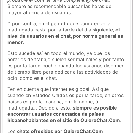
Siempre es recomendable buscar las horas de
mayor afluencia de usuarios.
Y por contra, en el periodo que comprende la
madrugada hasta por la tarde del día siguiente,
el
nivel de usuarios en el chat, por norma general es
menor
.
Esto sucede así en todo el mundo, ya que los
horarios de trabajo suelen ser matinales y por tanto
es por la tarde-noche cuando los usuarios disponen
de tiempo libre para dedicar a las actividades de
ocio, como es el chat.
Ten en cuenta que internet es global. Así que
cuando en Estados Unidos es por la tarde, en otros
países es por la mañana, por la noche, ó
madrugada… Debido a esto,
siempre es posible
encontrar usuarios conectados de países
hispanohablantes en el sitio de QuieroChat.Com
.
Los
chats ofrecidos por QuieroChat.Com