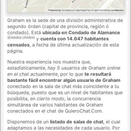
Graham es la sede de una división administrativa de
segundo órden (capital de provincia, región ó
condado). Está
ubicada en Condado de Alamance
(
Estados Unidos
)
y
cuenta con 14.647 habitantes
censados
, a fecha de última actualización de esta
página.
Nuestra experiencia nos muestra que,
estadísticamente
,
hay 5 usuarios de Graham online
en el chat actualmente
, por lo que
te resultará
bastante fácil encontrar algún usuario de Graham
conectado en la sala de chat más coincidente a tu
búsqueda, puesto que es un nivel de habitantes que
posibilita,
en cierto modo
, la concurrencia
simultánea de varios habitantes de Graham
conectados en el chat de QuieroChat.Com.
Disponemos de un
listado de salas de chat
, el cual
adaptamos a las necesidades de cada usuario. Por