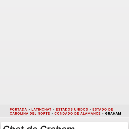
PORTADA
»
LATINCHAT
»
ESTADOS UNIDOS
»
ESTADO DE
CAROLINA DEL NORTE
»
CONDADO DE ALAMANCE
»
GRAHAM