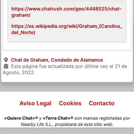
https://www.chatrush.com/geo/4468525/chat-
graham/
https://es.wikipedia.org/wiki/Graham_(Carolina_
del_Norte)
Chat de Graham, Condado de Alamance
Esta página fue actualizada por última vez el
21 de
Agosto, 2022
.
Aviso Legal
Cookies
Contacto
«Quiero Chat»®
y
«Terra Chat»®
son marcas registradas por
Nearby Life S.L., propietaria de este sitio web.