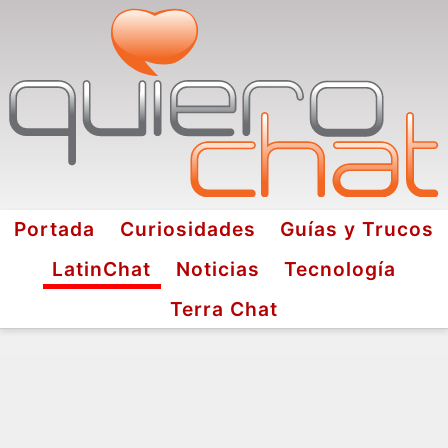
Portada
Curiosidades
Guías y Trucos
LatinChat
Noticias
Tecnología
Terra Chat