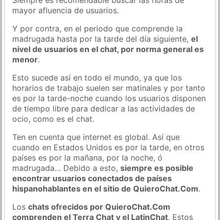
mayor afluencia de usuarios.
Y por contra, en el periodo que comprende la
madrugada hasta por la tarde del día siguiente,
el
nivel de usuarios en el chat, por norma general es
menor
.
Esto sucede así en todo el mundo, ya que los
horarios de trabajo suelen ser matinales y por tanto
es por la tarde-noche cuando los usuarios disponen
de tiempo libre para dedicar a las actividades de
ocio, como es el chat.
Ten en cuenta que internet es global. Así que
cuando en Estados Unidos es por la tarde, en otros
países es por la mañana, por la noche, ó
madrugada… Debido a esto,
siempre es posible
encontrar usuarios conectados de países
hispanohablantes en el sitio de QuieroChat.Com
.
Los
chats ofrecidos por QuieroChat.Com
comprenden el Terra Chat y el LatinChat
. Estos