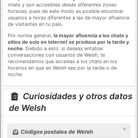
chats y
son accesibles desde diferentes zonas
horarias
, pues de este modo es posible encontrar
usuarios a horas diferentes a las de mayor afluencia
de visitantes en tu país.
Por norma general,
la mayor afluencia a los chats y
sitios de ocio en internet se produce por la tarde y
noche
. Debido a esto, si deseas entablar
conversaciones con usuarios de Welsh, te
recomendamos que accedas a los chats en los
horarios en que en Welsh sea por la tarde o de
noche.
Curiosidades y otros datos
de Welsh
×
Códigos postales de Welsh