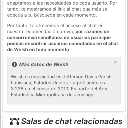
adaptamos a las necesidades de cada usuario. Por
tanto, te mostramos el link al chat que más se
adecúa a tu búsqueda en cada momento.
Por tanto, te ofrecemos el acceso al chat en
nuestra recomendación previa,
por razones de
concurrencia simultánea de usuarios para que
puedas encontrar usuarios conectados en el chat
de Welsh en todo momento
.
×
Más datos de Welsh
Welsh es una ciudad en Jefferson Davis Parish,
Louisiana, Estados Unidos. La población era
3.226 en el censo de 2010. Es parte del Área
Estadística Micropolitana de Jennings.
Salas de chat relacionadas