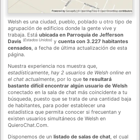
Welsh es una ciudad, pueblo, poblado u otro tipo de
agrupación de edificios donde la gente vive y
trabaja. Está
ubicada en Parroquia de Jefferson
(
Estados Unidos
)
Davis
y
cuenta con 3.227 habitantes
censados
, a fecha de última actualización de esta
página.
Nuestra experiencia nos muestra que,
estadísticamente
,
hay 2 usuarios de Welsh online en
el chat actualmente
, por lo que
te resultará
bastante difícil encontrar algún usuario de Welsh
conectado en la sala de chat más coincidente a tu
búsqueda, puesto que se trata de una cantidad baja
de habitantes, para poder establecer una
estadística que permita conocer si frecuentan y
existen usuarios simultáneos de Welsh en
QuieroChat.Com.
Disponemos de un
listado de salas de chat
, el cual