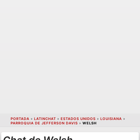
PORTADA
»
LATINCHAT
»
ESTADOS UNIDOS
»
LOUISIANA
»
PARROQUIA DE JEFFERSON DAVIS
»
WELSH