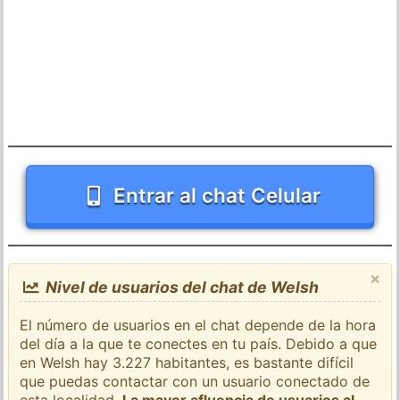
Entrar al chat Celular
×
Nivel de usuarios del chat de Welsh
El número de usuarios en el chat depende de la hora
del día a la que te conectes en tu país. Debido a que
en Welsh hay 3.227 habitantes, es bastante difícil
que puedas contactar con un usuario conectado de
esta localidad.
La mayor afluencia de usuarios al