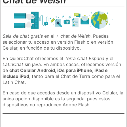
Chat de Welsh
Sala de chat gratis
en el ⭐
chat de Welsh
. Puedes
seleccionar tu acceso en versión Flash o en versión
Celular, en función de tu dispositivo.
En QuieroChat ofrecemos el
Terra Chat España
y el
LatinChat
sin java. En ambos casos, ofrecemos versión
de
chat Celular Android, iOs para iPhone, iPad e
incluso iPod
, tanto para el Chat de Terra como para el
Latin Chat.
En caso de que accedas desde un dispositivo Celular, la
única opción disponible es la segunda, pues estos
dispositivos no reproducen Adobe Flash.