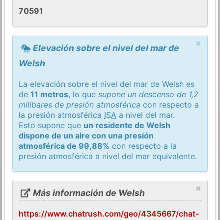
70591
×
Elevación sobre el nivel del mar de
Welsh
La elevación sobre el nivel del mar de Welsh es
de
11 metros
, lo que
supone un descenso de 1,2
milibares de presión atmosférica
con respecto a
la presión atmosférica
ISA
a nivel del mar.
Esto supone que
un residente de Welsh
dispone de un aire con una presión
atmosférica de 99,88%
con respecto a la
presión atmosférica a nivel del mar equivalente.
×
Más información de Welsh
https://www.chatrush.com/geo/4345667/chat-