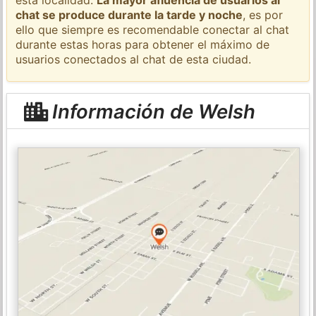
chat se produce durante la tarde y noche
, es por
ello que siempre es recomendable conectar al chat
durante estas horas para obtener el máximo de
usuarios conectados al chat de esta ciudad.
Información de Welsh