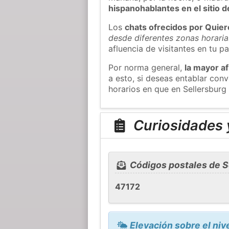
hispanohablantes en el sitio
Los
chats ofrecidos por Quie
desde diferentes zonas horaria
afluencia de visitantes en tu pa
Por norma general,
la mayor af
a esto, si deseas entablar con
horarios en que en Sellersburg
Curiosidades y
Códigos postales de S
47172
Elevación sobre el niv