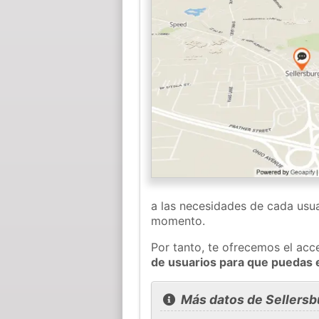
a las necesidades de cada usua
momento.
Por tanto, te ofrecemos el acc
de usuarios para que puedas 
Más datos de Sellersb