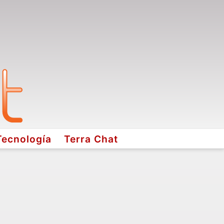
Tecnología
Terra Chat