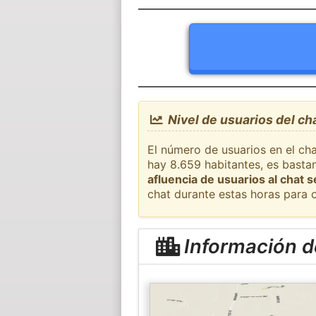
Nivel de usuarios del ch
El número de usuarios en el cha
hay 8.659 habitantes, es basta
afluencia de usuarios al chat 
chat durante estas horas para 
Información d