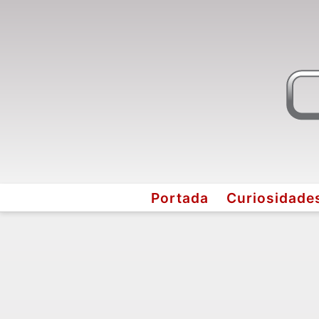
Portada
Curiosidade