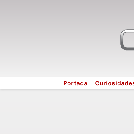
Portada
Curiosidade