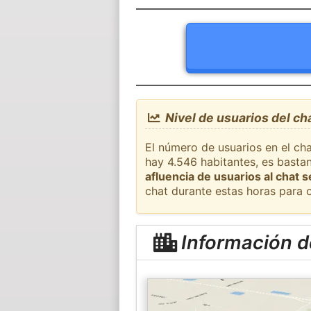
Nivel de usuarios del ch
El número de usuarios en el ch
hay 4.546 habitantes, es basta
afluencia de usuarios al chat 
chat durante estas horas para 
Información d