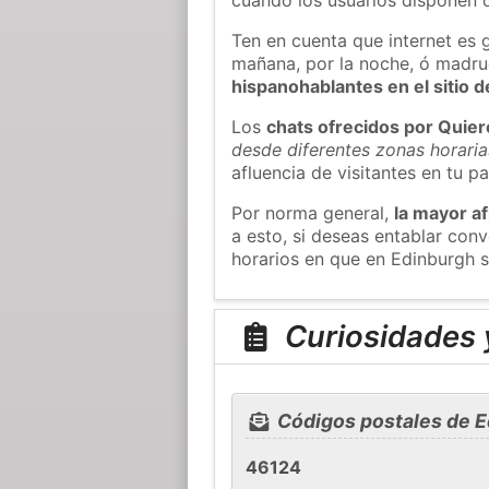
Ten en cuenta que internet es 
mañana, por la noche, ó madr
hispanohablantes en el sitio
Los
chats ofrecidos por Quie
desde diferentes zonas horaria
afluencia de visitantes en tu pa
Por norma general,
la mayor af
a esto, si deseas entablar co
horarios en que en Edinburgh s
Curiosidades 
Códigos postales de 
46124