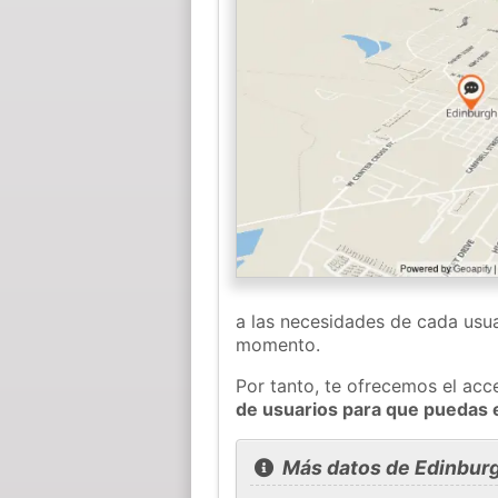
a las necesidades de cada usua
momento.
Por tanto, te ofrecemos el acc
de usuarios para que puedas 
Más datos de Edinbur