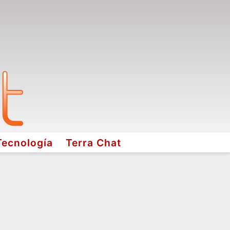
Tecnología
Terra Chat