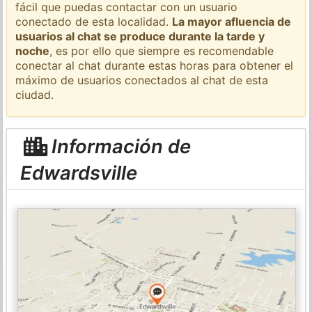
fácil que puedas contactar con un usuario
conectado de esta localidad.
La mayor afluencia de
usuarios al chat se produce durante la tarde y
noche
, es por ello que siempre es recomendable
conectar al chat durante estas horas para obtener el
máximo de usuarios conectados al chat de esta
ciudad.
Información de
Edwardsville