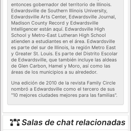
entonces gobernador del territorio de Illinois.
Edwardsville de Southern Illinois University,
Edwardsville Arts Center, Edwardsville Journal,
Madison County Record y Edwardsville
Intelligencer están aquí. Edwardsville High
School y Metro-East Lutheran High School
atienden a estudiantes en el área. Edwardsville
es parte del sur de Illinois, la región Metro East
y Greater St. Louis. Es parte del Distrito Escolar
de Edwardsville, que también incluye las aldeas
de Glen Carbon, Hamel y Moro, así como las
áreas de los municipios a su alrededor.
Una edición de 2010 de la revista Family Circle
nombró a Edwardsville como el tercero de sus
"10 mejores ciudades mejores para las familias".
Salas de chat relacionadas