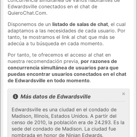
Edwardsville conectados en el chat de
QuieroChat.Com.
Disponemos de un
listado de salas de chat
, el cual
adaptamos a las necesidades de cada usuario. Por
tanto, te mostramos el link al chat que más se
adecúa a tu búsqueda en cada momento.
Por tanto, te ofrecemos el acceso al chat en
nuestra recomendación previa,
por razones de
concurrencia simultánea de usuarios para que
puedas encontrar usuarios conectados en el chat
de Edwardsville en todo momento
.
×
Más datos de Edwardsville
Edwardsville es una ciudad en el condado de
Madison, Illinois, Estados Unidos. A partir del
censo de 2010, la población era de 24.293. Es la
sede del condado de Madison. La ciudad fue
nombrada en honor de Ninian Edwards,