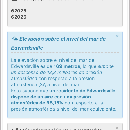
62025
62026
×
Elevación sobre el nivel del mar de
Edwardsville
La elevación sobre el nivel del mar de
Edwardsville es de
169 metros
, lo que
supone
un descenso de 18,8 milibares de presión
atmosférica
con respecto a la presión
atmosférica
ISA
a nivel del mar.
Esto supone que
un residente de Edwardsville
dispone de un aire con una presión
atmosférica de 98,15%
con respecto a la
presión atmosférica a nivel del mar equivalente.
×