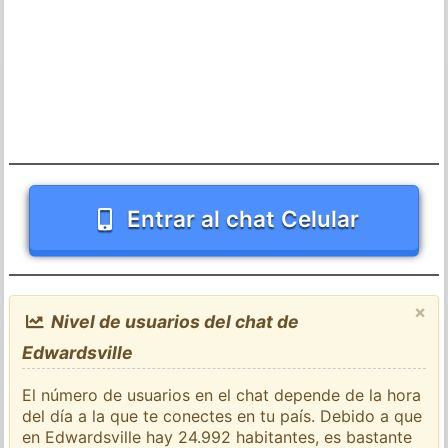
Entrar al chat Celular
×
Nivel de usuarios del chat de
Edwardsville
El número de usuarios en el chat depende de la hora
del día a la que te conectes en tu país. Debido a que
en Edwardsville hay 24.992 habitantes, es bastante