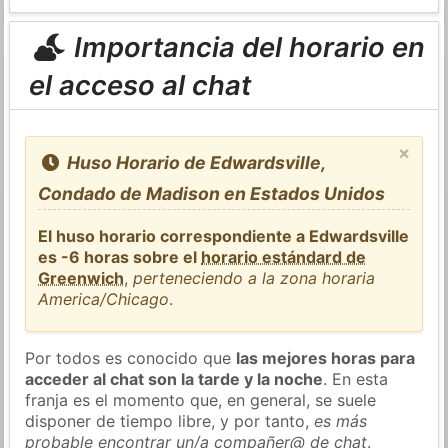
Importancia del horario en
el acceso al chat
×
Huso Horario de Edwardsville,
Condado de Madison en Estados Unidos
El huso horario correspondiente a Edwardsville
es -6 horas sobre el
horario estándard de
Greenwich
,
perteneciendo a la zona horaria
America/Chicago
.
Por todos es conocido que
las mejores horas para
acceder al chat son la tarde y la noche
. En esta
franja es el momento que, en general, se suele
disponer de tiempo libre, y por tanto,
es más
probable encontrar un/a compañer@ de chat
.