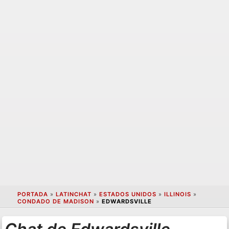
PORTADA
»
LATINCHAT
»
ESTADOS UNIDOS
»
ILLINOIS
»
CONDADO DE MADISON
»
EDWARDSVILLE