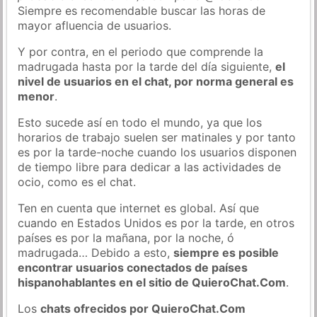
Siempre es recomendable buscar las horas de
mayor afluencia de usuarios.
Y por contra, en el periodo que comprende la
madrugada hasta por la tarde del día siguiente,
el
nivel de usuarios en el chat, por norma general es
menor
.
Esto sucede así en todo el mundo, ya que los
horarios de trabajo suelen ser matinales y por tanto
es por la tarde-noche cuando los usuarios disponen
de tiempo libre para dedicar a las actividades de
ocio, como es el chat.
Ten en cuenta que internet es global. Así que
cuando en Estados Unidos es por la tarde, en otros
países es por la mañana, por la noche, ó
madrugada… Debido a esto,
siempre es posible
encontrar usuarios conectados de países
hispanohablantes en el sitio de QuieroChat.Com
.
Los
chats ofrecidos por QuieroChat.Com