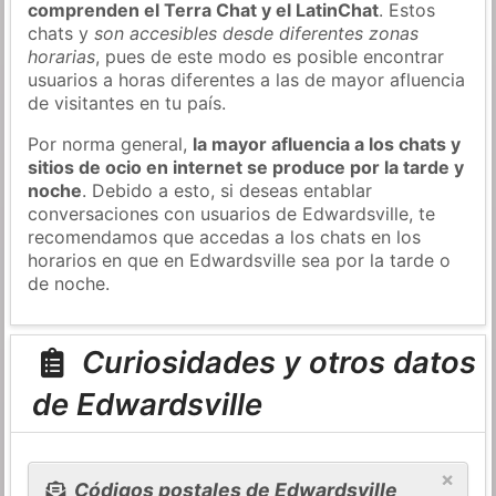
comprenden el Terra Chat y el LatinChat
. Estos
chats y
son accesibles desde diferentes zonas
horarias
, pues de este modo es posible encontrar
usuarios a horas diferentes a las de mayor afluencia
de visitantes en tu país.
Por norma general,
la mayor afluencia a los chats y
sitios de ocio en internet se produce por la tarde y
noche
. Debido a esto, si deseas entablar
conversaciones con usuarios de Edwardsville, te
recomendamos que accedas a los chats en los
horarios en que en Edwardsville sea por la tarde o
de noche.
Curiosidades y otros datos
de Edwardsville
×
Códigos postales de Edwardsville