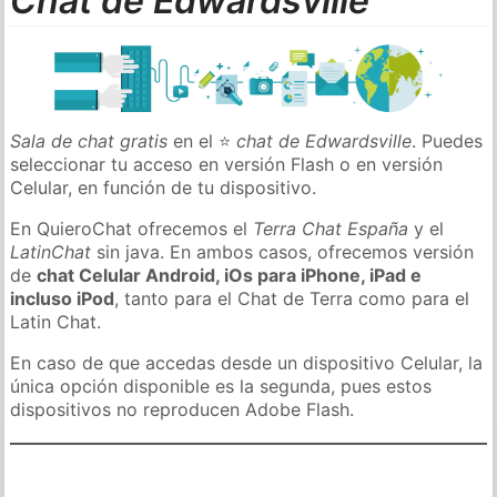
Chat de Edwardsville
Sala de chat gratis
en el ⭐
chat de Edwardsville
. Puedes
seleccionar tu acceso en versión Flash o en versión
Celular, en función de tu dispositivo.
En QuieroChat ofrecemos el
Terra Chat España
y el
LatinChat
sin java. En ambos casos, ofrecemos versión
de
chat Celular Android, iOs para iPhone, iPad e
incluso iPod
, tanto para el Chat de Terra como para el
Latin Chat.
En caso de que accedas desde un dispositivo Celular, la
única opción disponible es la segunda, pues estos
dispositivos no reproducen Adobe Flash.