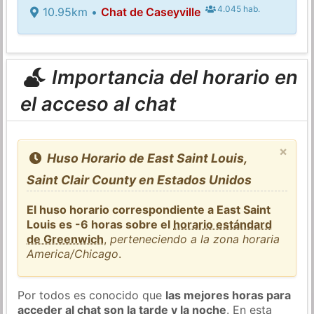
4.045 hab.
10.95km •
Chat de Caseyville
Importancia del horario en
el acceso al chat
×
Huso Horario de East Saint Louis,
Saint Clair County en Estados Unidos
El huso horario correspondiente a East Saint
Louis es -6 horas sobre el
horario estándard
de Greenwich
,
perteneciendo a la zona horaria
America/Chicago
.
Por todos es conocido que
las mejores horas para
acceder al chat son la tarde y la noche
. En esta