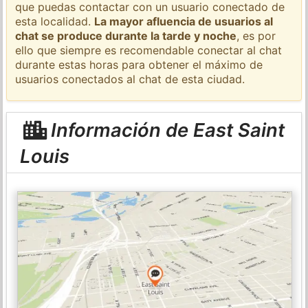
que puedas contactar con un usuario conectado de
esta localidad.
La mayor afluencia de usuarios al
chat se produce durante la tarde y noche
, es por
ello que siempre es recomendable conectar al chat
durante estas horas para obtener el máximo de
usuarios conectados al chat de esta ciudad.
Información de East Saint
Louis