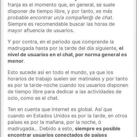
franja es el momento que, en general, se suele
disponer de tiempo libre, y por tanto,
es más
probable encontrar un/a compañer@ de chat
.
Siempre es recomendable buscar las horas de
mayor afluencia de usuarios.
Y por contra, en el periodo que comprende la
madrugada hasta por la tarde del día siguiente,
el
nivel de usuarios en el chat, por norma general es
menor
.
Esto sucede así en todo el mundo, ya que los
horarios de trabajo suelen ser matinales y por tanto
es por la tarde-noche cuando los usuarios disponen
de tiempo libre para dedicar a las actividades de
ocio, como es el chat.
Ten en cuenta que internet es global. Así que
cuando en Estados Unidos es por la tarde, en otros
países es por la mañana, por la noche, ó
madrugada… Debido a esto,
siempre es posible
encontrar usuarios conectados de países