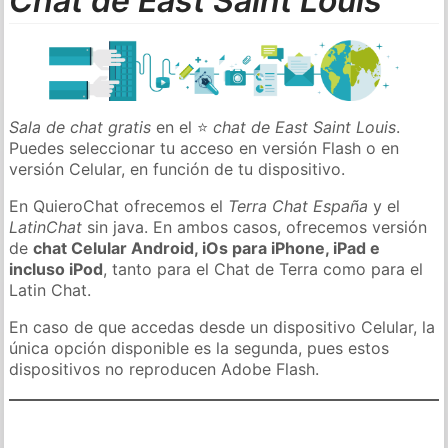
Chat de East Saint Louis
Sala de chat gratis
en el ⭐
chat de East Saint Louis
.
Puedes seleccionar tu acceso en versión Flash o en
versión Celular, en función de tu dispositivo.
En QuieroChat ofrecemos el
Terra Chat España
y el
LatinChat
sin java. En ambos casos, ofrecemos versión
de
chat Celular Android, iOs para iPhone, iPad e
incluso iPod
, tanto para el Chat de Terra como para el
Latin Chat.
En caso de que accedas desde un dispositivo Celular, la
única opción disponible es la segunda, pues estos
dispositivos no reproducen Adobe Flash.