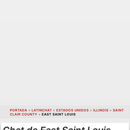
PORTADA
»
LATINCHAT
»
ESTADOS UNIDOS
»
ILLINOIS
»
SAINT
CLAIR COUNTY
»
EAST SAINT LOUIS