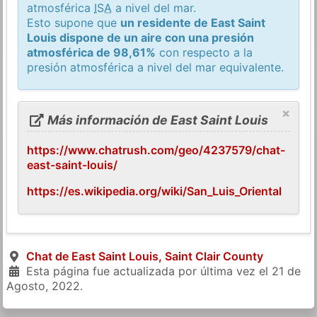
atmosférica
ISA
a nivel del mar.
Esto supone que
un residente de East Saint
Louis dispone de un aire con una presión
atmosférica de 98,61%
con respecto a la
presión atmosférica a nivel del mar equivalente.
×
Más información de East Saint Louis
https://www.chatrush.com/geo/4237579/chat-
east-saint-louis/
https://es.wikipedia.org/wiki/San_Luis_Oriental
Chat de East Saint Louis, Saint Clair County
Esta página fue actualizada por última vez el
21 de
Agosto, 2022
.