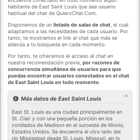
habitante de East Saint Louis que sea usuario
habitual del chat de QuieroChat.Com.
Disponemos de un
listado de salas de chat
, el cual
adaptamos a las necesidades de cada usuario. Por
tanto, te mostramos el link al chat que más se
adecúa a tu búsqueda en cada momento.
Por tanto, te ofrecemos el acceso al chat en
nuestra recomendación previa,
por razones de
concurrencia simultánea de usuarios para que
puedas encontrar usuarios conectados en el chat
de East Saint Louis en todo momento
.
×
Más datos de East Saint Louis
East St. Louis es una ciudad principalmente en
St. Clair y con una pequeña porción en los
condados de Madison en el suroeste de Illinois,
Estados Unidos. Se encuentra al otro lado del
río Mississippi desde St. Louis, Missouri, en lo