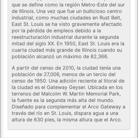
que se define como la región Metro-Este del sur
de Illinois. Una vez que fue un bullicioso centro
industrial, como muchas ciudades en Rust Belt,
East St. Louis se ha visto gravemente afectado
por la pérdida de empleos debido a la
reestructuración industrial durante la segunda
mitad del siglo XX. En 1950, East St. Louis era la
cuarta ciudad más grande de Illinois cuando su
población alcanzó un máximo de 82,366.
A partir del censo de 2010, la ciudad tenía una
población de 27,006, menos de un tercio del
censo de 1950. Una adición reciente al litoral de
la ciudad es el Gateway Geyser. Ubicada en los
terrenos del Malcolm W. Martin Memorial Park,
la fuente es la segunda más alta del mundo.
Diseñado para complementar el Arco Gateway a
través del río en St. Louis, dispara agua a una
altura de 630 pies, la misma altura que el Arco.