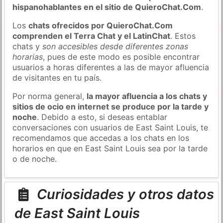
hispanohablantes en el sitio de QuieroChat.Com
.
Los
chats ofrecidos por QuieroChat.Com
comprenden el Terra Chat y el LatinChat
. Estos
chats y
son accesibles desde diferentes zonas
horarias
, pues de este modo es posible encontrar
usuarios a horas diferentes a las de mayor afluencia
de visitantes en tu país.
Por norma general,
la mayor afluencia a los chats y
sitios de ocio en internet se produce por la tarde y
noche
. Debido a esto, si deseas entablar
conversaciones con usuarios de East Saint Louis, te
recomendamos que accedas a los chats en los
horarios en que en East Saint Louis sea por la tarde
o de noche.
Curiosidades y otros datos
de East Saint Louis