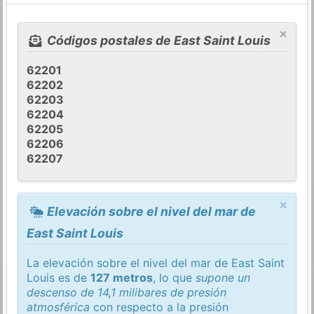
×
Códigos postales de East Saint Louis
62201
62202
62203
62204
62205
62206
62207
×
Elevación sobre el nivel del mar de
East Saint Louis
La elevación sobre el nivel del mar de East Saint
Louis es de
127 metros
, lo que
supone un
descenso de 14,1 milibares de presión
atmosférica
con respecto a la presión