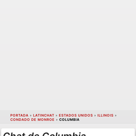
PORTADA
»
LATINCHAT
»
ESTADOS UNIDOS
»
ILLINOIS
»
CONDADO DE MONROE
»
COLUMBIA