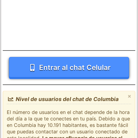
Entrar al chat Celular
×
Nivel de usuarios del chat de Columbia
El número de usuarios en el chat depende de la hora
del día a la que te conectes en tu país. Debido a que
en Columbia hay 10.191 habitantes, es bastante fácil
que puedas contactar con un usuario conectado de
esta localidad.
La mayor afluencia de usuarios al