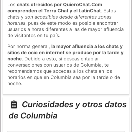
Los
chats ofrecidos por QuieroChat.Com
comprenden el Terra Chat y el LatinChat
. Estos
chats y
son accesibles desde diferentes zonas
horarias
, pues de este modo es posible encontrar
usuarios a horas diferentes a las de mayor afluencia
de visitantes en tu país.
Por norma general,
la mayor afluencia a los chats y
sitios de ocio en internet se produce por la tarde y
noche
. Debido a esto, si deseas entablar
conversaciones con usuarios de Columbia, te
recomendamos que accedas a los chats en los
horarios en que en Columbia sea por la tarde o de
noche.
Curiosidades y otros datos
de Columbia