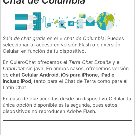
Chat de Columbia
Sala de chat gratis
en el ⭐
chat de Columbia
. Puedes
seleccionar tu acceso en versión Flash o en versión
Celular, en función de tu dispositivo.
En QuieroChat ofrecemos el
Terra Chat España
y el
LatinChat
sin java. En ambos casos, ofrecemos versión
de
chat Celular Android, iOs para iPhone, iPad e
incluso iPod
, tanto para el Chat de Terra como para el
Latin Chat.
En caso de que accedas desde un dispositivo Celular, la
única opción disponible es la segunda, pues estos
dispositivos no reproducen Adobe Flash.