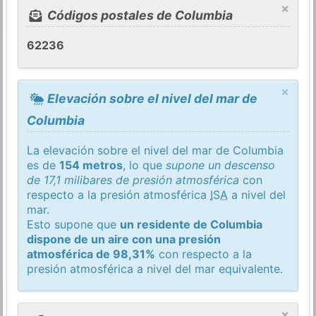
×
Códigos postales de Columbia
62236
×
Elevación sobre el nivel del mar de
Columbia
La elevación sobre el nivel del mar de Columbia
es de
154 metros
, lo que
supone un descenso
de 17,1 milibares de presión atmosférica
con
respecto a la presión atmosférica
ISA
a nivel del
mar.
Esto supone que
un residente de Columbia
dispone de un aire con una presión
atmosférica de 98,31%
con respecto a la
presión atmosférica a nivel del mar equivalente.
×