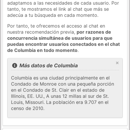
adaptamos a las necesidades de cada usuario. Por
tanto, te mostramos el link al chat que más se
adecúa a tu búsqueda en cada momento.
Por tanto, te ofrecemos el acceso al chat en
nuestra recomendación previa,
por razones de
concurrencia simultánea de usuarios para que
puedas encontrar usuarios conectados en el chat
de Columbia en todo momento
.
×
Más datos de Columbia
Columbia es una ciudad principalmente en el
Condado de Monroe con una pequeña porción
en el Condado de St. Clair en el estado de
Illinois, EE. UU., A unas 12 millas al sur de St.
Louis, Missouri. La población era 9.707 en el
censo de 2010.