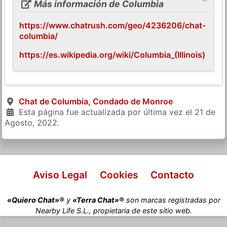
Más información de Columbia
https://www.chatrush.com/geo/4236206/chat-
columbia/
https://es.wikipedia.org/wiki/Columbia_(Illinois)
Chat de Columbia, Condado de Monroe
Esta página fue actualizada por última vez el
21 de
Agosto, 2022
.
Aviso Legal
Cookies
Contacto
«Quiero Chat»®
y
«Terra Chat»®
son marcas registradas por
Nearby Life S.L., propietaria de este sitio web.