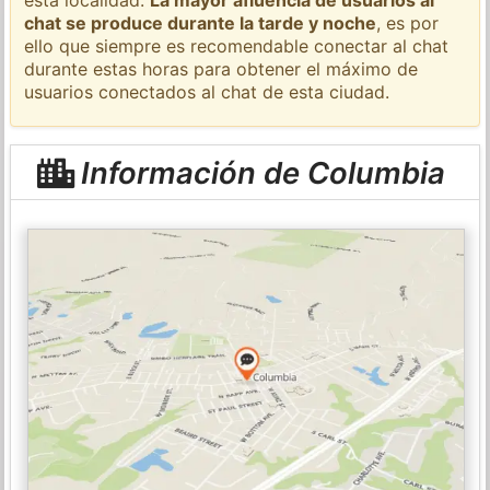
chat se produce durante la tarde y noche
, es por
ello que siempre es recomendable conectar al chat
durante estas horas para obtener el máximo de
usuarios conectados al chat de esta ciudad.
Información de Columbia