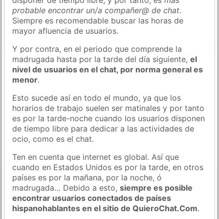
probable encontrar un/a compañer@ de chat
.
Siempre es recomendable buscar las horas de
mayor afluencia de usuarios.
Y por contra, en el periodo que comprende la
madrugada hasta por la tarde del día siguiente,
el
nivel de usuarios en el chat, por norma general es
menor
.
Esto sucede así en todo el mundo, ya que los
horarios de trabajo suelen ser matinales y por tanto
es por la tarde-noche cuando los usuarios disponen
de tiempo libre para dedicar a las actividades de
ocio, como es el chat.
Ten en cuenta que internet es global. Así que
cuando en Estados Unidos es por la tarde, en otros
países es por la mañana, por la noche, ó
madrugada… Debido a esto,
siempre es posible
encontrar usuarios conectados de países
hispanohablantes en el sitio de QuieroChat.Com
.