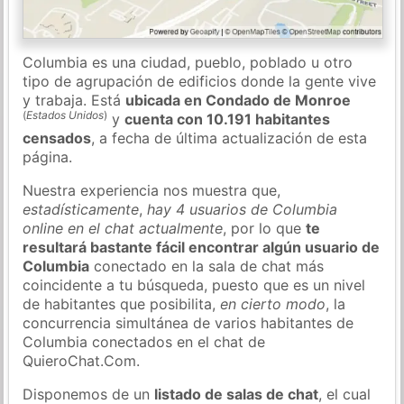
Columbia es una ciudad, pueblo, poblado u otro
tipo de agrupación de edificios donde la gente vive
y trabaja. Está
ubicada en Condado de Monroe
(
Estados Unidos
)
y
cuenta con 10.191 habitantes
censados
, a fecha de última actualización de esta
página.
Nuestra experiencia nos muestra que,
estadísticamente
,
hay 4 usuarios de Columbia
online en el chat actualmente
, por lo que
te
resultará bastante fácil encontrar algún usuario de
Columbia
conectado en la sala de chat más
coincidente a tu búsqueda, puesto que es un nivel
de habitantes que posibilita,
en cierto modo
, la
concurrencia simultánea de varios habitantes de
Columbia conectados en el chat de
QuieroChat.Com.
Disponemos de un
listado de salas de chat
, el cual