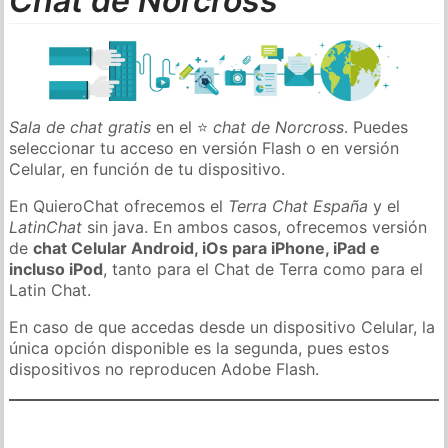
Chat de Norcross
Sala de chat gratis
en el ⭐
chat de Norcross
. Puedes
seleccionar tu acceso en versión Flash o en versión
Celular, en función de tu dispositivo.
En QuieroChat ofrecemos el
Terra Chat España
y el
LatinChat
sin java. En ambos casos, ofrecemos versión
de
chat Celular Android, iOs para iPhone, iPad e
incluso iPod
, tanto para el Chat de Terra como para el
Latin Chat.
En caso de que accedas desde un dispositivo Celular, la
única opción disponible es la segunda, pues estos
dispositivos no reproducen Adobe Flash.