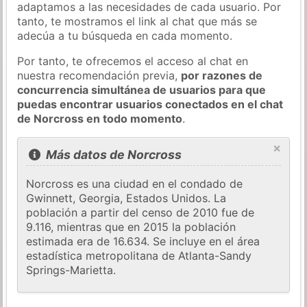
adaptamos a las necesidades de cada usuario. Por
tanto, te mostramos el link al chat que más se
adecúa a tu búsqueda en cada momento.
Por tanto, te ofrecemos el acceso al chat en
nuestra recomendación previa,
por razones de
concurrencia simultánea de usuarios para que
puedas encontrar usuarios conectados en el chat
de Norcross en todo momento
.
×
Más datos de Norcross
Norcross es una ciudad en el condado de
Gwinnett, Georgia, Estados Unidos. La
población a partir del censo de 2010 fue de
9.116, mientras que en 2015 la población
estimada era de 16.634. Se incluye en el área
estadística metropolitana de Atlanta-Sandy
Springs-Marietta.