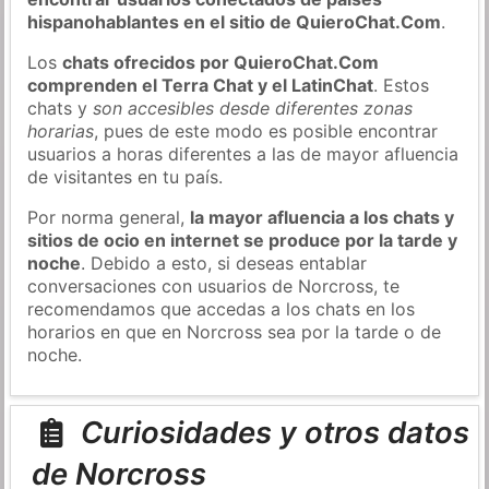
hispanohablantes en el sitio de QuieroChat.Com
.
Los
chats ofrecidos por QuieroChat.Com
comprenden el Terra Chat y el LatinChat
. Estos
chats y
son accesibles desde diferentes zonas
horarias
, pues de este modo es posible encontrar
usuarios a horas diferentes a las de mayor afluencia
de visitantes en tu país.
Por norma general,
la mayor afluencia a los chats y
sitios de ocio en internet se produce por la tarde y
noche
. Debido a esto, si deseas entablar
conversaciones con usuarios de Norcross, te
recomendamos que accedas a los chats en los
horarios en que en Norcross sea por la tarde o de
noche.
Curiosidades y otros datos
de Norcross