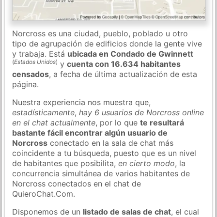
Norcross es una ciudad, pueblo, poblado u otro
tipo de agrupación de edificios donde la gente vive
y trabaja. Está
ubicada en Condado de Gwinnett
(
Estados Unidos
)
y
cuenta con 16.634 habitantes
censados
, a fecha de última actualización de esta
página.
Nuestra experiencia nos muestra que,
estadísticamente
,
hay 6 usuarios de Norcross online
en el chat actualmente
, por lo que
te resultará
bastante fácil encontrar algún usuario de
Norcross
conectado en la sala de chat más
coincidente a tu búsqueda, puesto que es un nivel
de habitantes que posibilita,
en cierto modo
, la
concurrencia simultánea de varios habitantes de
Norcross conectados en el chat de
QuieroChat.Com.
Disponemos de un
listado de salas de chat
, el cual