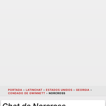
PORTADA
»
LATINCHAT
»
ESTADOS UNIDOS
»
GEORGIA
»
CONDADO DE GWINNETT
»
NORCROSS