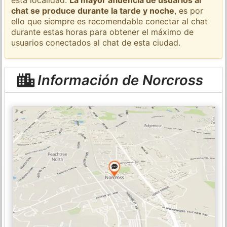
chat se produce durante la tarde y noche
, es por
ello que siempre es recomendable conectar al chat
durante estas horas para obtener el máximo de
usuarios conectados al chat de esta ciudad.
Información de Norcross