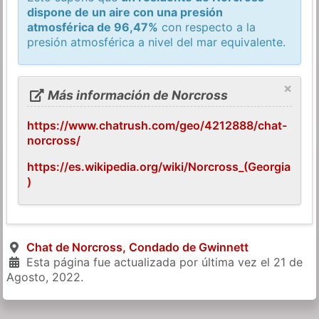
dispone de un aire con una presión
atmosférica de 96,47%
con respecto a la
presión atmosférica a nivel del mar equivalente.
×
Más información de Norcross
https://www.chatrush.com/geo/4212888/chat-
norcross/
https://es.wikipedia.org/wiki/Norcross_(Georgia
)
Chat de Norcross, Condado de Gwinnett
Esta página fue actualizada por última vez el
21 de
Agosto, 2022
.