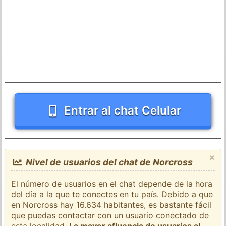
Entrar al chat Celular
×
Nivel de usuarios del chat de Norcross
El número de usuarios en el chat depende de la hora
del día a la que te conectes en tu país. Debido a que
en Norcross hay 16.634 habitantes, es bastante fácil
que puedas contactar con un usuario conectado de
esta localidad.
La mayor afluencia de usuarios al