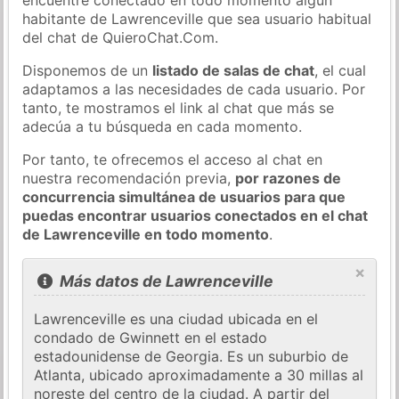
habitante de Lawrenceville que sea usuario habitual
del chat de QuieroChat.Com.
Disponemos de un
listado de salas de chat
, el cual
adaptamos a las necesidades de cada usuario. Por
tanto, te mostramos el link al chat que más se
adecúa a tu búsqueda en cada momento.
Por tanto, te ofrecemos el acceso al chat en
nuestra recomendación previa,
por razones de
concurrencia simultánea de usuarios para que
puedas encontrar usuarios conectados en el chat
de Lawrenceville en todo momento
.
×
Más datos de Lawrenceville
Lawrenceville es una ciudad ubicada en el
condado de Gwinnett en el estado
estadounidense de Georgia. Es un suburbio de
Atlanta, ubicado aproximadamente a 30 millas al
noreste del centro de la ciudad. A partir del