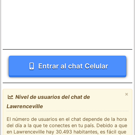
Entrar al chat Celular
×
Nivel de usuarios del chat de
Lawrenceville
El número de usuarios en el chat depende de la hora
del día a la que te conectes en tu país. Debido a que
en Lawrenceville hay 30.493 habitantes, es fácil que