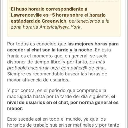
El huso horario correspondiente a
Lawrenceville es -5 horas sobre el
horario
estándard de Greenwich
,
perteneciendo a la
zona horaria America/New_York
.
Por todos es conocido que
las mejores horas para
acceder al chat son la tarde y la noche
. En esta
franja es el momento que, en general, se suele
disponer de tiempo libre, y por tanto,
es más
probable encontrar un/a compañer@ de chat
.
Siempre es recomendable buscar las horas de
mayor afluencia de usuarios.
Y por contra, en el periodo que comprende la
madrugada hasta por la tarde del día siguiente,
el
nivel de usuarios en el chat, por norma general es
menor
.
Esto sucede así en todo el mundo, ya que los
horarios de trabajo suelen ser matinales y por tanto