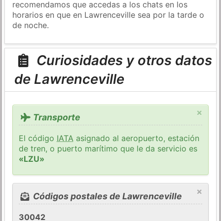
recomendamos que accedas a los chats en los
horarios en que en Lawrenceville sea por la tarde o
de noche.
Curiosidades y otros datos
de Lawrenceville
×
Transporte
El código
IATA
asignado al aeropuerto, estación
de tren, o puerto marítimo que le da servicio es
«LZU»
×
Códigos postales de Lawrenceville
30042