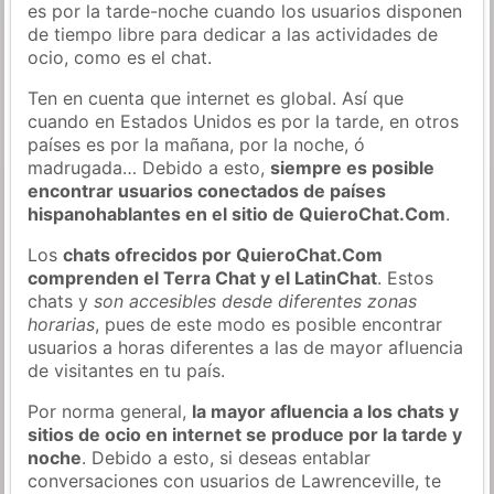
es por la tarde-noche cuando los usuarios disponen
de tiempo libre para dedicar a las actividades de
ocio, como es el chat.
Ten en cuenta que internet es global. Así que
cuando en Estados Unidos es por la tarde, en otros
países es por la mañana, por la noche, ó
madrugada… Debido a esto,
siempre es posible
encontrar usuarios conectados de países
hispanohablantes en el sitio de QuieroChat.Com
.
Los
chats ofrecidos por QuieroChat.Com
comprenden el Terra Chat y el LatinChat
. Estos
chats y
son accesibles desde diferentes zonas
horarias
, pues de este modo es posible encontrar
usuarios a horas diferentes a las de mayor afluencia
de visitantes en tu país.
Por norma general,
la mayor afluencia a los chats y
sitios de ocio en internet se produce por la tarde y
noche
. Debido a esto, si deseas entablar
conversaciones con usuarios de Lawrenceville, te