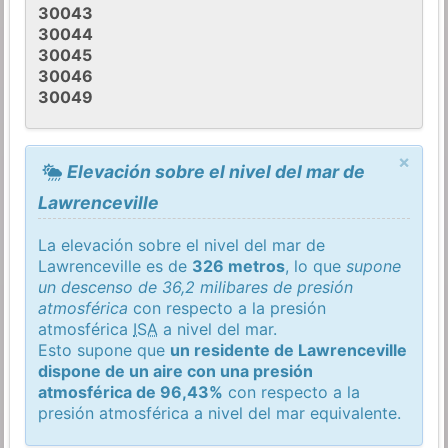
30043
30044
30045
30046
30049
×
Elevación sobre el nivel del mar de
Lawrenceville
La elevación sobre el nivel del mar de
Lawrenceville es de
326 metros
, lo que
supone
un descenso de 36,2 milibares de presión
atmosférica
con respecto a la presión
atmosférica
ISA
a nivel del mar.
Esto supone que
un residente de Lawrenceville
dispone de un aire con una presión
atmosférica de 96,43%
con respecto a la
presión atmosférica a nivel del mar equivalente.