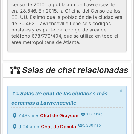
censo de 2010, la población de Lawrenceville
era 28.546. En 2015, la Oficina del Censo de los
EE. UU. Estimó que la población de la ciudad era
de 30,493. Lawrenceville tiene seis códigos
postales y es parte del código de área del
teléfono 678/770/404, que se utiliza en todo el
área metropolitana de Atlanta.
Salas de chat relacionadas
×
Salas de chat de las ciudades más
cercanas a Lawrenceville
3.147 hab.
7.49km •
Chat de Grayson
5.330 hab.
9.04km •
Chat de Dacula