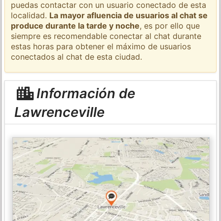
puedas contactar con un usuario conectado de esta
localidad.
La mayor afluencia de usuarios al chat se
produce durante la tarde y noche
, es por ello que
siempre es recomendable conectar al chat durante
estas horas para obtener el máximo de usuarios
conectados al chat de esta ciudad.
Información de
Lawrenceville