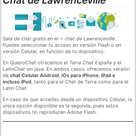
Chat de Lawrenceville
Sala de chat gratis
en el ⭐
chat de Lawrenceville
.
Puedes seleccionar tu acceso en versión Flash o en
versión Celular, en función de tu dispositivo.
En QuieroChat ofrecemos el
Terra Chat España
y el
LatinChat
sin java. En ambos casos, ofrecemos versión
de
chat Celular Android, iOs para iPhone, iPad e
incluso iPod
, tanto para el Chat de Terra como para el
Latin Chat.
En caso de que accedas desde un dispositivo Celular, la
única opción disponible es la segunda, pues estos
dispositivos no reproducen Adobe Flash.