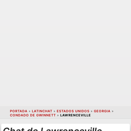
PORTADA
»
LATINCHAT
»
ESTADOS UNIDOS
»
GEORGIA
»
CONDADO DE GWINNETT
»
LAWRENCEVILLE