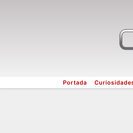
Portada
Curiosidade