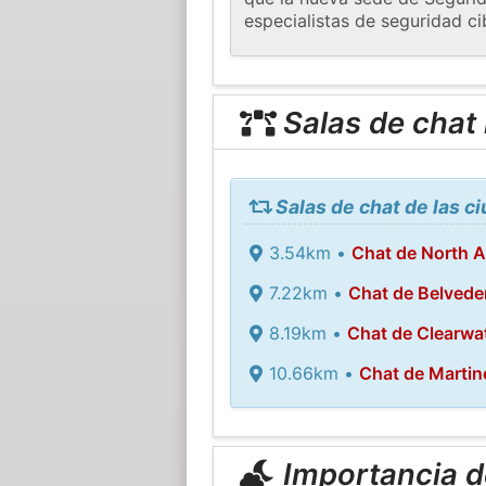
especialistas de seguridad ci
Salas de chat
Salas de chat de las 
3.54km •
Chat de North 
7.22km •
Chat de Belvede
8.19km •
Chat de Clearwa
10.66km •
Chat de Martin
Importancia de