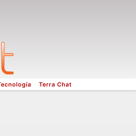
Tecnología
Terra Chat