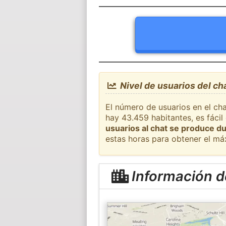
Nivel de usuarios del ch
El número de usuarios en el ch
hay 43.459 habitantes, es fáci
usuarios al chat se produce du
estas horas para obtener el má
Información d