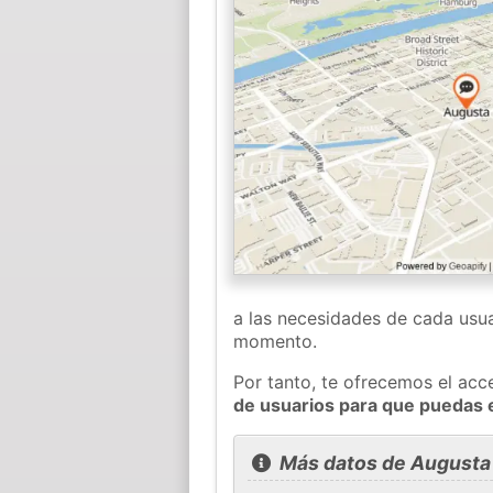
a las necesidades de cada usua
momento.
Por tanto, te ofrecemos el acc
de usuarios para que puedas 
Más datos de Augusta