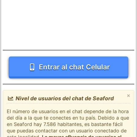
Entrar al chat Celular
×
Nivel de usuarios del chat de Seaford
El número de usuarios en el chat depende de la hora
del día a la que te conectes en tu país. Debido a que
en Seaford hay 7.586 habitantes, es bastante fácil
que puedas contactar con un usuario conectado de
esta localidad.
La mayor afluencia de usuarios al