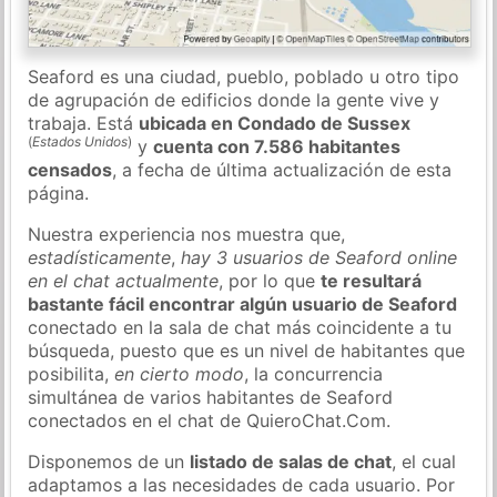
Seaford es una ciudad, pueblo, poblado u otro tipo
de agrupación de edificios donde la gente vive y
trabaja. Está
ubicada en Condado de Sussex
(
Estados Unidos
)
y
cuenta con 7.586 habitantes
censados
, a fecha de última actualización de esta
página.
Nuestra experiencia nos muestra que,
estadísticamente
,
hay 3 usuarios de Seaford online
en el chat actualmente
, por lo que
te resultará
bastante fácil encontrar algún usuario de Seaford
conectado en la sala de chat más coincidente a tu
búsqueda, puesto que es un nivel de habitantes que
posibilita,
en cierto modo
, la concurrencia
simultánea de varios habitantes de Seaford
conectados en el chat de QuieroChat.Com.
Disponemos de un
listado de salas de chat
, el cual
adaptamos a las necesidades de cada usuario. Por