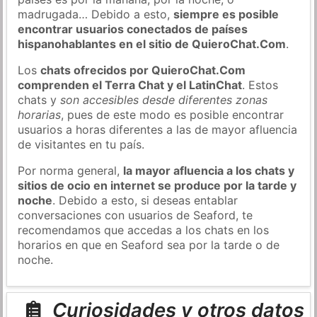
madrugada… Debido a esto,
siempre es posible
encontrar usuarios conectados de países
hispanohablantes en el sitio de QuieroChat.Com
.
Los
chats ofrecidos por QuieroChat.Com
comprenden el Terra Chat y el LatinChat
. Estos
chats y
son accesibles desde diferentes zonas
horarias
, pues de este modo es posible encontrar
usuarios a horas diferentes a las de mayor afluencia
de visitantes en tu país.
Por norma general,
la mayor afluencia a los chats y
sitios de ocio en internet se produce por la tarde y
noche
. Debido a esto, si deseas entablar
conversaciones con usuarios de Seaford, te
recomendamos que accedas a los chats en los
horarios en que en Seaford sea por la tarde o de
noche.
Curiosidades y otros datos