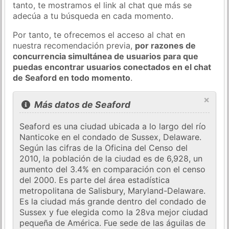
tanto, te mostramos el link al chat que más se
adecúa a tu búsqueda en cada momento.
Por tanto, te ofrecemos el acceso al chat en
nuestra recomendación previa,
por razones de
concurrencia simultánea de usuarios para que
puedas encontrar usuarios conectados en el chat
de Seaford en todo momento
.
×
Más datos de Seaford
Seaford es una ciudad ubicada a lo largo del río
Nanticoke en el condado de Sussex, Delaware.
Según las cifras de la Oficina del Censo del
2010, la población de la ciudad es de 6,928, un
aumento del 3.4% en comparación con el censo
del 2000. Es parte del área estadística
metropolitana de Salisbury, Maryland-Delaware.
Es la ciudad más grande dentro del condado de
Sussex y fue elegida como la 28va mejor ciudad
pequeña de América. Fue sede de las águilas de