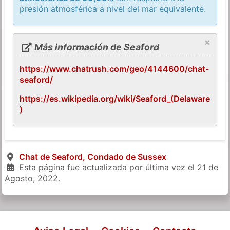
presión atmosférica a nivel del mar equivalente.
×
Más información de Seaford
https://www.chatrush.com/geo/4144600/chat-
seaford/
https://es.wikipedia.org/wiki/Seaford_(Delaware
)
Chat de Seaford, Condado de Sussex
Esta página fue actualizada por última vez el
21 de
Agosto, 2022
.