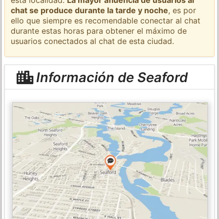
chat se produce durante la tarde y noche
, es por
ello que siempre es recomendable conectar al chat
durante estas horas para obtener el máximo de
usuarios conectados al chat de esta ciudad.
Información de Seaford