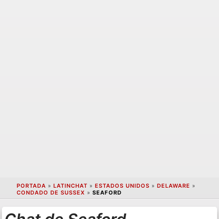
PORTADA
»
LATINCHAT
»
ESTADOS UNIDOS
»
DELAWARE
»
CONDADO DE SUSSEX
»
SEAFORD