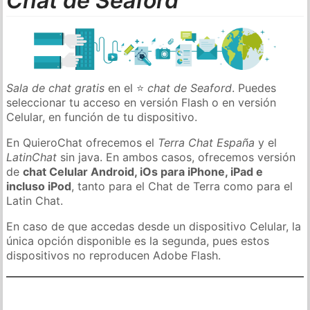
Chat de Seaford
Sala de chat gratis
en el ⭐
chat de Seaford
. Puedes
seleccionar tu acceso en versión Flash o en versión
Celular, en función de tu dispositivo.
En QuieroChat ofrecemos el
Terra Chat España
y el
LatinChat
sin java. En ambos casos, ofrecemos versión
de
chat Celular Android, iOs para iPhone, iPad e
incluso iPod
, tanto para el Chat de Terra como para el
Latin Chat.
En caso de que accedas desde un dispositivo Celular, la
única opción disponible es la segunda, pues estos
dispositivos no reproducen Adobe Flash.