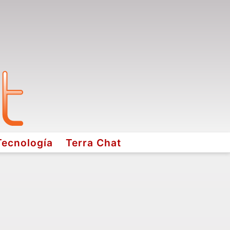
Tecnología
Terra Chat