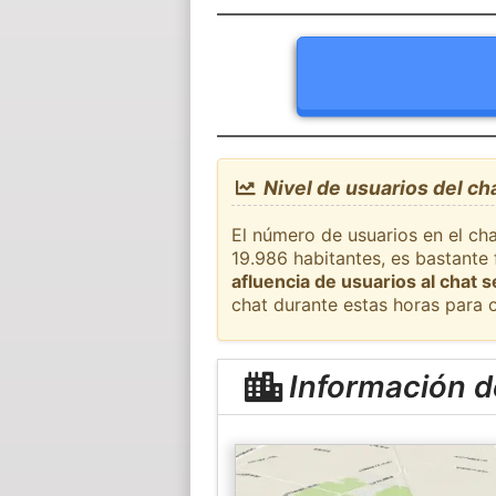
Nivel de usuarios del ch
El número de usuarios en el cha
19.986 habitantes, es bastante
afluencia de usuarios al chat 
chat durante estas horas para 
Información d