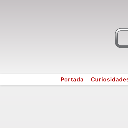
Portada
Curiosidade