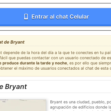
Entrar al chat Celular
at de Bryant
t depende de la hora del día a la que te conectes en tu pa
 fácil que puedas contactar con un usuario conectado de es
se produce durante la tarde y noche
, es por ello que siem
obtener el máximo de usuarios conectados al chat de esta 
e Bryant
Bryant es una ciudad, pueblo, p
agrupación de edificios donde la