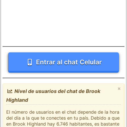
Entrar al chat Celular
×
Nivel de usuarios del chat de Brook
Highland
El número de usuarios en el chat depende de la hora
del día a la que te conectes en tu país. Debido a que
en Brook Highland hay 6.746 habitantes, es bastante