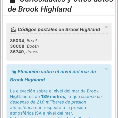
de Brook Highland
×
Códigos postales de Brook Highland
35034
,
Brent
36008
,
Booth
36749
,
Jones
×
Elevación sobre el nivel del mar de
Brook Highland
La elevación sobre el nivel del mar de Brook
Highland es de
189 metros
, lo que
supone un
descenso de 21,0 milibares de presión
atmosférica
con respecto a la presión
atmosférica
ISA
a nivel del mar.