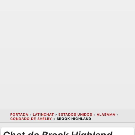
PORTADA
»
LATINCHAT
»
ESTADOS UNIDOS
»
ALABAMA
»
CONDADO DE SHELBY
»
BROOK HIGHLAND