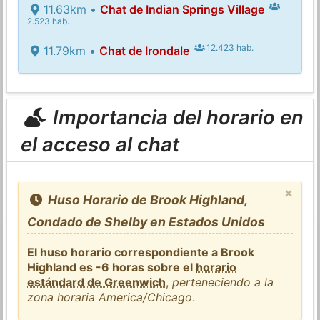
11.63km •
Chat de Indian Springs Village
2.523 hab.
12.423 hab.
11.79km •
Chat de Irondale
Importancia del horario en
el acceso al chat
×
Huso Horario de Brook Highland,
Condado de Shelby en Estados Unidos
El huso horario correspondiente a Brook
Highland es -6 horas sobre el
horario
estándard de Greenwich
,
perteneciendo a la
zona horaria America/Chicago
.