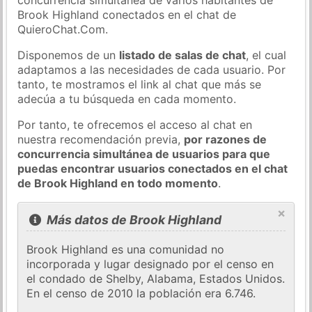
Brook Highland conectados en el chat de
QuieroChat.Com.
Disponemos de un
listado de salas de chat
, el cual
adaptamos a las necesidades de cada usuario. Por
tanto, te mostramos el link al chat que más se
adecúa a tu búsqueda en cada momento.
Por tanto, te ofrecemos el acceso al chat en
nuestra recomendación previa,
por razones de
concurrencia simultánea de usuarios para que
puedas encontrar usuarios conectados en el chat
de Brook Highland en todo momento
.
×
Más datos de Brook Highland
Brook Highland es una comunidad no
incorporada y lugar designado por el censo en
el condado de Shelby, Alabama, Estados Unidos.
En el censo de 2010 la población era 6.746.