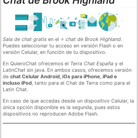
Chat de Brook Highland
Sala de chat gratis
en el ⭐
chat de Brook Highland
.
Puedes seleccionar tu acceso en versión Flash o en
versión Celular, en función de tu dispositivo.
En QuieroChat ofrecemos el
Terra Chat España
y el
LatinChat
sin java. En ambos casos, ofrecemos versión
de
chat Celular Android, iOs para iPhone, iPad e
incluso iPod
, tanto para el Chat de Terra como para el
Latin Chat.
En caso de que accedas desde un dispositivo Celular, la
única opción disponible es la segunda, pues estos
dispositivos no reproducen Adobe Flash.