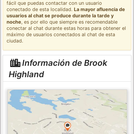
fácil que puedas contactar con un usuario
conectado de esta localidad.
La mayor afluencia de
usuarios al chat se produce durante la tarde y
noche
, es por ello que siempre es recomendable
conectar al chat durante estas horas para obtener el
máximo de usuarios conectados al chat de esta
ciudad.
Información de Brook
Highland