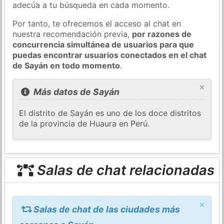
adecúa a tu búsqueda en cada momento.
Por tanto, te ofrecemos el acceso al chat en
nuestra recomendación previa,
por razones de
concurrencia simultánea de usuarios para que
puedas encontrar usuarios conectados en el chat
de Sayán en todo momento
.
×
Más datos de Sayán
El distrito de Sayán es uno de los doce distritos
de la provincia de Huaura en Perú.
Salas de chat relacionadas
×
Salas de chat de las ciudades más