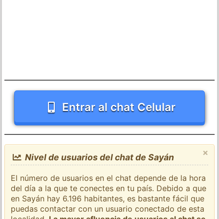
Entrar al chat Celular
×
Nivel de usuarios del chat de Sayán
El número de usuarios en el chat depende de la hora
del día a la que te conectes en tu país. Debido a que
en Sayán hay 6.196 habitantes, es bastante fácil que
puedas contactar con un usuario conectado de esta
localidad.
La mayor afluencia de usuarios al chat se