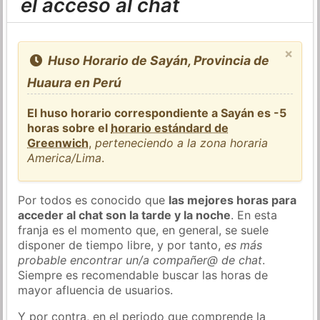
el acceso al chat
×
Huso Horario de Sayán, Provincia de
Huaura en Perú
El huso horario correspondiente a Sayán es -5
horas sobre el
horario estándard de
Greenwich
,
perteneciendo a la zona horaria
America/Lima
.
Por todos es conocido que
las mejores horas para
acceder al chat son la tarde y la noche
. En esta
franja es el momento que, en general, se suele
disponer de tiempo libre, y por tanto,
es más
probable encontrar un/a compañer@ de chat
.
Siempre es recomendable buscar las horas de
mayor afluencia de usuarios.
Y por contra, en el periodo que comprende la