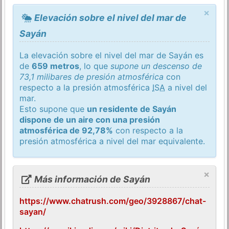
×
Elevación sobre el nivel del mar de
Sayán
La elevación sobre el nivel del mar de Sayán es
de
659 metros
, lo que
supone un descenso de
73,1 milibares de presión atmosférica
con
respecto a la presión atmosférica
ISA
a nivel del
mar.
Esto supone que
un residente de Sayán
dispone de un aire con una presión
atmosférica de 92,78%
con respecto a la
presión atmosférica a nivel del mar equivalente.
×
Más información de Sayán
https://www.chatrush.com/geo/3928867/chat-
sayan/