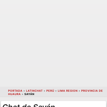
PORTADA
»
LATINCHAT
»
PERÚ
»
LIMA REGION
»
PROVINCIA DE
HUAURA
»
SAYÁN