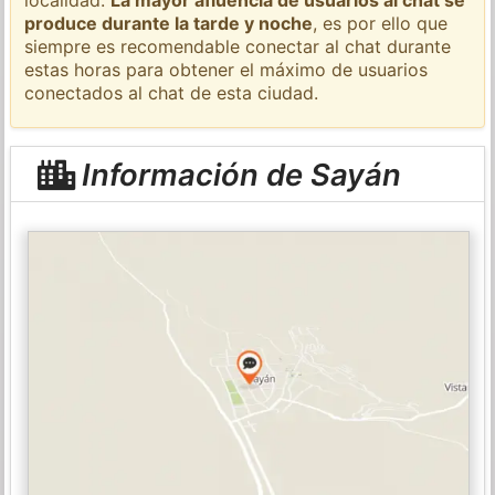
produce durante la tarde y noche
, es por ello que
siempre es recomendable conectar al chat durante
estas horas para obtener el máximo de usuarios
conectados al chat de esta ciudad.
Información de Sayán