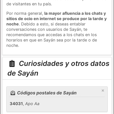
de visitantes en tu país.
Por norma general,
la mayor afluencia a los chats y
sitios de ocio en internet se produce por la tarde y
noche
. Debido a esto, si deseas entablar
conversaciones con usuarios de Sayán, te
recomendamos que accedas a los chats en los
horarios en que en Sayán sea por la tarde o de
noche.
Curiosidades y otros datos
de Sayán
×
Códigos postales de Sayán
34031
,
Apo Aa