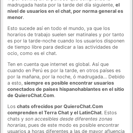
madrugada hasta por la tarde del día siguiente,
el
nivel de usuarios en el chat, por norma general es
menor
.
Esto sucede así en todo el mundo, ya que los
horarios de trabajo suelen ser matinales y por tanto
es por la tarde-noche cuando los usuarios disponen
de tiempo libre para dedicar a las actividades de
ocio, como es el chat.
Ten en cuenta que internet es global. Así que
cuando en Perú es por la tarde, en otros países es
por la mañana, por la noche, ó madrugada… Debido
a esto,
siempre es posible encontrar usuarios
conectados de países hispanohablantes en el sitio
de QuieroChat.Com
.
Los
chats ofrecidos por QuieroChat.Com
comprenden el Terra Chat y el LatinChat
. Estos
chats y
son accesibles desde diferentes zonas
horarias
, pues de este modo es posible encontrar
usuarios a horas diferentes a las de mayor afluencia