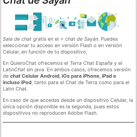
Chat de Sayán
Sala de chat gratis
en el ⭐
chat de Sayán
. Puedes
seleccionar tu acceso en versión Flash o en versión
Celular, en función de tu dispositivo.
En QuieroChat ofrecemos el
Terra Chat España
y el
LatinChat
sin java. En ambos casos, ofrecemos versión
de
chat Celular Android, iOs para iPhone, iPad e
incluso iPod
, tanto para el Chat de Terra como para el
Latin Chat.
En caso de que accedas desde un dispositivo Celular, la
única opción disponible es la segunda, pues estos
dispositivos no reproducen Adobe Flash.