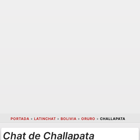
PORTADA
»
LATINCHAT
»
BOLIVIA
»
ORURO
»
CHALLAPATA
Chat de Challapata