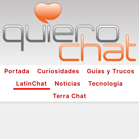
Portada
Curiosidades
Guías y Trucos
LatinChat
Noticias
Tecnología
Terra Chat