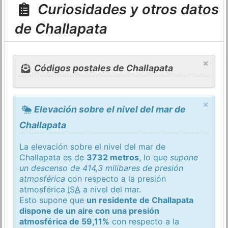
Curiosidades y otros datos
de Challapata
×
Códigos postales de Challapata
×
Elevación sobre el nivel del mar de
Challapata
La elevación sobre el nivel del mar de
Challapata es de
3732 metros
, lo que
supone
un descenso de 414,3 milibares de presión
atmosférica
con respecto a la presión
atmosférica
ISA
a nivel del mar.
Esto supone que
un residente de Challapata
dispone de un aire con una presión
atmosférica de 59,11%
con respecto a la