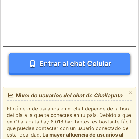
Entrar al chat Celular
×
Nivel de usuarios del chat de Challapata
El número de usuarios en el chat depende de la hora
del día a la que te conectes en tu país. Debido a que
en Challapata hay 8.016 habitantes, es bastante fácil
que puedas contactar con un usuario conectado de
esta localidad.
La mayor afluencia de usuarios al