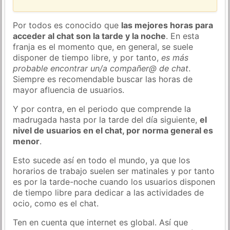
Por todos es conocido que
las mejores horas para
acceder al chat son la tarde y la noche
. En esta
franja es el momento que, en general, se suele
disponer de tiempo libre, y por tanto,
es más
probable encontrar un/a compañer@ de chat
.
Siempre es recomendable buscar las horas de
mayor afluencia de usuarios.
Y por contra, en el periodo que comprende la
madrugada hasta por la tarde del día siguiente,
el
nivel de usuarios en el chat, por norma general es
menor
.
Esto sucede así en todo el mundo, ya que los
horarios de trabajo suelen ser matinales y por tanto
es por la tarde-noche cuando los usuarios disponen
de tiempo libre para dedicar a las actividades de
ocio, como es el chat.
Ten en cuenta que internet es global. Así que