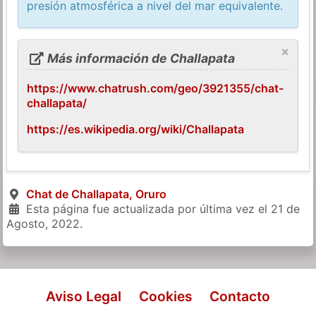
presión atmosférica a nivel del mar equivalente.
×
Más información de Challapata
https://www.chatrush.com/geo/3921355/chat-
challapata/
https://es.wikipedia.org/wiki/Challapata
Chat de Challapata, Oruro
Esta página fue actualizada por última vez el
21 de
Agosto, 2022
.
Aviso Legal
Cookies
Contacto