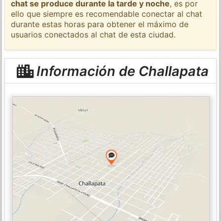
chat se produce durante la tarde y noche
, es por
ello que siempre es recomendable conectar al chat
durante estas horas para obtener el máximo de
usuarios conectados al chat de esta ciudad.
Información de Challapata