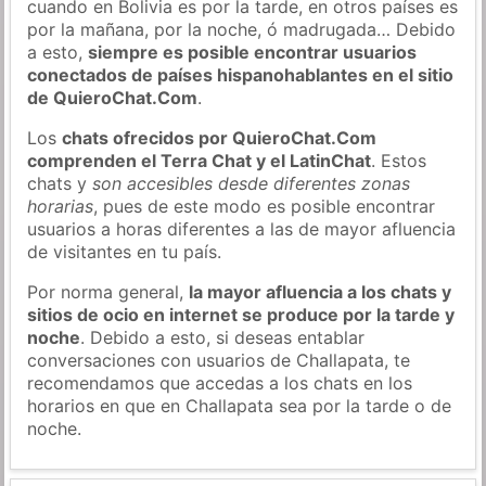
cuando en Bolivia es por la tarde, en otros países es
por la mañana, por la noche, ó madrugada… Debido
a esto,
siempre es posible encontrar usuarios
conectados de países hispanohablantes en el sitio
de QuieroChat.Com
.
Los
chats ofrecidos por QuieroChat.Com
comprenden el Terra Chat y el LatinChat
. Estos
chats y
son accesibles desde diferentes zonas
horarias
, pues de este modo es posible encontrar
usuarios a horas diferentes a las de mayor afluencia
de visitantes en tu país.
Por norma general,
la mayor afluencia a los chats y
sitios de ocio en internet se produce por la tarde y
noche
. Debido a esto, si deseas entablar
conversaciones con usuarios de Challapata, te
recomendamos que accedas a los chats en los
horarios en que en Challapata sea por la tarde o de
noche.