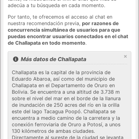
adecúa a tu búsqueda en cada momento.
Por tanto, te ofrecemos el acceso al chat en
nuestra recomendación previa,
por razones de
concurrencia simultánea de usuarios para que
puedas encontrar usuarios conectados en el chat
de Challapata en todo momento
.
×
Más datos de Challapata
Challapata es la capital de la provincia de
Eduardo Abaroa, así como del municipio de
Challapata en el Departamento de Oruro en
Bolivia. Se encuentra a una altitud de 3.738 m
sobre el nivel del mar en el borde de la llanura
de inundación de 250 acres del río en la orilla
este del lago Tacagua Poopó. Challapata se
encuentra a medio camino de la carretera y la
conexión ferroviaria de Oruro a Potosí, a unos
130 kilómetros de ambas ciudades.
Directamente al sureste de la ciudad se levanta