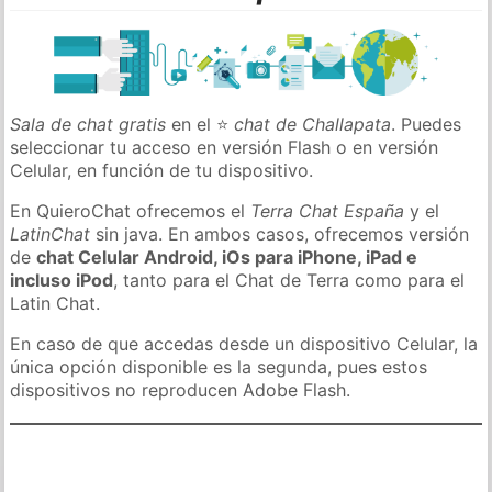
Sala de chat gratis
en el ⭐
chat de Challapata
. Puedes
seleccionar tu acceso en versión Flash o en versión
Celular, en función de tu dispositivo.
En QuieroChat ofrecemos el
Terra Chat España
y el
LatinChat
sin java. En ambos casos, ofrecemos versión
de
chat Celular Android, iOs para iPhone, iPad e
incluso iPod
, tanto para el Chat de Terra como para el
Latin Chat.
En caso de que accedas desde un dispositivo Celular, la
única opción disponible es la segunda, pues estos
dispositivos no reproducen Adobe Flash.