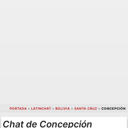
PORTADA
»
LATINCHAT
»
BOLIVIA
»
SANTA CRUZ
»
CONCEPCIÓN
Chat de Concepción