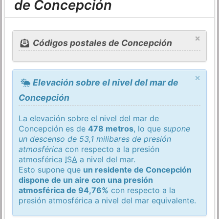
de Concepción
×
Códigos postales de Concepción
×
Elevación sobre el nivel del mar de
Concepción
La elevación sobre el nivel del mar de
Concepción es de
478 metros
, lo que
supone
un descenso de 53,1 milibares de presión
atmosférica
con respecto a la presión
atmosférica
ISA
a nivel del mar.
Esto supone que
un residente de Concepción
dispone de un aire con una presión
atmosférica de 94,76%
con respecto a la
presión atmosférica a nivel del mar equivalente.