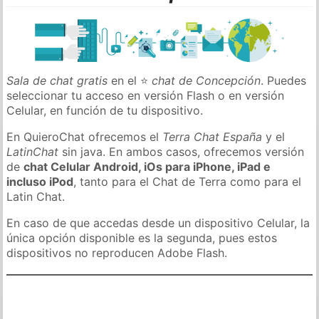
Sala de chat gratis
en el ⭐
chat de Concepción
. Puedes
seleccionar tu acceso en versión Flash o en versión
Celular, en función de tu dispositivo.
En QuieroChat ofrecemos el
Terra Chat España
y el
LatinChat
sin java. En ambos casos, ofrecemos versión
de
chat Celular Android, iOs para iPhone, iPad e
incluso iPod
, tanto para el Chat de Terra como para el
Latin Chat.
En caso de que accedas desde un dispositivo Celular, la
única opción disponible es la segunda, pues estos
dispositivos no reproducen Adobe Flash.