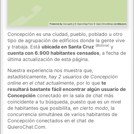
Concepción es una ciudad, pueblo, poblado u otro
tipo de agrupación de edificios donde la gente vive
(
Bolivia
)
y trabaja. Está
ubicada en Santa Cruz
y
cuenta con 6.900 habitantes censados
, a fecha de
última actualización de esta página.
Nuestra experiencia nos muestra que,
estadísticamente
,
hay 2 usuarios de Concepción
online en el chat actualmente
, por lo que
te
resultará bastante fácil encontrar algún usuario de
Concepción
conectado en la sala de chat más
coincidente a tu búsqueda, puesto que es un nivel
de habitantes que posibilita,
en cierto modo
, la
concurrencia simultánea de varios habitantes de
Concepción conectados en el chat de
QuieroChat.Com.