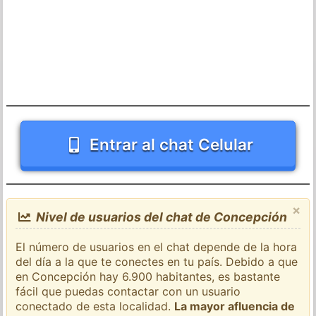
Entrar al chat Celular
×
Nivel de usuarios del chat de Concepción
El número de usuarios en el chat depende de la hora
del día a la que te conectes en tu país. Debido a que
en Concepción hay 6.900 habitantes, es bastante
fácil que puedas contactar con un usuario
conectado de esta localidad.
La mayor afluencia de