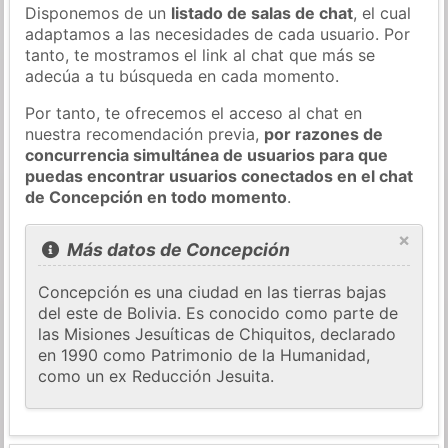
Disponemos de un
listado de salas de chat
, el cual
adaptamos a las necesidades de cada usuario. Por
tanto, te mostramos el link al chat que más se
adecúa a tu búsqueda en cada momento.
Por tanto, te ofrecemos el acceso al chat en
nuestra recomendación previa,
por razones de
concurrencia simultánea de usuarios para que
puedas encontrar usuarios conectados en el chat
de Concepción en todo momento
.
×
Más datos de Concepción
Concepción es una ciudad en las tierras bajas
del este de Bolivia. Es conocido como parte de
las Misiones Jesuíticas de Chiquitos, declarado
en 1990 como Patrimonio de la Humanidad,
como un ex Reducción Jesuita.