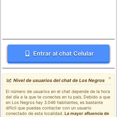
Entrar al chat Celular
×
Nivel de usuarios del chat de Los Negros
El número de usuarios en el chat depende de la hora
del día a la que te conectes en tu país. Debido a que
en Los Negros hay 3.046 habitantes, es bastante
difícil que puedas contactar con un usuario
conectado de esta localidad.
La mayor afluencia de