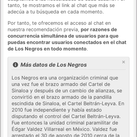
tanto, te mostramos el link al chat que más se
adecúa a tu búsqueda en cada momento.
Por tanto, te ofrecemos el acceso al chat en
nuestra recomendación previa,
por razones de
concurrencia simultánea de usuarios para que
puedas encontrar usuarios conectados en el chat
de Los Negros en todo momento
.
×
Más datos de Los Negros
Los Negros era una organización criminal que
una vez fue el brazo armado del Cartel de
Sinaloa y después de un cambio de alianzas, se
convirtió en el brazo armado de la pandilla
escindida de Sinaloa, el Cartel Beltrán-Leyva. En
2010 fue independiente y había estado
disputando el control del Cartel Beltrán-Leyva.
Fue entonces la unidad criminal paramilitar de
Édgar Valdez Villarreal en México. Valdez fue
arrestado el 30 de agosto de 2010 cerca de la