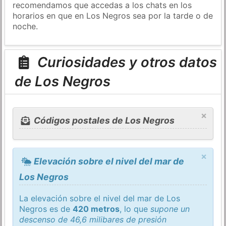
recomendamos que accedas a los chats en los
horarios en que en Los Negros sea por la tarde o de
noche.
Curiosidades y otros datos
de Los Negros
×
Códigos postales de Los Negros
×
Elevación sobre el nivel del mar de
Los Negros
La elevación sobre el nivel del mar de Los
Negros es de
420 metros
, lo que
supone un
descenso de 46,6 milibares de presión