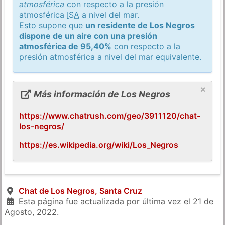
atmosférica
con respecto a la presión
atmosférica
ISA
a nivel del mar.
Esto supone que
un residente de Los Negros
dispone de un aire con una presión
atmosférica de 95,40%
con respecto a la
presión atmosférica a nivel del mar equivalente.
×
Más información de Los Negros
https://www.chatrush.com/geo/3911120/chat-
los-negros/
https://es.wikipedia.org/wiki/Los_Negros
Chat de Los Negros, Santa Cruz
Esta página fue actualizada por última vez el
21 de
Agosto, 2022
.