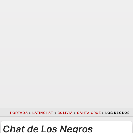
PORTADA
»
LATINCHAT
»
BOLIVIA
»
SANTA CRUZ
»
LOS NEGROS
Chat de Los Negros