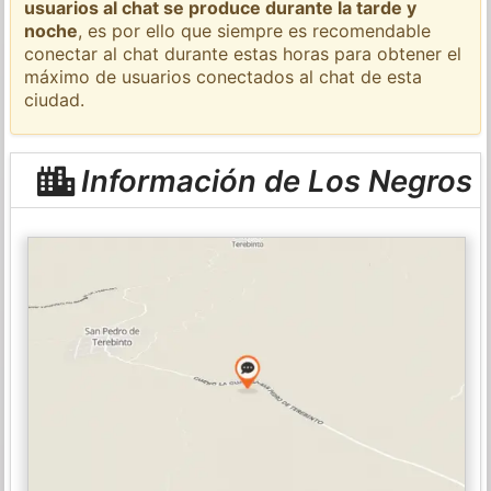
usuarios al chat se produce durante la tarde y
noche
, es por ello que siempre es recomendable
conectar al chat durante estas horas para obtener el
máximo de usuarios conectados al chat de esta
ciudad.
Información de Los Negros