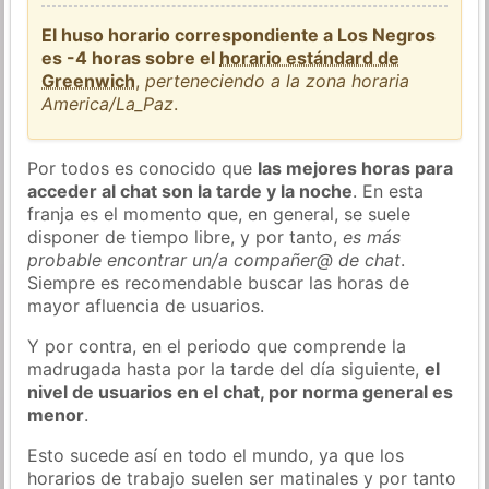
El huso horario correspondiente a Los Negros
es -4 horas sobre el
horario estándard de
Greenwich
,
perteneciendo a la zona horaria
America/La_Paz
.
Por todos es conocido que
las mejores horas para
acceder al chat son la tarde y la noche
. En esta
franja es el momento que, en general, se suele
disponer de tiempo libre, y por tanto,
es más
probable encontrar un/a compañer@ de chat
.
Siempre es recomendable buscar las horas de
mayor afluencia de usuarios.
Y por contra, en el periodo que comprende la
madrugada hasta por la tarde del día siguiente,
el
nivel de usuarios en el chat, por norma general es
menor
.
Esto sucede así en todo el mundo, ya que los
horarios de trabajo suelen ser matinales y por tanto