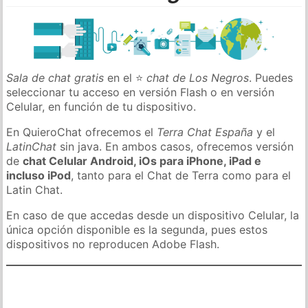
Sala de chat gratis
en el ⭐
chat de Los Negros
. Puedes
seleccionar tu acceso en versión Flash o en versión
Celular, en función de tu dispositivo.
En QuieroChat ofrecemos el
Terra Chat España
y el
LatinChat
sin java. En ambos casos, ofrecemos versión
de
chat Celular Android, iOs para iPhone, iPad e
incluso iPod
, tanto para el Chat de Terra como para el
Latin Chat.
En caso de que accedas desde un dispositivo Celular, la
única opción disponible es la segunda, pues estos
dispositivos no reproducen Adobe Flash.