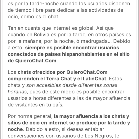
es por la tarde-noche cuando los usuarios disponen
de tiempo libre para dedicar a las actividades de
ocio, como es el chat.
Ten en cuenta que internet es global. Así que
cuando en Bolivia es por la tarde, en otros países es
por la mañana, por la noche, ó madrugada… Debido
a esto,
siempre es posible encontrar usuarios
conectados de países hispanohablantes en el sitio
de QuieroChat.Com
.
Los
chats ofrecidos por QuieroChat.Com
comprenden el Terra Chat y el LatinChat
. Estos
chats y
son accesibles desde diferentes zonas
horarias
, pues de este modo es posible encontrar
usuarios a horas diferentes a las de mayor afluencia
de visitantes en tu país.
Por norma general,
la mayor afluencia a los chats y
sitios de ocio en internet se produce por la tarde y
noche
. Debido a esto, si deseas entablar
conversaciones con usuarios de Los Negros, te