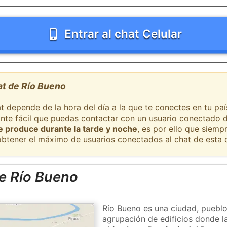
Entrar al chat Celular
at de Río Bueno
t depende de la hora del día a la que te conectes en tu pa
ante fácil que puedas contactar con un usuario conectado d
se produce durante la tarde y noche
, es por ello que siem
obtener el máximo de usuarios conectados al chat de esta 
e Río Bueno
Río Bueno es una ciudad, pueblo
agrupación de edificios donde la