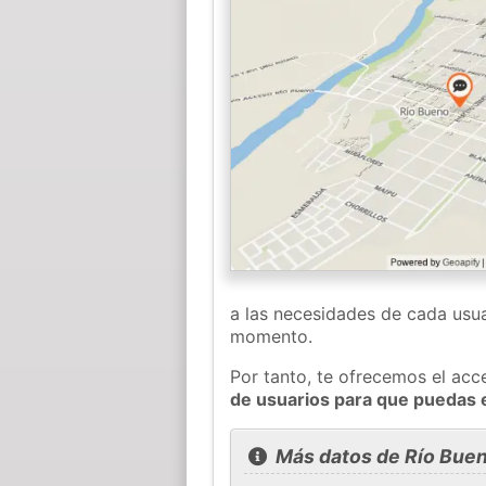
a las necesidades de cada usua
momento.
Por tanto, te ofrecemos el acc
de usuarios para que puedas 
Más datos de Río Bue