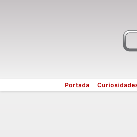
Portada
Curiosidade