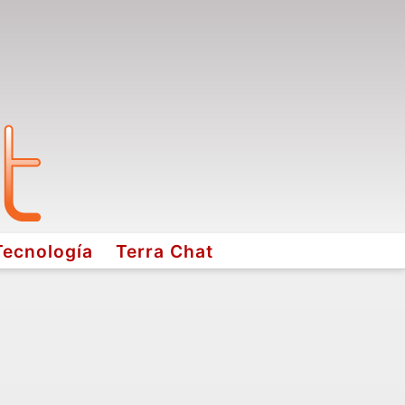
Tecnología
Terra Chat