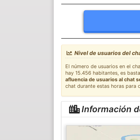
Nivel de usuarios del ch
El número de usuarios en el cha
hay 15.456 habitantes, es bast
afluencia de usuarios al chat 
chat durante estas horas para 
Información d