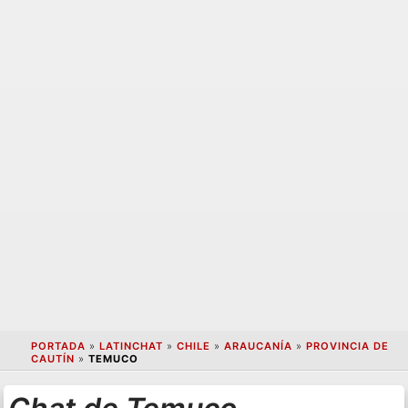
PORTADA
»
LATINCHAT
»
CHILE
»
ARAUCANÍA
»
PROVINCIA DE
CAUTÍN
»
TEMUCO