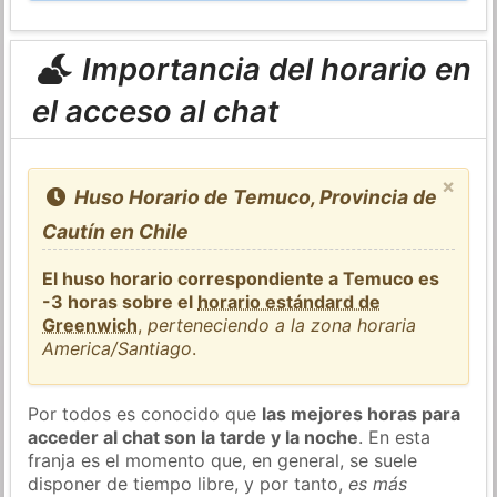
Importancia del horario en
el acceso al chat
×
Huso Horario de Temuco, Provincia de
Cautín en Chile
El huso horario correspondiente a Temuco es
-3 horas sobre el
horario estándard de
Greenwich
,
perteneciendo a la zona horaria
America/Santiago
.
Por todos es conocido que
las mejores horas para
acceder al chat son la tarde y la noche
. En esta
franja es el momento que, en general, se suele
disponer de tiempo libre, y por tanto,
es más