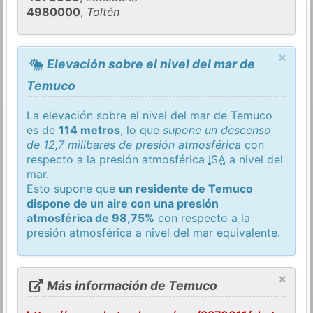
4980000
,
Toltén
×
Elevación sobre el nivel del mar de
Temuco
La elevación sobre el nivel del mar de Temuco
es de
114 metros
, lo que
supone un descenso
de 12,7 milibares de presión atmosférica
con
respecto a la presión atmosférica
ISA
a nivel del
mar.
Esto supone que
un residente de Temuco
dispone de un aire con una presión
atmosférica de 98,75%
con respecto a la
presión atmosférica a nivel del mar equivalente.
×
Más información de Temuco