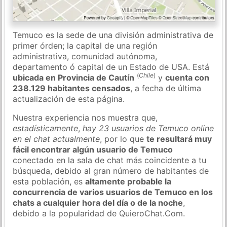
Temuco es la sede de una división administrativa de
primer órden; la capital de una región
administrativa, comunidad autónoma,
departamento ó capital de un Estado de USA. Está
(
Chile
)
ubicada en Provincia de Cautín
y
cuenta con
238.129 habitantes censados
, a fecha de última
actualización de esta página.
Nuestra experiencia nos muestra que,
estadísticamente
,
hay 23 usuarios de Temuco online
en el chat actualmente
, por lo que
te resultará muy
fácil encontrar algún usuario de Temuco
conectado en la sala de chat más coincidente a tu
búsqueda, debido al gran número de habitantes de
esta población, es
altamente probable la
concurrencia de varios usuarios de Temuco en los
chats a cualquier hora del día o de la noche
,
debido a la popularidad de QuieroChat.Com.