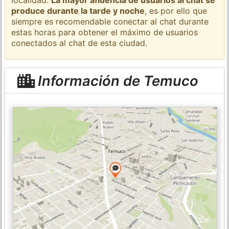
produce durante la tarde y noche
, es por ello que
siempre es recomendable conectar al chat durante
estas horas para obtener el máximo de usuarios
conectados al chat de esta ciudad.
Información de Temuco