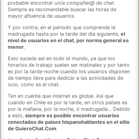
probable encontrar un/a compañer@ de chat
.
Siempre es recomendable buscar las horas de
mayor afluencia de usuarios.
Y por contra, en el periodo que comprende la
madrugada hasta por la tarde del día siguiente,
el
nivel de usuarios en el chat, por norma general es
menor
.
Esto sucede así en todo el mundo, ya que los
horarios de trabajo suelen ser matinales y por tanto
es por la tarde-noche cuando los usuarios disponen
de tiempo libre para dedicar a las actividades de
ocio, como es el chat.
Ten en cuenta que internet es global. Así que
cuando en Chile es por la tarde, en otros países es
por la mañana, por la noche, ó madrugada… Debido
a esto,
siempre es posible encontrar usuarios
conectados de países hispanohablantes en el sitio
de QuieroChat.Com
.