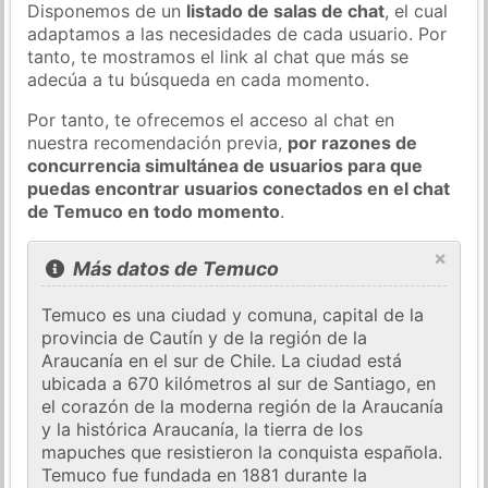
Disponemos de un
listado de salas de chat
, el cual
adaptamos a las necesidades de cada usuario. Por
tanto, te mostramos el link al chat que más se
adecúa a tu búsqueda en cada momento.
Por tanto, te ofrecemos el acceso al chat en
nuestra recomendación previa,
por razones de
concurrencia simultánea de usuarios para que
puedas encontrar usuarios conectados en el chat
de Temuco en todo momento
.
×
Más datos de Temuco
Temuco es una ciudad y comuna, capital de la
provincia de Cautín y de la región de la
Araucanía en el sur de Chile. La ciudad está
ubicada a 670 kilómetros al sur de Santiago, en
el corazón de la moderna región de la Araucanía
y la histórica Araucanía, la tierra de los
mapuches que resistieron la conquista española.
Temuco fue fundada en 1881 durante la