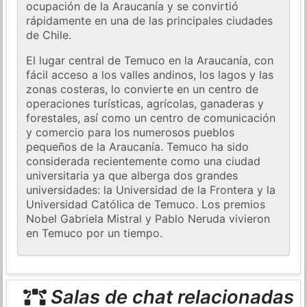
ocupación de la Araucanía y se convirtió
rápidamente en una de las principales ciudades
de Chile.
El lugar central de Temuco en la Araucanía, con
fácil acceso a los valles andinos, los lagos y las
zonas costeras, lo convierte en un centro de
operaciones turísticas, agrícolas, ganaderas y
forestales, así como un centro de comunicación
y comercio para los numerosos pueblos
pequeños de la Araucanía. Temuco ha sido
considerada recientemente como una ciudad
universitaria ya que alberga dos grandes
universidades: la Universidad de la Frontera y la
Universidad Católica de Temuco. Los premios
Nobel Gabriela Mistral y Pablo Neruda vivieron
en Temuco por un tiempo.
Salas de chat relacionadas