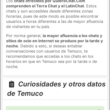
Los
chats ofrecidos por QuieroChat.Com
comprenden el Terra Chat y el LatinChat
. Estos
chats y
son accesibles desde diferentes zonas
horarias
, pues de este modo es posible encontrar
usuarios a horas diferentes a las de mayor afluencia
de visitantes en tu país.
Por norma general,
la mayor afluencia a los chats y
sitios de ocio en internet se produce por la tarde y
noche
. Debido a esto, si deseas entablar
conversaciones con usuarios de Temuco, te
recomendamos que accedas a los chats en los
horarios en que en Temuco sea por la tarde o de
noche.
Curiosidades y otros datos
de Temuco
×