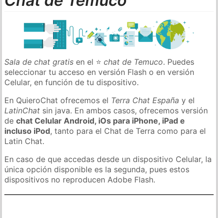
Chat de Temuco
Sala de chat gratis
en el ⭐
chat de Temuco
. Puedes
seleccionar tu acceso en versión Flash o en versión
Celular, en función de tu dispositivo.
En QuieroChat ofrecemos el
Terra Chat España
y el
LatinChat
sin java. En ambos casos, ofrecemos versión
de
chat Celular Android, iOs para iPhone, iPad e
incluso iPod
, tanto para el Chat de Terra como para el
Latin Chat.
En caso de que accedas desde un dispositivo Celular, la
única opción disponible es la segunda, pues estos
dispositivos no reproducen Adobe Flash.