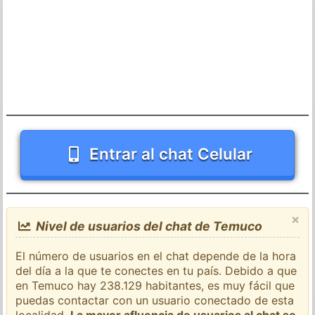
Entrar al chat Celular
×
Nivel de usuarios del chat de Temuco
El número de usuarios en el chat depende de la hora
del día a la que te conectes en tu país. Debido a que
en Temuco hay 238.129 habitantes, es muy fácil que
puedas contactar con un usuario conectado de esta
localidad.
La mayor afluencia de usuarios al chat se