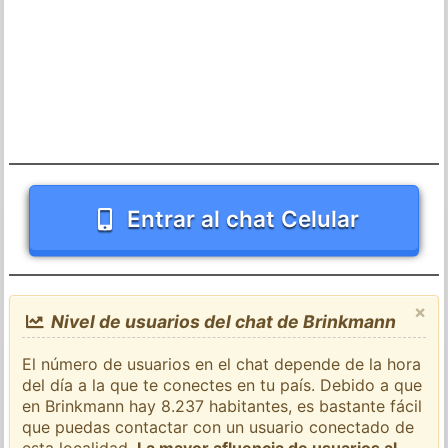
Entrar al chat Celular
×
Nivel de usuarios del chat de Brinkmann
El número de usuarios en el chat depende de la hora
del día a la que te conectes en tu país. Debido a que
en Brinkmann hay 8.237 habitantes, es bastante fácil
que puedas contactar con un usuario conectado de
esta localidad.
La mayor afluencia de usuarios al