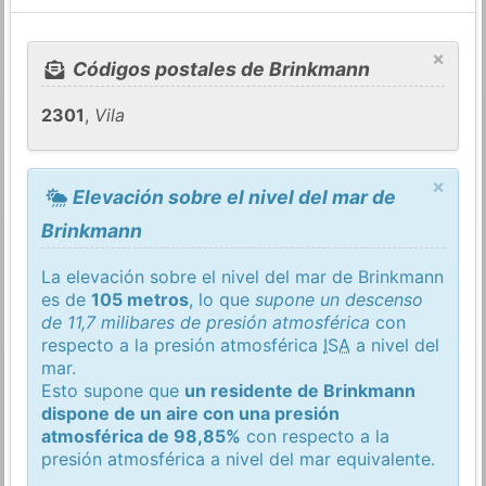
×
Códigos postales de Brinkmann
2301
,
Vila
×
Elevación sobre el nivel del mar de
Brinkmann
La elevación sobre el nivel del mar de Brinkmann
es de
105 metros
, lo que
supone un descenso
de 11,7 milibares de presión atmosférica
con
respecto a la presión atmosférica
ISA
a nivel del
mar.
Esto supone que
un residente de Brinkmann
dispone de un aire con una presión
atmosférica de 98,85%
con respecto a la
presión atmosférica a nivel del mar equivalente.