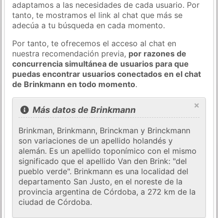
adaptamos a las necesidades de cada usuario. Por
tanto, te mostramos el link al chat que más se
adecúa a tu búsqueda en cada momento.
Por tanto, te ofrecemos el acceso al chat en
nuestra recomendación previa,
por razones de
concurrencia simultánea de usuarios para que
puedas encontrar usuarios conectados en el chat
de Brinkmann en todo momento
.
×
Más datos de Brinkmann
Brinkman, Brinkmann, Brinckman y Brinckmann
son variaciones de un apellido holandés y
alemán. Es un apellido toponímico con el mismo
significado que el apellido Van den Brink: "del
pueblo verde". Brinkmann es una localidad del
departamento San Justo, en el noreste de la
provincia argentina de Córdoba, a 272 km de la
ciudad de Córdoba.