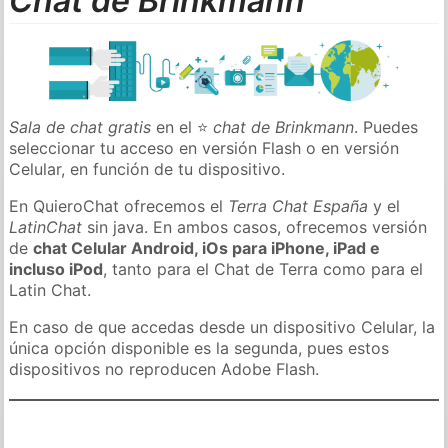
Chat de Brinkmann
Sala de chat gratis
en el ⭐
chat de Brinkmann
. Puedes
seleccionar tu acceso en versión Flash o en versión
Celular, en función de tu dispositivo.
En QuieroChat ofrecemos el
Terra Chat España
y el
LatinChat
sin java. En ambos casos, ofrecemos versión
de
chat Celular Android, iOs para iPhone, iPad e
incluso iPod
, tanto para el Chat de Terra como para el
Latin Chat.
En caso de que accedas desde un dispositivo Celular, la
única opción disponible es la segunda, pues estos
dispositivos no reproducen Adobe Flash.