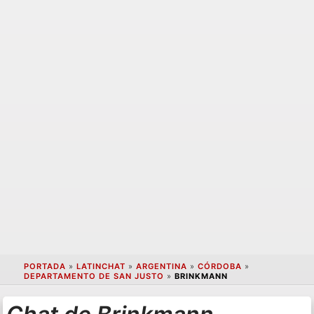
PORTADA
»
LATINCHAT
»
ARGENTINA
»
CÓRDOBA
»
DEPARTAMENTO DE SAN JUSTO
»
BRINKMANN