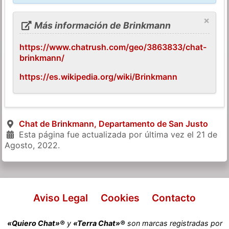
×
Más información de Brinkmann
https://www.chatrush.com/geo/3863833/chat-
brinkmann/
https://es.wikipedia.org/wiki/Brinkmann
Chat de Brinkmann, Departamento de San Justo
Esta página fue actualizada por última vez el
21 de
Agosto, 2022
.
Aviso Legal
Cookies
Contacto
«Quiero Chat»®
y
«Terra Chat»®
son marcas registradas por