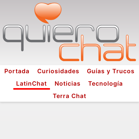
Portada
Curiosidades
Guías y Trucos
LatinChat
Noticias
Tecnología
Terra Chat