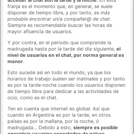
franja es el momento que, en general, se suele
disponer de tiempo libre, y por tanto,
es más
probable encontrar un/a compañer@ de chat
.
Siempre es recomendable buscar las horas de
mayor afluencia de usuarios.
Y por contra, en el periodo que comprende la
madrugada hasta por la tarde del día siguiente,
el
nivel de usuarios en el chat, por norma general es
menor
.
Esto sucede así en todo el mundo, ya que los
horarios de trabajo suelen ser matinales y por tanto
es por la tarde-noche cuando los usuarios disponen
de tiempo libre para dedicar a las actividades de
ocio, como es el chat.
Ten en cuenta que internet es global. Así que
cuando en Argentina es por la tarde, en otros
países es por la mañana, por la noche, ó
madrugada… Debido a esto,
siempre es posible
encontrar usuarios conectados de países