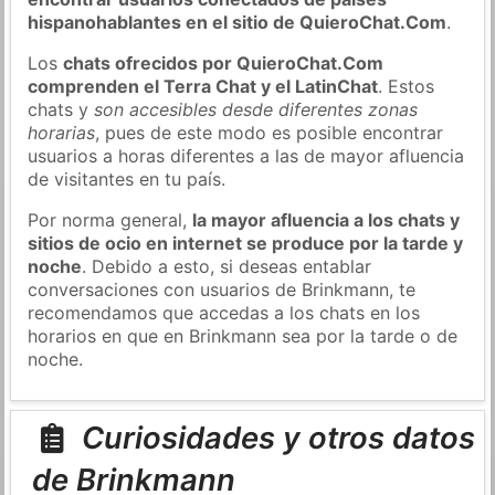
hispanohablantes en el sitio de QuieroChat.Com
.
Los
chats ofrecidos por QuieroChat.Com
comprenden el Terra Chat y el LatinChat
. Estos
chats y
son accesibles desde diferentes zonas
horarias
, pues de este modo es posible encontrar
usuarios a horas diferentes a las de mayor afluencia
de visitantes en tu país.
Por norma general,
la mayor afluencia a los chats y
sitios de ocio en internet se produce por la tarde y
noche
. Debido a esto, si deseas entablar
conversaciones con usuarios de Brinkmann, te
recomendamos que accedas a los chats en los
horarios en que en Brinkmann sea por la tarde o de
noche.
Curiosidades y otros datos
de Brinkmann