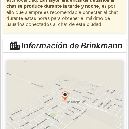
chat se produce durante la tarde y noche
, es por
ello que siempre es recomendable conectar al chat
durante estas horas para obtener el máximo de
usuarios conectados al chat de esta ciudad.
Información de Brinkmann