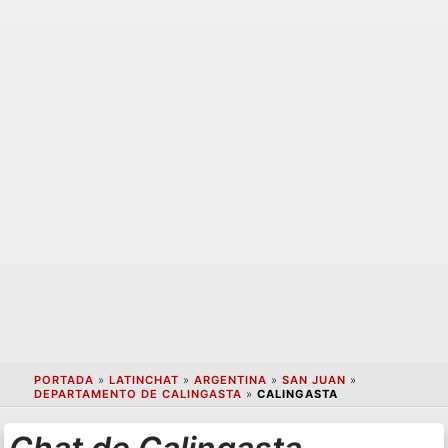
PORTADA
»
LATINCHAT
»
ARGENTINA
»
SAN JUAN
»
DEPARTAMENTO DE CALINGASTA
»
CALINGASTA