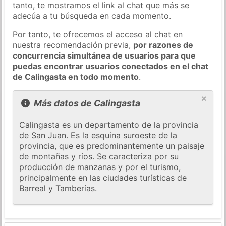
tanto, te mostramos el link al chat que más se
adecúa a tu búsqueda en cada momento.
Por tanto, te ofrecemos el acceso al chat en
nuestra recomendación previa,
por razones de
concurrencia simultánea de usuarios para que
puedas encontrar usuarios conectados en el chat
de Calingasta en todo momento
.
×
Más datos de Calingasta
Calingasta es un departamento de la provincia
de San Juan. Es la esquina suroeste de la
provincia, que es predominantemente un paisaje
de montañas y ríos. Se caracteriza por su
producción de manzanas y por el turismo,
principalmente en las ciudades turísticas de
Barreal y Tamberías.