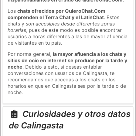
Los
chats ofrecidos por QuieroChat.Com
comprenden el Terra Chat y el LatinChat
. Estos
chats y
son accesibles desde diferentes zonas
horarias
, pues de este modo es posible encontrar
usuarios a horas diferentes a las de mayor afluencia
de visitantes en tu país.
Por norma general,
la mayor afluencia a los chats y
sitios de ocio en internet se produce por la tarde y
noche
. Debido a esto, si deseas entablar
conversaciones con usuarios de Calingasta, te
recomendamos que accedas a los chats en los
horarios en que en Calingasta sea por la tarde o de
noche.
Curiosidades y otros datos
de Calingasta