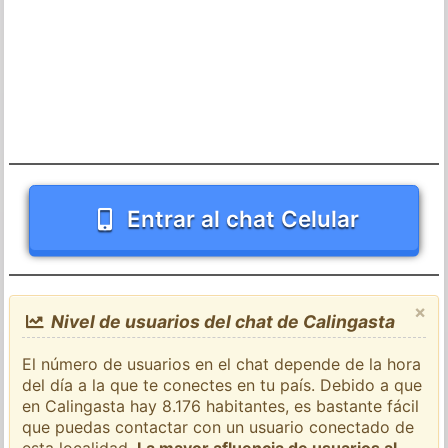
Entrar al chat Celular
×
Nivel de usuarios del chat de Calingasta
El número de usuarios en el chat depende de la hora
del día a la que te conectes en tu país. Debido a que
en Calingasta hay 8.176 habitantes, es bastante fácil
que puedas contactar con un usuario conectado de
esta localidad.
La mayor afluencia de usuarios al