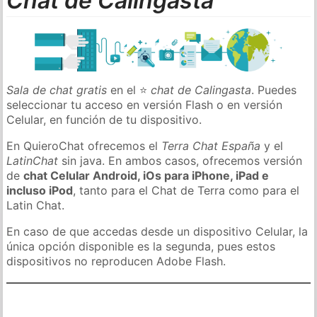
Chat de Calingasta
Sala de chat gratis
en el ⭐
chat de Calingasta
. Puedes
seleccionar tu acceso en versión Flash o en versión
Celular, en función de tu dispositivo.
En QuieroChat ofrecemos el
Terra Chat España
y el
LatinChat
sin java. En ambos casos, ofrecemos versión
de
chat Celular Android, iOs para iPhone, iPad e
incluso iPod
, tanto para el Chat de Terra como para el
Latin Chat.
En caso de que accedas desde un dispositivo Celular, la
única opción disponible es la segunda, pues estos
dispositivos no reproducen Adobe Flash.