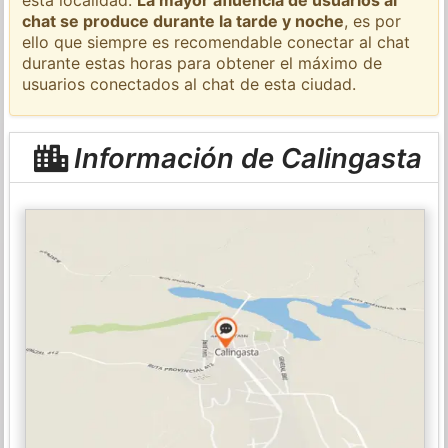
chat se produce durante la tarde y noche
, es por
ello que siempre es recomendable conectar al chat
durante estas horas para obtener el máximo de
usuarios conectados al chat de esta ciudad.
Información de Calingasta