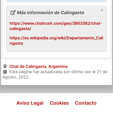
×
Más información de Calingasta
https://www.chatrush.com/geo/3863362/chat-
calingasta/
https://es.wikipedia.org/wiki/Departamento_Cali
ngasta
Chat de Calingasta, Argentina
Esta página fue actualizada por última vez el
21 de
Agosto, 2022
.
Aviso Legal
Cookies
Contacto