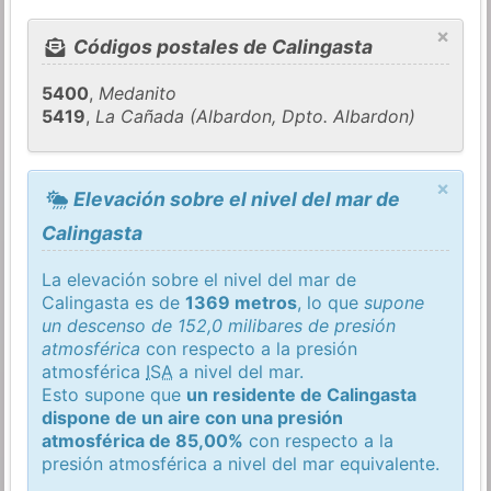
×
Códigos postales de Calingasta
5400
,
Medanito
5419
,
La Cañada (Albardon, Dpto. Albardon)
×
Elevación sobre el nivel del mar de
Calingasta
La elevación sobre el nivel del mar de
Calingasta es de
1369 metros
, lo que
supone
un descenso de 152,0 milibares de presión
atmosférica
con respecto a la presión
atmosférica
ISA
a nivel del mar.
Esto supone que
un residente de Calingasta
dispone de un aire con una presión
atmosférica de 85,00%
con respecto a la
presión atmosférica a nivel del mar equivalente.