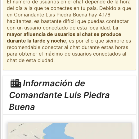
El número de usuarios en el chat depende de la hora
del día a la que te conectes en tu país. Debido a que
en Comandante Luis Piedra Buena hay 4.176
habitantes, es bastante difícil que puedas contactar
con un usuario conectado de esta localidad.
La
mayor afluencia de usuarios al chat se produce
durante la tarde y noche
, es por ello que siempre es
recomendable conectar al chat durante estas horas
para obtener el máximo de usuarios conectados al
chat de esta ciudad.
Información de
Comandante Luis Piedra
Buena