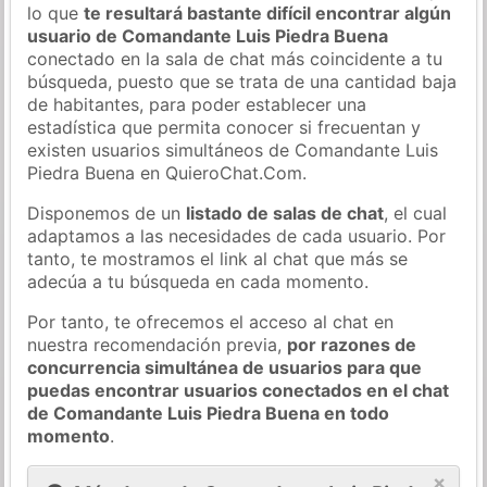
lo que
te resultará bastante difícil encontrar algún
usuario de Comandante Luis Piedra Buena
conectado en la sala de chat más coincidente a tu
búsqueda, puesto que se trata de una cantidad baja
de habitantes, para poder establecer una
estadística que permita conocer si frecuentan y
existen usuarios simultáneos de Comandante Luis
Piedra Buena en QuieroChat.Com.
Disponemos de un
listado de salas de chat
, el cual
adaptamos a las necesidades de cada usuario. Por
tanto, te mostramos el link al chat que más se
adecúa a tu búsqueda en cada momento.
Por tanto, te ofrecemos el acceso al chat en
nuestra recomendación previa,
por razones de
concurrencia simultánea de usuarios para que
puedas encontrar usuarios conectados en el chat
de Comandante Luis Piedra Buena en todo
momento
.
×