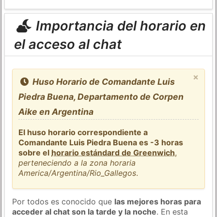
Importancia del horario en
el acceso al chat
×
Huso Horario de Comandante Luis
Piedra Buena, Departamento de Corpen
Aike en Argentina
El huso horario correspondiente a
Comandante Luis Piedra Buena es -3 horas
sobre el
horario estándard de Greenwich
,
perteneciendo a la zona horaria
America/Argentina/Rio_Gallegos
.
Por todos es conocido que
las mejores horas para
acceder al chat son la tarde y la noche
. En esta