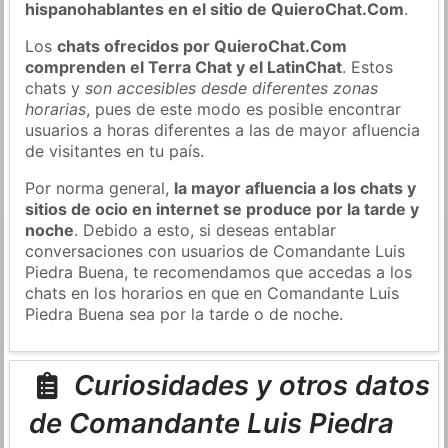
hispanohablantes en el sitio de QuieroChat.Com
.
Los
chats ofrecidos por QuieroChat.Com
comprenden el Terra Chat y el LatinChat
. Estos
chats y
son accesibles desde diferentes zonas
horarias
, pues de este modo es posible encontrar
usuarios a horas diferentes a las de mayor afluencia
de visitantes en tu país.
Por norma general,
la mayor afluencia a los chats y
sitios de ocio en internet se produce por la tarde y
noche
. Debido a esto, si deseas entablar
conversaciones con usuarios de Comandante Luis
Piedra Buena, te recomendamos que accedas a los
chats en los horarios en que en Comandante Luis
Piedra Buena sea por la tarde o de noche.
Curiosidades y otros datos
de Comandante Luis Piedra