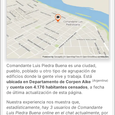
Comandante Luis Piedra Buena es una ciudad,
pueblo, poblado u otro tipo de agrupación de
edificios donde la gente vive y trabaja. Está
(
Argentina
)
ubicada en Departamento de Corpen Aike
y
cuenta con 4.176 habitantes censados
, a fecha
de última actualización de esta página.
Nuestra experiencia nos muestra que,
estadísticamente
,
hay 3 usuarios de Comandante
Luis Piedra Buena online en el chat actualmente
, por