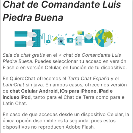
Chat de Comandante Luis
Piedra Buena
Sala de chat gratis
en el ⭐
chat de Comandante Luis
Piedra Buena
. Puedes seleccionar tu acceso en versión
Flash o en versión Celular, en función de tu dispositivo.
En QuieroChat ofrecemos el
Terra Chat España
y el
LatinChat
sin java. En ambos casos, ofrecemos versión
de
chat Celular Android, iOs para iPhone, iPad e
incluso iPod
, tanto para el Chat de Terra como para el
Latin Chat.
En caso de que accedas desde un dispositivo Celular, la
única opción disponible es la segunda, pues estos
dispositivos no reproducen Adobe Flash.