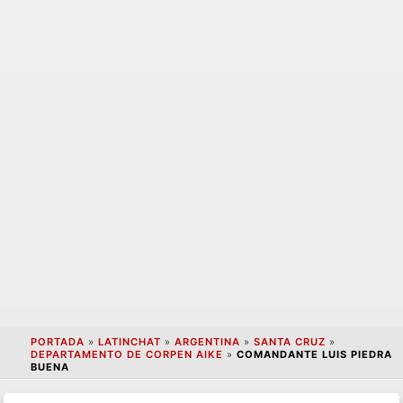
PORTADA
»
LATINCHAT
»
ARGENTINA
»
SANTA CRUZ
»
DEPARTAMENTO DE CORPEN AIKE
»
COMANDANTE LUIS PIEDRA
BUENA