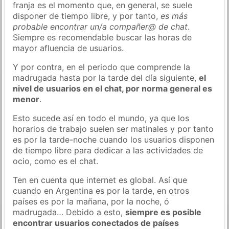
franja es el momento que, en general, se suele
disponer de tiempo libre, y por tanto,
es más
probable encontrar un/a compañer@ de chat
.
Siempre es recomendable buscar las horas de
mayor afluencia de usuarios.
Y por contra, en el periodo que comprende la
madrugada hasta por la tarde del día siguiente,
el
nivel de usuarios en el chat, por norma general es
menor
.
Esto sucede así en todo el mundo, ya que los
horarios de trabajo suelen ser matinales y por tanto
es por la tarde-noche cuando los usuarios disponen
de tiempo libre para dedicar a las actividades de
ocio, como es el chat.
Ten en cuenta que internet es global. Así que
cuando en Argentina es por la tarde, en otros
países es por la mañana, por la noche, ó
madrugada… Debido a esto,
siempre es posible
encontrar usuarios conectados de países