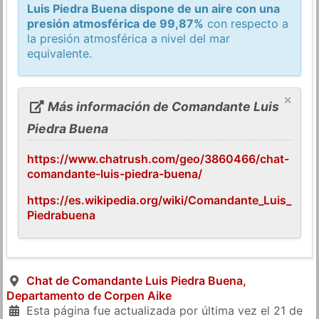
Luis Piedra Buena dispone de un aire con una
presión atmosférica de 99,87%
con respecto a
la presión atmosférica a nivel del mar
equivalente.
×
Más información de Comandante Luis
Piedra Buena
https://www.chatrush.com/geo/3860466/chat-
comandante-luis-piedra-buena/
https://es.wikipedia.org/wiki/Comandante_Luis_
Piedrabuena
Chat de Comandante Luis Piedra Buena,
Departamento de Corpen Aike
Esta página fue actualizada por última vez el
21 de