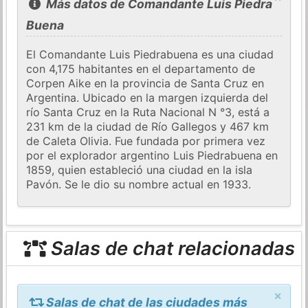
Más datos de Comandante Luis Piedra
Buena
El Comandante Luis Piedrabuena es una ciudad
con 4,175 habitantes en el departamento de
Corpen Aike en la provincia de Santa Cruz en
Argentina. Ubicado en la margen izquierda del
río Santa Cruz en la Ruta Nacional N °3, está a
231 km de la ciudad de Río Gallegos y 467 km
de Caleta Olivia. Fue fundada por primera vez
por el explorador argentino Luis Piedrabuena en
1859, quien estableció una ciudad en la isla
Pavón. Se le dio su nombre actual en 1933.
Salas de chat relacionadas
×
Salas de chat de las ciudades más