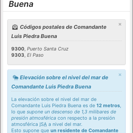
Buena
×
Códigos postales de Comandante
Luis Piedra Buena
9300
,
Puerto Santa Cruz
9303
,
El Paso
×
Elevación sobre el nivel del mar de
Comandante Luis Piedra Buena
La elevación sobre el nivel del mar de
Comandante Luis Piedra Buena es de
12 metros
,
lo que
supone un descenso de 1,3 milibares de
presión atmosférica
con respecto a la presión
atmosférica
ISA
a nivel del mar.
Esto supone que
un residente de Comandante