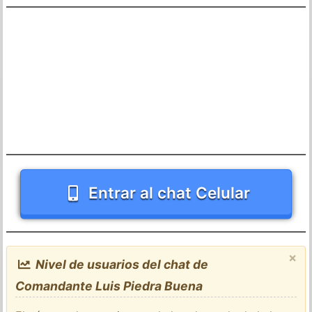
Entrar al chat Celular
×
Nivel de usuarios del chat de
Comandante Luis Piedra Buena