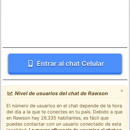
Entrar al chat Celular
×
Nivel de usuarios del chat de Rawson
El número de usuarios en el chat depende de la hora
del día a la que te conectes en tu país. Debido a que
en Rawson hay 26.335 habitantes, es fácil que
puedas contactar con un usuario conectado de esta
localidad.
La mayor afluencia de usuarios al chat se