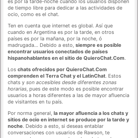
es por la tarde-noche cuando los usuarios disponen
de tiempo libre para dedicar a las actividades de
ocio, como es el chat.
Ten en cuenta que internet es global. Así que
cuando en Argentina es por la tarde, en otros
países es por la mañana, por la noche, ó
madrugada… Debido a esto,
siempre es posible
encontrar usuarios conectados de países
hispanohablantes en el sitio de QuieroChat.Com
.
Los
chats ofrecidos por QuieroChat.Com
comprenden el Terra Chat y el LatinChat
. Estos
chats y
son accesibles desde diferentes zonas
horarias
, pues de este modo es posible encontrar
usuarios a horas diferentes a las de mayor afluencia
de visitantes en tu país.
Por norma general,
la mayor afluencia a los chats y
sitios de ocio en internet se produce por la tarde y
noche
. Debido a esto, si deseas entablar
conversaciones con usuarios de Rawson, te