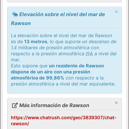
×
Elevación sobre el nivel del mar de
Rawson
La elevación sobre el nivel del mar de Rawson
es de
13 metros
, lo que
supone un descenso de
1,4 milibares de presión atmosférica
con
respecto a la presión atmosférica
ISA
a nivel del
mar.
Esto supone que
un residente de Rawson
dispone de un aire con una presión
atmosférica de 99,86%
con respecto a la
presión atmosférica a nivel del mar equivalente.
×
Más información de Rawson
https://www.chatrush.com/geo/3839307/chat-
rawson/