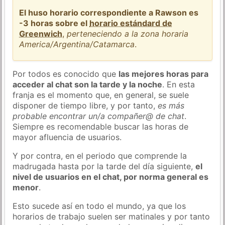
El huso horario correspondiente a Rawson es
-3 horas sobre el
horario estándard de
Greenwich
,
perteneciendo a la zona horaria
America/Argentina/Catamarca
.
Por todos es conocido que
las mejores horas para
acceder al chat son la tarde y la noche
. En esta
franja es el momento que, en general, se suele
disponer de tiempo libre, y por tanto,
es más
probable encontrar un/a compañer@ de chat
.
Siempre es recomendable buscar las horas de
mayor afluencia de usuarios.
Y por contra, en el periodo que comprende la
madrugada hasta por la tarde del día siguiente,
el
nivel de usuarios en el chat, por norma general es
menor
.
Esto sucede así en todo el mundo, ya que los
horarios de trabajo suelen ser matinales y por tanto