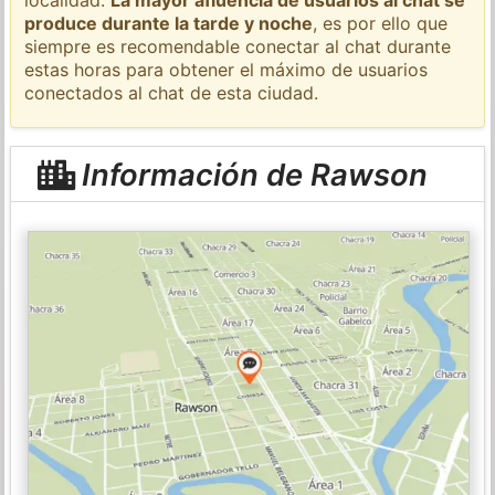
produce durante la tarde y noche
, es por ello que
siempre es recomendable conectar al chat durante
estas horas para obtener el máximo de usuarios
conectados al chat de esta ciudad.
Información de Rawson