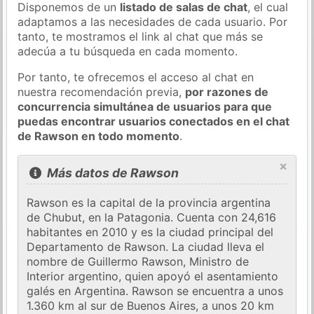
Disponemos de un
listado de salas de chat
, el cual
adaptamos a las necesidades de cada usuario. Por
tanto, te mostramos el link al chat que más se
adecúa a tu búsqueda en cada momento.
Por tanto, te ofrecemos el acceso al chat en
nuestra recomendación previa,
por razones de
concurrencia simultánea de usuarios para que
puedas encontrar usuarios conectados en el chat
de Rawson en todo momento
.
×
Más datos de Rawson
Rawson es la capital de la provincia argentina
de Chubut, en la Patagonia. Cuenta con 24,616
habitantes en 2010 y es la ciudad principal del
Departamento de Rawson. La ciudad lleva el
nombre de Guillermo Rawson, Ministro de
Interior argentino, quien apoyó el asentamiento
galés en Argentina. Rawson se encuentra a unos
1.360 km al sur de Buenos Aires, a unos 20 km