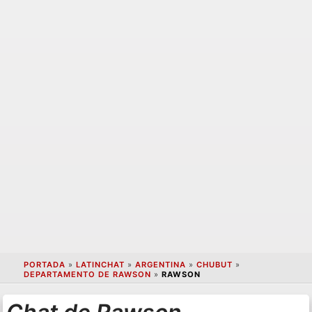
PORTADA
»
LATINCHAT
»
ARGENTINA
»
CHUBUT
»
DEPARTAMENTO DE RAWSON
»
RAWSON