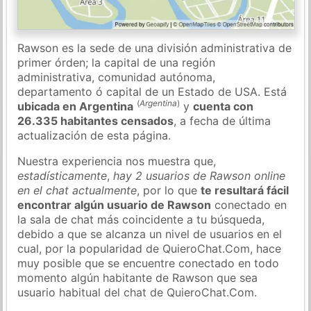
Rawson es la sede de una división administrativa de
primer órden; la capital de una región
administrativa, comunidad autónoma,
departamento ó capital de un Estado de USA. Está
(
Argentina
)
ubicada en Argentina
y
cuenta con
26.335 habitantes censados
, a fecha de última
actualización de esta página.
Nuestra experiencia nos muestra que,
estadísticamente
,
hay 2 usuarios de Rawson online
en el chat actualmente
, por lo que
te resultará fácil
encontrar algún usuario de Rawson
conectado en
la sala de chat más coincidente a tu búsqueda,
debido a que se alcanza un nivel de usuarios en el
cual, por la popularidad de QuieroChat.Com, hace
muy posible que se encuentre conectado en todo
momento algún habitante de Rawson que sea
usuario habitual del chat de QuieroChat.Com.