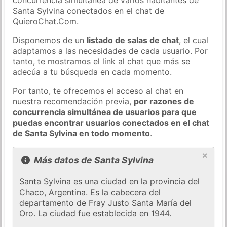
Santa Sylvina conectados en el chat de
QuieroChat.Com.
Disponemos de un
listado de salas de chat
, el cual
adaptamos a las necesidades de cada usuario. Por
tanto, te mostramos el link al chat que más se
adecúa a tu búsqueda en cada momento.
Por tanto, te ofrecemos el acceso al chat en
nuestra recomendación previa,
por razones de
concurrencia simultánea de usuarios para que
puedas encontrar usuarios conectados en el chat
de Santa Sylvina en todo momento
.
×
Más datos de Santa Sylvina
Santa Sylvina es una ciudad en la provincia del
Chaco, Argentina. Es la cabecera del
departamento de Fray Justo Santa María del
Oro. La ciudad fue establecida en 1944.