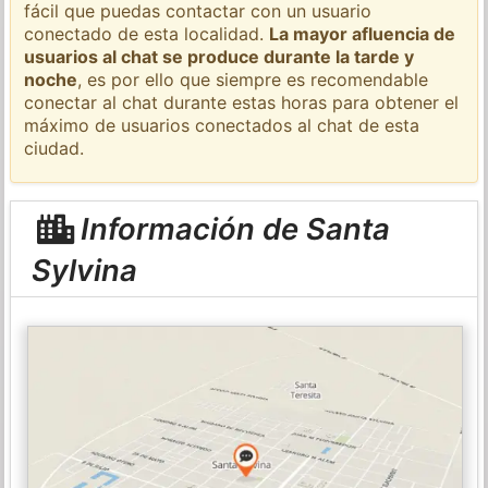
fácil que puedas contactar con un usuario
conectado de esta localidad.
La mayor afluencia de
usuarios al chat se produce durante la tarde y
noche
, es por ello que siempre es recomendable
conectar al chat durante estas horas para obtener el
máximo de usuarios conectados al chat de esta
ciudad.
Información de Santa
Sylvina