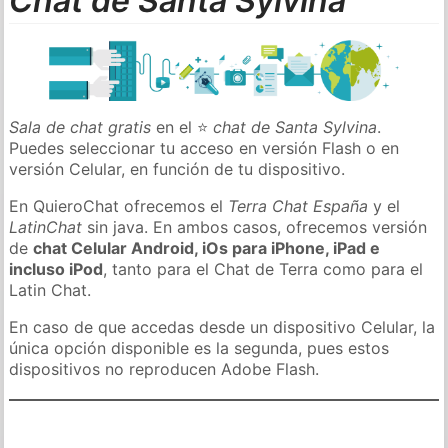
Chat de Santa Sylvina
Sala de chat gratis
en el ⭐
chat de Santa Sylvina
.
Puedes seleccionar tu acceso en versión Flash o en
versión Celular, en función de tu dispositivo.
En QuieroChat ofrecemos el
Terra Chat España
y el
LatinChat
sin java. En ambos casos, ofrecemos versión
de
chat Celular Android, iOs para iPhone, iPad e
incluso iPod
, tanto para el Chat de Terra como para el
Latin Chat.
En caso de que accedas desde un dispositivo Celular, la
única opción disponible es la segunda, pues estos
dispositivos no reproducen Adobe Flash.