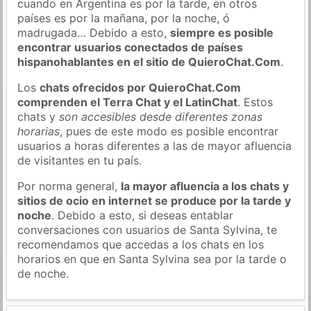
cuando en Argentina es por la tarde, en otros
países es por la mañana, por la noche, ó
madrugada… Debido a esto,
siempre es posible
encontrar usuarios conectados de países
hispanohablantes en el sitio de QuieroChat.Com
.
Los
chats ofrecidos por QuieroChat.Com
comprenden el Terra Chat y el LatinChat
. Estos
chats y
son accesibles desde diferentes zonas
horarias
, pues de este modo es posible encontrar
usuarios a horas diferentes a las de mayor afluencia
de visitantes en tu país.
Por norma general,
la mayor afluencia a los chats y
sitios de ocio en internet se produce por la tarde y
noche
. Debido a esto, si deseas entablar
conversaciones con usuarios de Santa Sylvina, te
recomendamos que accedas a los chats en los
horarios en que en Santa Sylvina sea por la tarde o
de noche.