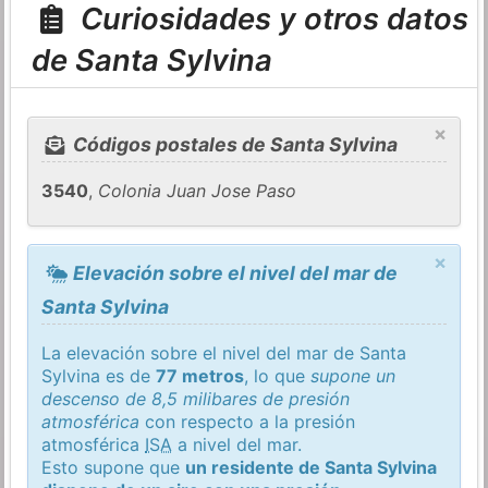
Curiosidades y otros datos
de Santa Sylvina
×
Códigos postales de Santa Sylvina
3540
,
Colonia Juan Jose Paso
×
Elevación sobre el nivel del mar de
Santa Sylvina
La elevación sobre el nivel del mar de Santa
Sylvina es de
77 metros
, lo que
supone un
descenso de 8,5 milibares de presión
atmosférica
con respecto a la presión
atmosférica
ISA
a nivel del mar.
Esto supone que
un residente de Santa Sylvina