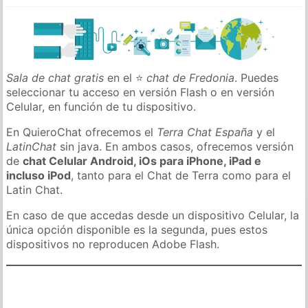
Sala de chat gratis
en el ⭐
chat de Fredonia
. Puedes
seleccionar tu acceso en versión Flash o en versión
Celular, en función de tu dispositivo.
En QuieroChat ofrecemos el
Terra Chat España
y el
LatinChat
sin java. En ambos casos, ofrecemos versión
de
chat Celular Android, iOs para iPhone, iPad e
incluso iPod
, tanto para el Chat de Terra como para el
Latin Chat.
En caso de que accedas desde un dispositivo Celular, la
única opción disponible es la segunda, pues estos
dispositivos no reproducen Adobe Flash.