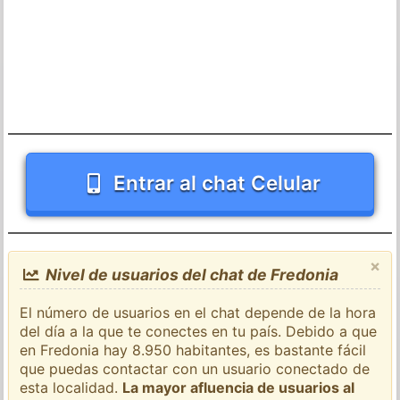
Entrar al chat Celular
×
Nivel de usuarios del chat de Fredonia
El número de usuarios en el chat depende de la hora
del día a la que te conectes en tu país. Debido a que
en Fredonia hay 8.950 habitantes, es bastante fácil
que puedas contactar con un usuario conectado de
esta localidad.
La mayor afluencia de usuarios al