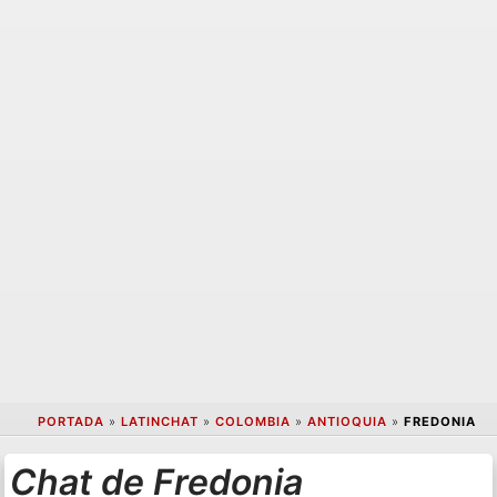
PORTADA
»
LATINCHAT
»
COLOMBIA
»
ANTIOQUIA
»
FREDONIA
Chat de Fredonia