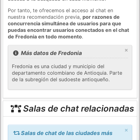
Por tanto, te ofrecemos el acceso al chat en
nuestra recomendación previa,
por razones de
concurrencia simultánea de usuarios para que
puedas encontrar usuarios conectados en el chat
de Fredonia en todo momento
.
×
Más datos de Fredonia
Fredonia es una ciudad y municipio del
departamento colombiano de Antioquia. Parte
de la subregión del sudoeste antioqueño.
Salas de chat relacionadas
×
Salas de chat de las ciudades más