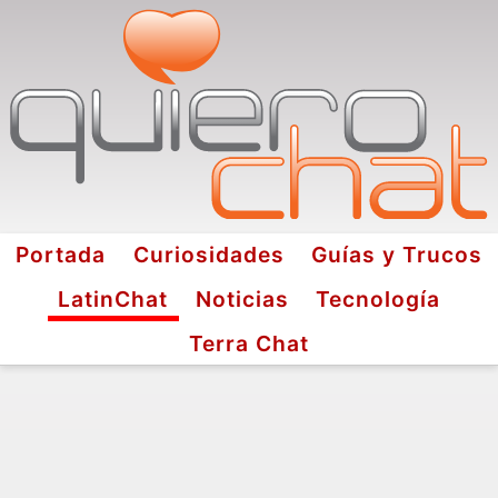
Portada
Curiosidades
Guías y Trucos
LatinChat
Noticias
Tecnología
Terra Chat