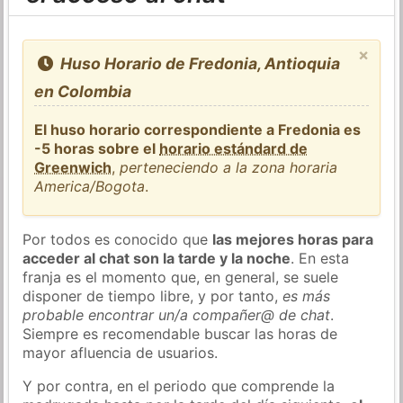
×
Huso Horario de Fredonia, Antioquia
en Colombia
El huso horario correspondiente a Fredonia es
-5 horas sobre el
horario estándard de
Greenwich
,
perteneciendo a la zona horaria
America/Bogota
.
Por todos es conocido que
las mejores horas para
acceder al chat son la tarde y la noche
. En esta
franja es el momento que, en general, se suele
disponer de tiempo libre, y por tanto,
es más
probable encontrar un/a compañer@ de chat
.
Siempre es recomendable buscar las horas de
mayor afluencia de usuarios.
Y por contra, en el periodo que comprende la