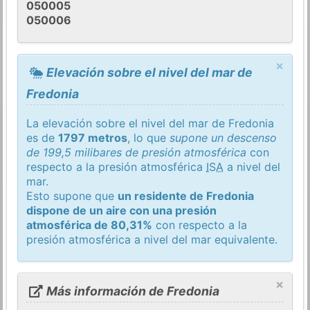
050005
050006
×
Elevación sobre el nivel del mar de
Fredonia
La elevación sobre el nivel del mar de Fredonia
es de
1797 metros
, lo que
supone un descenso
de 199,5 milibares de presión atmosférica
con
respecto a la presión atmosférica
ISA
a nivel del
mar.
Esto supone que
un residente de Fredonia
dispone de un aire con una presión
atmosférica de 80,31%
con respecto a la
presión atmosférica a nivel del mar equivalente.
×
Más información de Fredonia