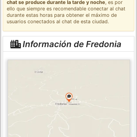
chat se produce durante la tarde y noche
, es por
ello que siempre es recomendable conectar al chat
durante estas horas para obtener el máximo de
usuarios conectados al chat de esta ciudad.
Información de Fredonia