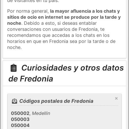
de visitantes en tu país.
Por norma general,
la mayor afluencia a los chats y
sitios de ocio en internet se produce por la tarde y
noche
. Debido a esto, si deseas entablar
conversaciones con usuarios de Fredonia, te
recomendamos que accedas a los chats en los
horarios en que en Fredonia sea por la tarde o de
noche.
Curiosidades y otros datos
de Fredonia
×
Códigos postales de Fredonia
050002
,
Medellin
050003
050004