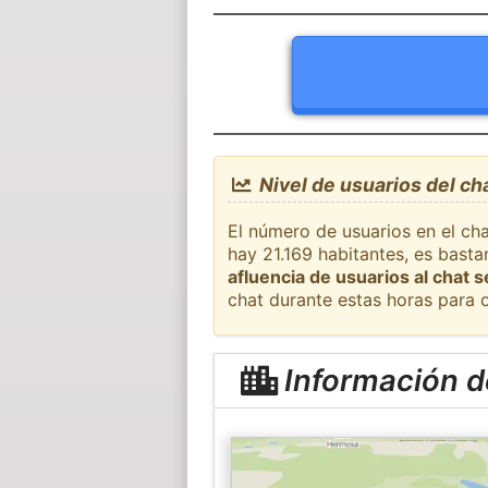
Nivel de usuarios del c
El número de usuarios en el ch
hay 21.169 habitantes, es bast
afluencia de usuarios al chat 
chat durante estas horas para 
Información 