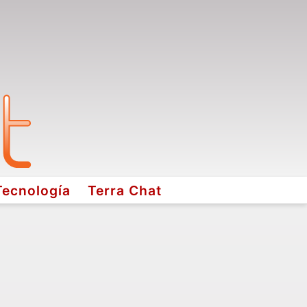
Tecnología
Terra Chat