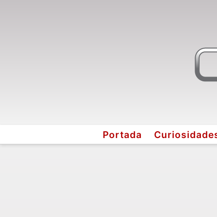
Portada
Curiosidade