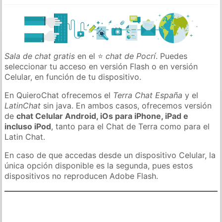
Sala de chat gratis
en el ⭐
chat de Pocrí
. Puedes
seleccionar tu acceso en versión Flash o en versión
Celular, en función de tu dispositivo.
En QuieroChat ofrecemos el
Terra Chat España
y el
LatinChat
sin java. En ambos casos, ofrecemos versión
de
chat Celular Android, iOs para iPhone, iPad e
incluso iPod
, tanto para el Chat de Terra como para el
Latin Chat.
En caso de que accedas desde un dispositivo Celular, la
única opción disponible es la segunda, pues estos
dispositivos no reproducen Adobe Flash.