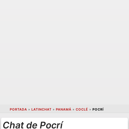
PORTADA
»
LATINCHAT
»
PANAMÁ
»
COCLÉ
»
POCRÍ
Chat de Pocrí