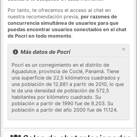
Por tanto, te ofrecemos el acceso al chat en
nuestra recomendación previa,
por razones de
concurrencia simultánea de usuarios para que
puedas encontrar usuarios conectados en el chat
de Pocrí en todo momento
.
×
Más datos de Pocrí
Pocrí es un corregimiento en el distrito de
Aguadulce, provincia de Coclé, Panamá. Tiene
una superficie de 22,5 kilómetros cuadrados y
una población de 12,881 a partir de 2010, lo que
le da una densidad de población de 572,5
habitantes por kilómetro cuadrado. Su
población a partir de 1990 fue de 8.203. Su
población a partir del año 2000 fue de 11.124.