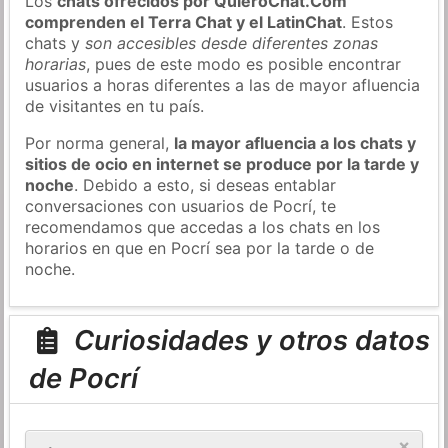
Los
chats ofrecidos por QuieroChat.Com
comprenden el Terra Chat y el LatinChat
. Estos
chats y
son accesibles desde diferentes zonas
horarias
, pues de este modo es posible encontrar
usuarios a horas diferentes a las de mayor afluencia
de visitantes en tu país.
Por norma general,
la mayor afluencia a los chats y
sitios de ocio en internet se produce por la tarde y
noche
. Debido a esto, si deseas entablar
conversaciones con usuarios de Pocrí, te
recomendamos que accedas a los chats en los
horarios en que en Pocrí sea por la tarde o de
noche.
Curiosidades y otros datos
de Pocrí
×