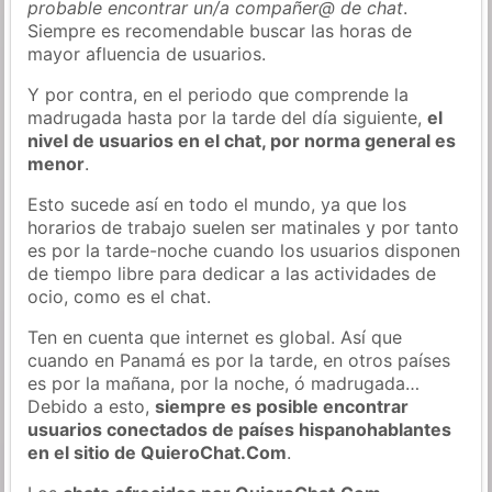
probable encontrar un/a compañer@ de chat
.
Siempre es recomendable buscar las horas de
mayor afluencia de usuarios.
Y por contra, en el periodo que comprende la
madrugada hasta por la tarde del día siguiente,
el
nivel de usuarios en el chat, por norma general es
menor
.
Esto sucede así en todo el mundo, ya que los
horarios de trabajo suelen ser matinales y por tanto
es por la tarde-noche cuando los usuarios disponen
de tiempo libre para dedicar a las actividades de
ocio, como es el chat.
Ten en cuenta que internet es global. Así que
cuando en Panamá es por la tarde, en otros países
es por la mañana, por la noche, ó madrugada…
Debido a esto,
siempre es posible encontrar
usuarios conectados de países hispanohablantes
en el sitio de QuieroChat.Com
.