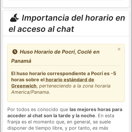
Importancia del horario en
el acceso al chat
×
Huso Horario de Pocrí, Coclé en
Panamá
El huso horario correspondiente a Pocrí es -5
horas sobre el
horario estándard de
Greenwich
,
perteneciendo a la zona horaria
America/Panama
.
Por todos es conocido que
las mejores horas para
acceder al chat son la tarde y la noche
. En esta
franja es el momento que, en general, se suele
disponer de tiempo libre, y por tanto,
es más