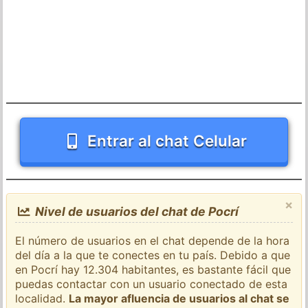
Entrar al chat Celular
×
Nivel de usuarios del chat de Pocrí
El número de usuarios en el chat depende de la hora
del día a la que te conectes en tu país. Debido a que
en Pocrí hay 12.304 habitantes, es bastante fácil que
puedas contactar con un usuario conectado de esta
localidad.
La mayor afluencia de usuarios al chat se