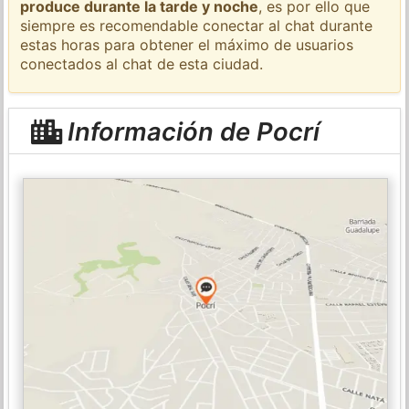
produce durante la tarde y noche
, es por ello que
siempre es recomendable conectar al chat durante
estas horas para obtener el máximo de usuarios
conectados al chat de esta ciudad.
Información de Pocrí