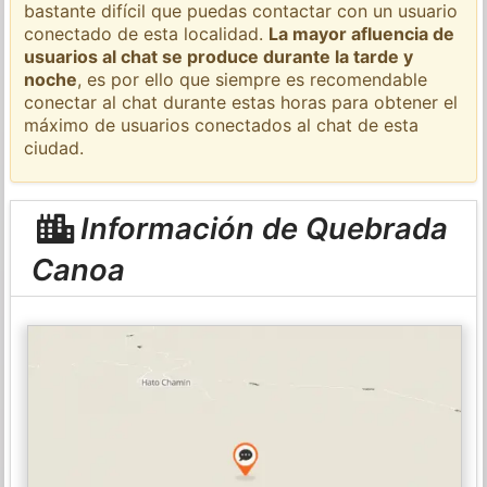
bastante difícil que puedas contactar con un usuario
conectado de esta localidad.
La mayor afluencia de
usuarios al chat se produce durante la tarde y
noche
, es por ello que siempre es recomendable
conectar al chat durante estas horas para obtener el
máximo de usuarios conectados al chat de esta
ciudad.
Información de Quebrada
Canoa