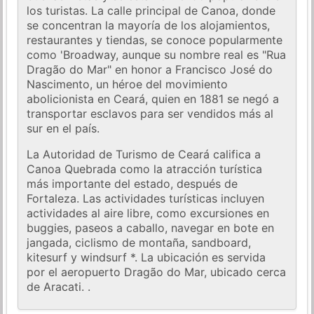
los turistas. La calle principal de Canoa, donde
se concentran la mayoría de los alojamientos,
restaurantes y tiendas, se conoce popularmente
como 'Broadway, aunque su nombre real es "Rua
Dragão do Mar" en honor a Francisco José do
Nascimento, un héroe del movimiento
abolicionista en Ceará, quien en 1881 se negó a
transportar esclavos para ser vendidos más al
sur en el país.
La Autoridad de Turismo de Ceará califica a
Canoa Quebrada como la atracción turística
más importante del estado, después de
Fortaleza. Las actividades turísticas incluyen
actividades al aire libre, como excursiones en
buggies, paseos a caballo, navegar en bote en
jangada, ciclismo de montaña, sandboard,
kitesurf y windsurf *. La ubicación es servida
por el aeropuerto Dragão do Mar, ubicado cerca
de Aracati. .