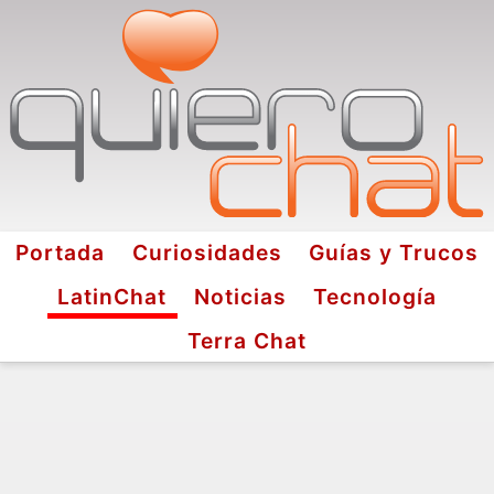
Portada
Curiosidades
Guías y Trucos
LatinChat
Noticias
Tecnología
Terra Chat