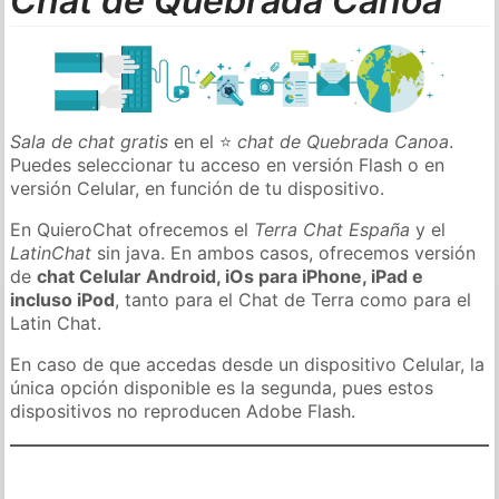
Chat de Quebrada Canoa
Sala de chat gratis
en el ⭐
chat de Quebrada Canoa
.
Puedes seleccionar tu acceso en versión Flash o en
versión Celular, en función de tu dispositivo.
En QuieroChat ofrecemos el
Terra Chat España
y el
LatinChat
sin java. En ambos casos, ofrecemos versión
de
chat Celular Android, iOs para iPhone, iPad e
incluso iPod
, tanto para el Chat de Terra como para el
Latin Chat.
En caso de que accedas desde un dispositivo Celular, la
única opción disponible es la segunda, pues estos
dispositivos no reproducen Adobe Flash.