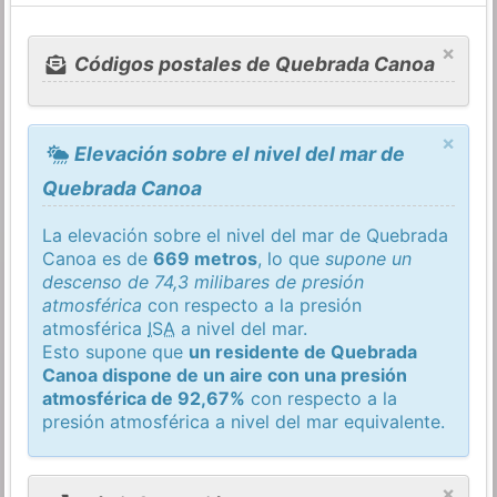
×
Códigos postales de Quebrada Canoa
×
Elevación sobre el nivel del mar de
Quebrada Canoa
La elevación sobre el nivel del mar de Quebrada
Canoa es de
669 metros
, lo que
supone un
descenso de 74,3 milibares de presión
atmosférica
con respecto a la presión
atmosférica
ISA
a nivel del mar.
Esto supone que
un residente de Quebrada
Canoa dispone de un aire con una presión
atmosférica de 92,67%
con respecto a la
presión atmosférica a nivel del mar equivalente.
×