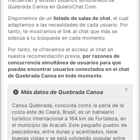
Quebrada Canoa en QuieroChat.Com.
Disponemos de un
listado de salas de chat
, el cual
adaptamos a las necesidades de cada usuario. Por
tanto, te mostramos el link al chat que más se
adecúa a tu búsqueda en cada momento.
Por tanto, te ofrecemos el acceso al chat en
nuestra recomendación previa,
por razones de
concurrencia simultánea de usuarios para que
puedas encontrar usuarios conectados en el chat
de Quebrada Canoa en todo momento
.
×
Más datos de Quebrada Canoa
Canoa Quebrada, conocida como la perla de la
costa este de Ceará, Brasil, es un balneario
turístico internacional a 164 km de Fortaleza, en
el municipio de Aracati. Este pequeño pueblo de
pescadores, entre dunas y acantilados, tiene
buenas vistas y se está volviendo popular entre