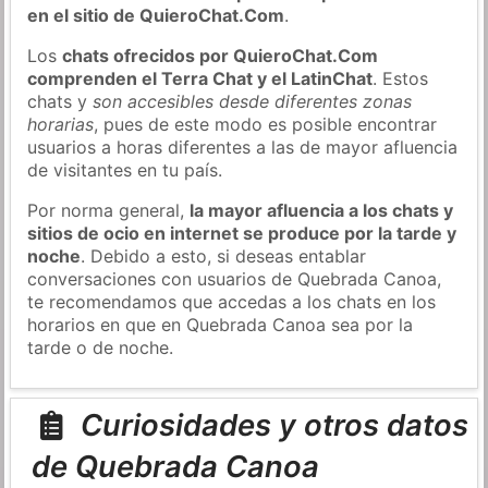
en el sitio de QuieroChat.Com
.
Los
chats ofrecidos por QuieroChat.Com
comprenden el Terra Chat y el LatinChat
. Estos
chats y
son accesibles desde diferentes zonas
horarias
, pues de este modo es posible encontrar
usuarios a horas diferentes a las de mayor afluencia
de visitantes en tu país.
Por norma general,
la mayor afluencia a los chats y
sitios de ocio en internet se produce por la tarde y
noche
. Debido a esto, si deseas entablar
conversaciones con usuarios de Quebrada Canoa,
te recomendamos que accedas a los chats en los
horarios en que en Quebrada Canoa sea por la
tarde o de noche.
Curiosidades y otros datos
de Quebrada Canoa