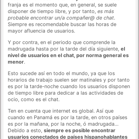
franja es el momento que, en general, se suele
disponer de tiempo libre, y por tanto,
es más
probable encontrar un/a compañer@ de chat
.
Siempre es recomendable buscar las horas de
mayor afluencia de usuarios.
Y por contra, en el periodo que comprende la
madrugada hasta por la tarde del día siguiente,
el
nivel de usuarios en el chat, por norma general es
menor
.
Esto sucede así en todo el mundo, ya que los
horarios de trabajo suelen ser matinales y por tanto
es por la tarde-noche cuando los usuarios disponen
de tiempo libre para dedicar a las actividades de
ocio, como es el chat.
Ten en cuenta que internet es global. Así que
cuando en Panamá es por la tarde, en otros países
es por la mañana, por la noche, ó madrugada…
Debido a esto,
siempre es posible encontrar
usuarios conectados de países hispanohablantes