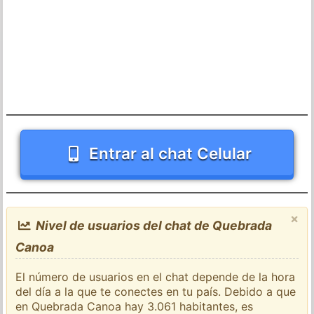
Entrar al chat Celular
×
Nivel de usuarios del chat de Quebrada
Canoa
El número de usuarios en el chat depende de la hora
del día a la que te conectes en tu país. Debido a que
en Quebrada Canoa hay 3.061 habitantes, es