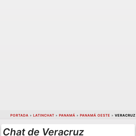
PORTADA
»
LATINCHAT
»
PANAMÁ
»
PANAMÁ OESTE
»
VERACRUZ
Chat de Veracruz