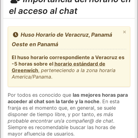
el acceso al chat
×
Huso Horario de Veracruz, Panamá
Oeste en Panamá
El huso horario correspondiente a Veracruz es
-5 horas sobre el
horario estándard de
Greenwich
,
perteneciendo a la zona horaria
America/Panama
.
Por todos es conocido que
las mejores horas para
acceder al chat son la tarde y la noche
. En esta
franja es el momento que, en general, se suele
disponer de tiempo libre, y por tanto,
es más
probable encontrar un/a compañer@ de chat
.
Siempre es recomendable buscar las horas de
mayor afluencia de usuarios.