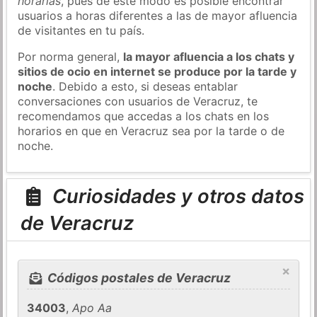
horarias
, pues de este modo es posible encontrar
usuarios a horas diferentes a las de mayor afluencia
de visitantes en tu país.
Por norma general,
la mayor afluencia a los chats y
sitios de ocio en internet se produce por la tarde y
noche
. Debido a esto, si deseas entablar
conversaciones con usuarios de Veracruz, te
recomendamos que accedas a los chats en los
horarios en que en Veracruz sea por la tarde o de
noche.
Curiosidades y otros datos
de Veracruz
×
Códigos postales de Veracruz
34003
,
Apo Aa