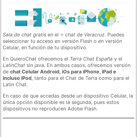
Sala de chat gratis
en el ⭐
chat de Veracruz
. Puedes
seleccionar tu acceso en versión Flash o en versión
Celular, en función de tu dispositivo.
En QuieroChat ofrecemos el
Terra Chat España
y el
LatinChat
sin java. En ambos casos, ofrecemos versión
de
chat Celular Android, iOs para iPhone, iPad e
incluso iPod
, tanto para el Chat de Terra como para el
Latin Chat.
En caso de que accedas desde un dispositivo Celular, la
única opción disponible es la segunda, pues estos
dispositivos no reproducen Adobe Flash.