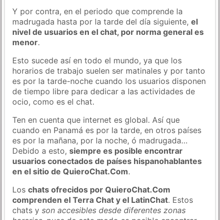
Y por contra, en el periodo que comprende la
madrugada hasta por la tarde del día siguiente,
el
nivel de usuarios en el chat, por norma general es
menor
.
Esto sucede así en todo el mundo, ya que los
horarios de trabajo suelen ser matinales y por tanto
es por la tarde-noche cuando los usuarios disponen
de tiempo libre para dedicar a las actividades de
ocio, como es el chat.
Ten en cuenta que internet es global. Así que
cuando en Panamá es por la tarde, en otros países
es por la mañana, por la noche, ó madrugada…
Debido a esto,
siempre es posible encontrar
usuarios conectados de países hispanohablantes
en el sitio de QuieroChat.Com
.
Los
chats ofrecidos por QuieroChat.Com
comprenden el Terra Chat y el LatinChat
. Estos
chats y
son accesibles desde diferentes zonas