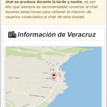
chat se produce durante la tarde y noche
, es por
ello que siempre es recomendable conectar al chat
durante estas horas para obtener el máximo de
usuarios conectados al chat de esta ciudad.
Información de Veracruz