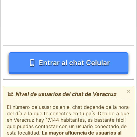
Entrar al chat Celular
×
Nivel de usuarios del chat de Veracruz
El número de usuarios en el chat depende de la hora
del día a la que te conectes en tu país. Debido a que
en Veracruz hay 17.144 habitantes, es bastante fácil
que puedas contactar con un usuario conectado de
esta localidad.
La mayor afluencia de usuarios al