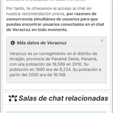
Por tanto, te ofrecemos el acceso al chat en
nuestra recomendación previa,
por razones de
concurrencia simultánea de usuarios para que
puedas encontrar usuarios conectados en el chat
de Veracruz en todo momento
.
×
Más datos de Veracruz
Veracruz es un corregimiento en el distrito de
Arraiján, provincia de Panamá Oeste, Panamá,
con una población de 18,589 en 2010. Su
población en 1990 era de 8,224. Su población a
partir del 2000 era de 16.748.
Salas de chat relacionadas