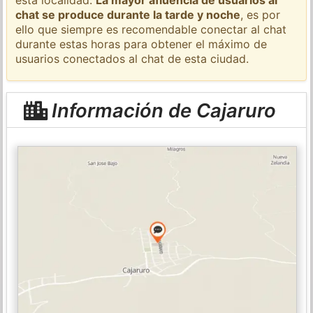
chat se produce durante la tarde y noche
, es por
ello que siempre es recomendable conectar al chat
durante estas horas para obtener el máximo de
usuarios conectados al chat de esta ciudad.
Información de Cajaruro