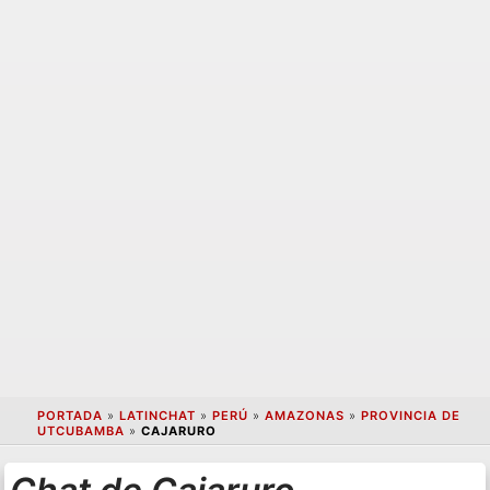
PORTADA
»
LATINCHAT
»
PERÚ
»
AMAZONAS
»
PROVINCIA DE
UTCUBAMBA
»
CAJARURO