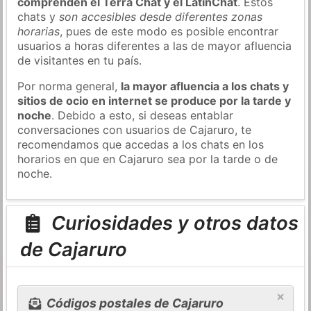
comprenden el Terra Chat y el LatinChat
. Estos
chats y
son accesibles desde diferentes zonas
horarias
, pues de este modo es posible encontrar
usuarios a horas diferentes a las de mayor afluencia
de visitantes en tu país.
Por norma general,
la mayor afluencia a los chats y
sitios de ocio en internet se produce por la tarde y
noche
. Debido a esto, si deseas entablar
conversaciones con usuarios de Cajaruro, te
recomendamos que accedas a los chats en los
horarios en que en Cajaruro sea por la tarde o de
noche.
Curiosidades y otros datos
de Cajaruro
×
Códigos postales de Cajaruro