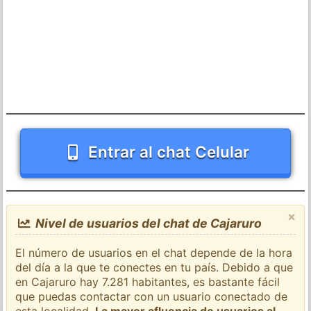
Entrar al chat Celular
×
Nivel de usuarios del chat de Cajaruro
El número de usuarios en el chat depende de la hora
del día a la que te conectes en tu país. Debido a que
en Cajaruro hay 7.281 habitantes, es bastante fácil
que puedas contactar con un usuario conectado de
esta localidad.
La mayor afluencia de usuarios al