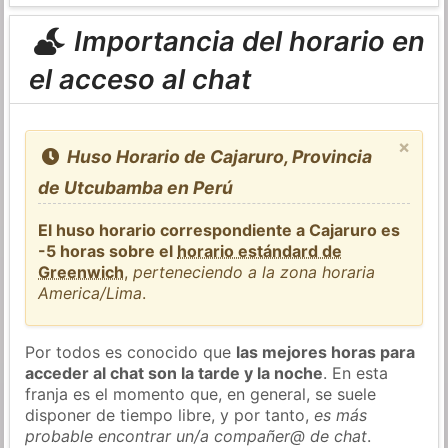
Importancia del horario en
el acceso al chat
×
Huso Horario de Cajaruro, Provincia
de Utcubamba en Perú
El huso horario correspondiente a Cajaruro es
-5 horas sobre el
horario estándard de
Greenwich
,
perteneciendo a la zona horaria
America/Lima
.
Por todos es conocido que
las mejores horas para
acceder al chat son la tarde y la noche
. En esta
franja es el momento que, en general, se suele
disponer de tiempo libre, y por tanto,
es más
probable encontrar un/a compañer@ de chat
.