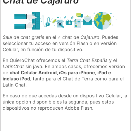
Chat de Cajaruro
Sala de chat gratis
en el ⭐
chat de Cajaruro
. Puedes
seleccionar tu acceso en versión Flash o en versión
Celular, en función de tu dispositivo.
En QuieroChat ofrecemos el
Terra Chat España
y el
LatinChat
sin java. En ambos casos, ofrecemos versión
de
chat Celular Android, iOs para iPhone, iPad e
incluso iPod
, tanto para el Chat de Terra como para el
Latin Chat.
En caso de que accedas desde un dispositivo Celular, la
única opción disponible es la segunda, pues estos
dispositivos no reproducen Adobe Flash.