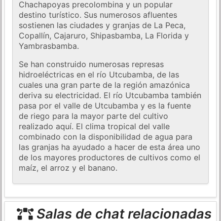
Chachapoyas precolombina y un popular
destino turístico. Sus numerosos afluentes
sostienen las ciudades y granjas de La Peca,
Copallín, Cajaruro, Shipasbamba, La Florida y
Yambrasbamba.
Se han construido numerosas represas
hidroeléctricas en el río Utcubamba, de las
cuales una gran parte de la región amazónica
deriva su electricidad. El río Utcubamba también
pasa por el valle de Utcubamba y es la fuente
de riego para la mayor parte del cultivo
realizado aquí. El clima tropical del valle
combinado con la disponibilidad de agua para
las granjas ha ayudado a hacer de esta área uno
de los mayores productores de cultivos como el
maíz, el arroz y el banano.
Salas de chat relacionadas