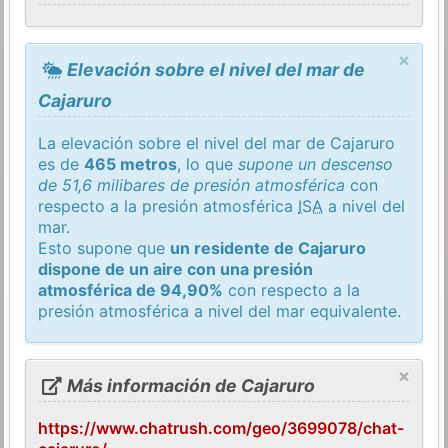
×
Elevación sobre el nivel del mar de
Cajaruro
La elevación sobre el nivel del mar de Cajaruro
es de
465 metros
, lo que
supone un descenso
de 51,6 milibares de presión atmosférica
con
respecto a la presión atmosférica
ISA
a nivel del
mar.
Esto supone que
un residente de Cajaruro
dispone de un aire con una presión
atmosférica de 94,90%
con respecto a la
presión atmosférica a nivel del mar equivalente.
×
Más información de Cajaruro
https://www.chatrush.com/geo/3699078/chat-