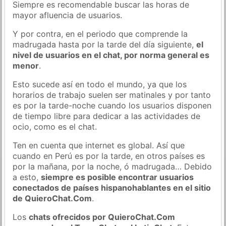
Siempre es recomendable buscar las horas de
mayor afluencia de usuarios.
Y por contra, en el periodo que comprende la
madrugada hasta por la tarde del día siguiente,
el
nivel de usuarios en el chat, por norma general es
menor
.
Esto sucede así en todo el mundo, ya que los
horarios de trabajo suelen ser matinales y por tanto
es por la tarde-noche cuando los usuarios disponen
de tiempo libre para dedicar a las actividades de
ocio, como es el chat.
Ten en cuenta que internet es global. Así que
cuando en Perú es por la tarde, en otros países es
por la mañana, por la noche, ó madrugada… Debido
a esto,
siempre es posible encontrar usuarios
conectados de países hispanohablantes en el sitio
de QuieroChat.Com
.
Los
chats ofrecidos por QuieroChat.Com