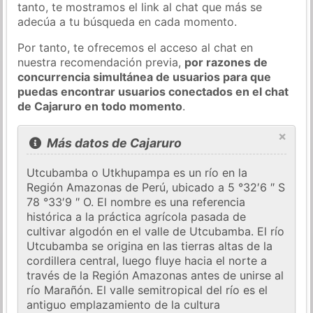
tanto, te mostramos el link al chat que más se
adecúa a tu búsqueda en cada momento.
Por tanto, te ofrecemos el acceso al chat en
nuestra recomendación previa,
por razones de
concurrencia simultánea de usuarios para que
puedas encontrar usuarios conectados en el chat
de Cajaruro en todo momento
.
×
Más datos de Cajaruro
Utcubamba o Utkhupampa es un río en la
Región Amazonas de Perú, ubicado a 5 °32′6 ″ S
78 °33′9 ″ O. El nombre es una referencia
histórica a la práctica agrícola pasada de
cultivar algodón en el valle de Utcubamba. El río
Utcubamba se origina en las tierras altas de la
cordillera central, luego fluye hacia el norte a
través de la Región Amazonas antes de unirse al
río Marañón. El valle semitropical del río es el
antiguo emplazamiento de la cultura