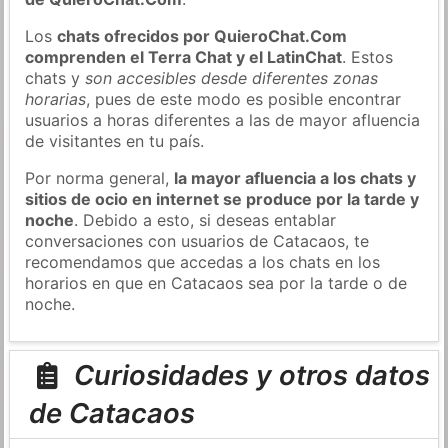
Los
chats ofrecidos por QuieroChat.Com
comprenden el Terra Chat y el LatinChat
. Estos
chats y
son accesibles desde diferentes zonas
horarias
, pues de este modo es posible encontrar
usuarios a horas diferentes a las de mayor afluencia
de visitantes en tu país.
Por norma general,
la mayor afluencia a los chats y
sitios de ocio en internet se produce por la tarde y
noche
. Debido a esto, si deseas entablar
conversaciones con usuarios de Catacaos, te
recomendamos que accedas a los chats en los
horarios en que en Catacaos sea por la tarde o de
noche.
Curiosidades y otros datos
de Catacaos