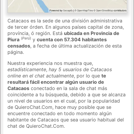
Catacaos es la sede de una división administrativa
de tercer órden. En algunos países capital de zona,
província, ó región. Está
ubicada en Provincia de
(
Perú
)
Piura
y
cuenta con 57.304 habitantes
censados
, a fecha de última actualización de esta
página.
Nuestra experiencia nos muestra que,
estadísticamente
,
hay 5 usuarios de Catacaos
online en el chat actualmente
, por lo que
te
resultará fácil encontrar algún usuario de
Catacaos
conectado en la sala de chat más
coincidente a tu búsqueda, debido a que se alcanza
un nivel de usuarios en el cual, por la popularidad
de QuieroChat.Com, hace muy posible que se
encuentre conectado en todo momento algún
habitante de Catacaos que sea usuario habitual del
chat de QuieroChat.Com.