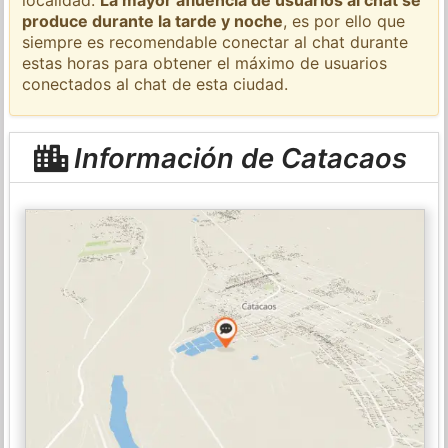
produce durante la tarde y noche
, es por ello que
siempre es recomendable conectar al chat durante
estas horas para obtener el máximo de usuarios
conectados al chat de esta ciudad.
Información de Catacaos