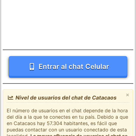
Entrar al chat Celular
×
Nivel de usuarios del chat de Catacaos
El número de usuarios en el chat depende de la hora
del día a la que te conectes en tu país. Debido a que
en Catacaos hay 57.304 habitantes, es fácil que
puedas contactar con un usuario conectado de esta
localidad.
La mayor afluencia de usuarios al chat se