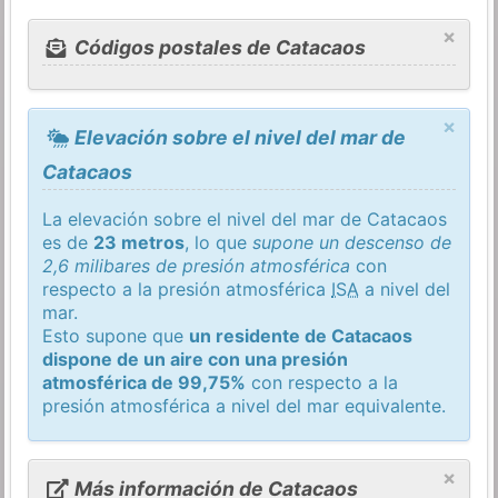
×
Códigos postales de Catacaos
×
Elevación sobre el nivel del mar de
Catacaos
La elevación sobre el nivel del mar de Catacaos
es de
23 metros
, lo que
supone un descenso de
2,6 milibares de presión atmosférica
con
respecto a la presión atmosférica
ISA
a nivel del
mar.
Esto supone que
un residente de Catacaos
dispone de un aire con una presión
atmosférica de 99,75%
con respecto a la
presión atmosférica a nivel del mar equivalente.
×
Más información de Catacaos