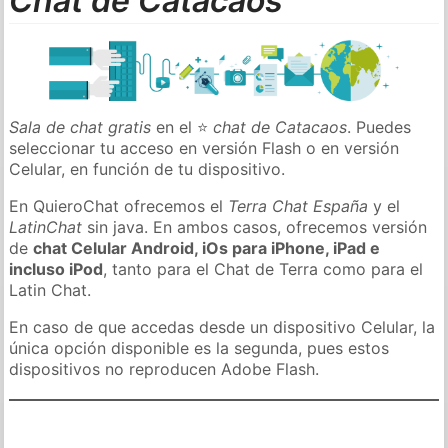
Chat de Catacaos
Sala de chat gratis
en el ⭐
chat de Catacaos
. Puedes
seleccionar tu acceso en versión Flash o en versión
Celular, en función de tu dispositivo.
En QuieroChat ofrecemos el
Terra Chat España
y el
LatinChat
sin java. En ambos casos, ofrecemos versión
de
chat Celular Android, iOs para iPhone, iPad e
incluso iPod
, tanto para el Chat de Terra como para el
Latin Chat.
En caso de que accedas desde un dispositivo Celular, la
única opción disponible es la segunda, pues estos
dispositivos no reproducen Adobe Flash.