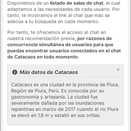
Disponemos de un
listado de salas de chat
, el cual
adaptamos a las necesidades de cada usuario. Por
tanto, te mostramos el link al chat que más se
adecúa a tu búsqueda en cada momento.
Por tanto, te ofrecemos el acceso al chat en
nuestra recomendación previa,
por razones de
concurrencia simultánea de usuarios para que
puedas encontrar usuarios conectados en el chat
de Catacaos en todo momento
.
×
Más datos de Catacaos
Catacaos es una ciudad en la provincia de Piura,
Región de Piura, Perú. Es conocida por su
gastronomía y artesanía. La ciudad fue
severamente dañada por las inundaciones
repentinas en marzo de 2017 cuando el río Piura
se elevó en 1,8 m y estalló en sus orillas.