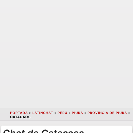
PORTADA
»
LATINCHAT
»
PERÚ
»
PIURA
»
PROVINCIA DE PIURA
»
CATACAOS