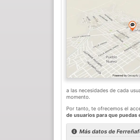
a las necesidades de cada usua
momento.
Por tanto, te ofrecemos el acc
de usuarios para que puedas 
Más datos de Ferreñaf