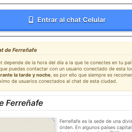
Entrar al chat Celular
at de Ferreñafe
t depende de la hora del día a la que te conectes en tu pa
l que puedas contactar con un usuario conectado de esta lo
rante la tarde y noche
, es por ello que siempre es recome
ximo de usuarios conectados al chat de esta ciudad.
e Ferreñafe
Ferreñafe es la sede de una divi
órden. En algunos países capital