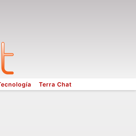
Tecnología
Terra Chat