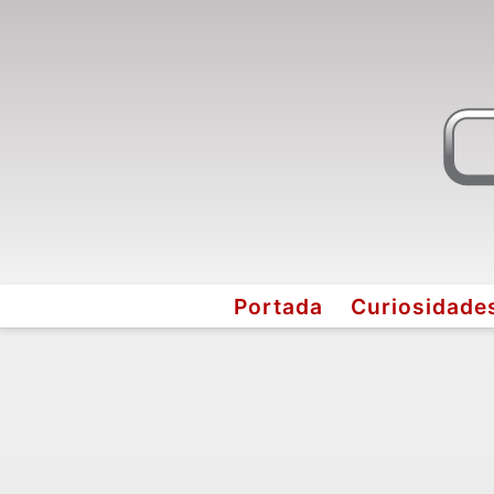
Portada
Curiosidade