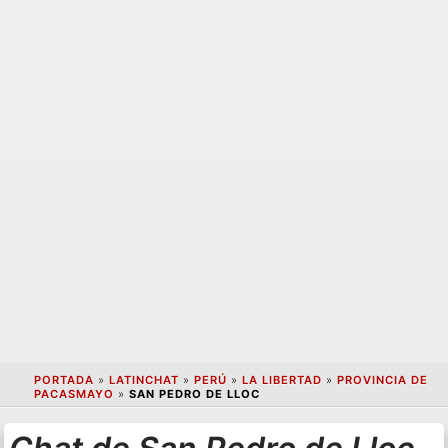
PORTADA
»
LATINCHAT
»
PERÚ
»
LA LIBERTAD
»
PROVINCIA DE
PACASMAYO
»
SAN PEDRO DE LLOC