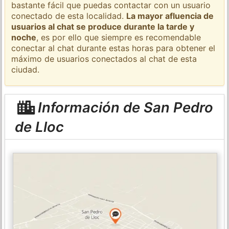
bastante fácil que puedas contactar con un usuario
conectado de esta localidad.
La mayor afluencia de
usuarios al chat se produce durante la tarde y
noche
, es por ello que siempre es recomendable
conectar al chat durante estas horas para obtener el
máximo de usuarios conectados al chat de esta
ciudad.
Información de San Pedro
de Lloc