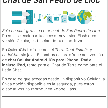
Chat de San Pedro de Lloc
Sala de chat gratis
en el ⭐
chat de San Pedro de Lloc
.
Puedes seleccionar tu acceso en versión Flash o en
versión Celular, en función de tu dispositivo.
En QuieroChat ofrecemos el
Terra Chat España
y el
LatinChat
sin java. En ambos casos, ofrecemos versión
de
chat Celular Android, iOs para iPhone, iPad e
incluso iPod
, tanto para el Chat de Terra como para el
Latin Chat.
En caso de que accedas desde un dispositivo Celular, la
única opción disponible es la segunda, pues estos
dispositivos no reproducen Adobe Flash.