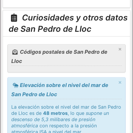
Curiosidades y otros datos
de San Pedro de Lloc
×
Códigos postales de San Pedro de
Lloc
×
Elevación sobre el nivel del mar de
San Pedro de Lloc
La elevación sobre el nivel del mar de San Pedro
de Lloc es de
48 metros
, lo que
supone un
descenso de 5,3 milibares de presión
atmosférica
con respecto a la presión
atmosférica
ISA
a nivel del mar.