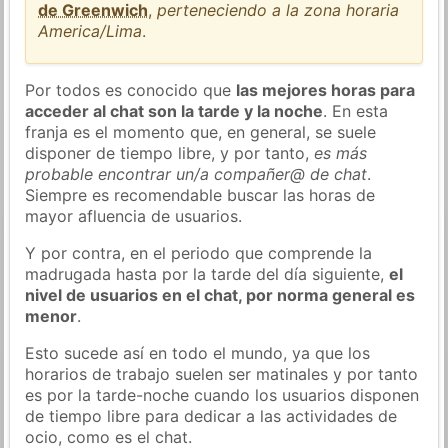
de Greenwich
,
perteneciendo a la zona horaria
America/Lima
.
Por todos es conocido que
las mejores horas para
acceder al chat son la tarde y la noche
. En esta
franja es el momento que, en general, se suele
disponer de tiempo libre, y por tanto,
es más
probable encontrar un/a compañer@ de chat
.
Siempre es recomendable buscar las horas de
mayor afluencia de usuarios.
Y por contra, en el periodo que comprende la
madrugada hasta por la tarde del día siguiente,
el
nivel de usuarios en el chat, por norma general es
menor
.
Esto sucede así en todo el mundo, ya que los
horarios de trabajo suelen ser matinales y por tanto
es por la tarde-noche cuando los usuarios disponen
de tiempo libre para dedicar a las actividades de
ocio, como es el chat.