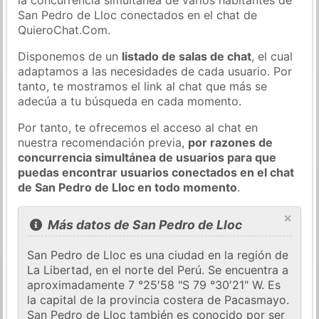
San Pedro de Lloc conectados en el chat de
QuieroChat.Com.
Disponemos de un
listado de salas de chat
, el cual
adaptamos a las necesidades de cada usuario. Por
tanto, te mostramos el link al chat que más se
adecúa a tu búsqueda en cada momento.
Por tanto, te ofrecemos el acceso al chat en
nuestra recomendación previa,
por razones de
concurrencia simultánea de usuarios para que
puedas encontrar usuarios conectados en el chat
de San Pedro de Lloc en todo momento
.
×
Más datos de San Pedro de Lloc
San Pedro de Lloc es una ciudad en la región de
La Libertad, en el norte del Perú. Se encuentra a
aproximadamente 7 °25′58 "S 79 °30′21" W. Es
la capital de la provincia costera de Pacasmayo.
San Pedro de Lloc también es conocido por ser