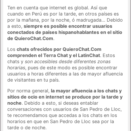
Ten en cuenta que internet es global. Así que
cuando en Perú es por la tarde, en otros países es
por la mañana, por la noche, ó madrugada… Debido
a esto,
siempre es posible encontrar usuarios
conectados de países hispanohablantes en el sitio
de QuieroChat.Com
.
Los
chats ofrecidos por QuieroChat.Com
comprenden el Terra Chat y el LatinChat
. Estos
chats y
son accesibles desde diferentes zonas
horarias
, pues de este modo es posible encontrar
usuarios a horas diferentes a las de mayor afluencia
de visitantes en tu país.
Por norma general,
la mayor afluencia a los chats y
sitios de ocio en internet se produce por la tarde y
noche
. Debido a esto, si deseas entablar
conversaciones con usuarios de San Pedro de Lloc,
te recomendamos que accedas a los chats en los
horarios en que en San Pedro de Lloc sea por la
tarde o de noche.