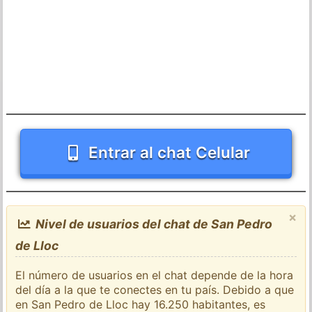
Entrar al chat Celular
×
Nivel de usuarios del chat de San Pedro
de Lloc
El número de usuarios en el chat depende de la hora
del día a la que te conectes en tu país. Debido a que
en San Pedro de Lloc hay 16.250 habitantes, es