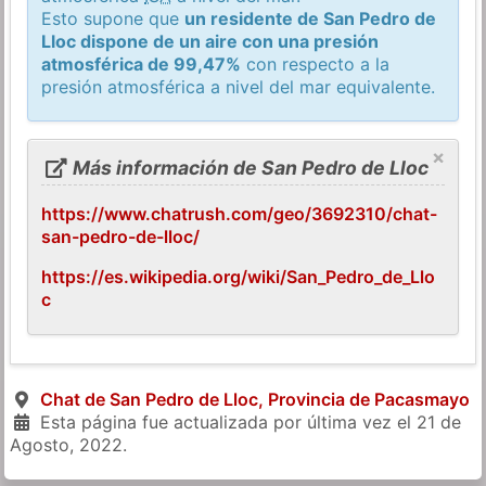
Esto supone que
un residente de San Pedro de
Lloc dispone de un aire con una presión
atmosférica de 99,47%
con respecto a la
presión atmosférica a nivel del mar equivalente.
×
Más información de San Pedro de Lloc
https://www.chatrush.com/geo/3692310/chat-
san-pedro-de-lloc/
https://es.wikipedia.org/wiki/San_Pedro_de_Llo
c
Chat de San Pedro de Lloc, Provincia de Pacasmayo
Esta página fue actualizada por última vez el
21 de
Agosto, 2022
.