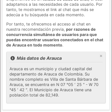
adaptamos a las necesidades de cada usuario. Por
tanto, te mostramos el link al chat que más se
adecúa a tu búsqueda en cada momento.
Por tanto, te ofrecemos el acceso al chat en
nuestra recomendación previa,
por razones de
concurrencia simultánea de usuarios para que
puedas encontrar usuarios conectados en el chat
de Arauca en todo momento
.
×
Más datos de Arauca
Arauca es un municipio y ciudad capital del
departamento de Arauca de Colombia. Su
nombre completo es Villa de Santa Bárbara de
Arauca, se encuentra en N 07 °05 ′ 25 ″ - W 70
°45 ′ 42 ″. El Municipio de Arauca tiene una
población total de 82,149.