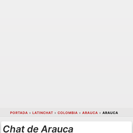
PORTADA
»
LATINCHAT
»
COLOMBIA
»
ARAUCA
»
ARAUCA
Chat de Arauca