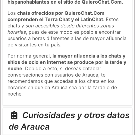
hispanohablantes en el sitio de QuieroChat.Com
.
Los
chats ofrecidos por QuieroChat.Com
comprenden el Terra Chat y el LatinChat
. Estos
chats y
son accesibles desde diferentes zonas
horarias
, pues de este modo es posible encontrar
usuarios a horas diferentes a las de mayor afluencia
de visitantes en tu país.
Por norma general,
la mayor afluencia a los chats y
sitios de ocio en internet se produce por la tarde y
noche
. Debido a esto, si deseas entablar
conversaciones con usuarios de Arauca, te
recomendamos que accedas a los chats en los
horarios en que en Arauca sea por la tarde o de
noche.
Curiosidades y otros datos
de Arauca