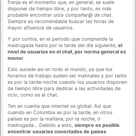
franja es el momento que, en general, se suele
disponer de tiempo libre, y por tanto,
es más
probable encontrar un/a compañer@ de chat
.
Siempre es recomendable buscar las horas de
mayor afluencia de usuarios.
Y por contra, en el periodo que comprende la
madrugada hasta por la tarde del día siguiente,
el
nivel de usuarios en el chat, por norma general es
menor
.
Esto sucede así en todo el mundo, ya que los
horarios de trabajo suelen ser matinales y por tanto
es por la tarde-noche cuando los usuarios disponen
de tiempo libre para dedicar a las actividades de
ocio, como es el chat.
Ten en cuenta que internet es global. Así que
cuando en Colombia es por la tarde, en otros
países es por la mañana, por la noche, ó
madrugada… Debido a esto,
siempre es posible
encontrar usuarios conectados de países