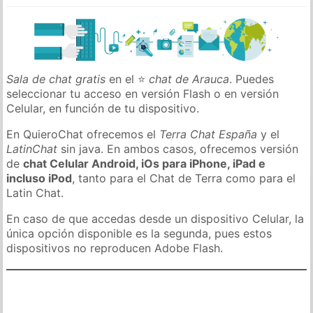
Sala de chat gratis
en el ⭐
chat de Arauca
. Puedes
seleccionar tu acceso en versión Flash o en versión
Celular, en función de tu dispositivo.
En QuieroChat ofrecemos el
Terra Chat España
y el
LatinChat
sin java. En ambos casos, ofrecemos versión
de
chat Celular Android, iOs para iPhone, iPad e
incluso iPod
, tanto para el Chat de Terra como para el
Latin Chat.
En caso de que accedas desde un dispositivo Celular, la
única opción disponible es la segunda, pues estos
dispositivos no reproducen Adobe Flash.