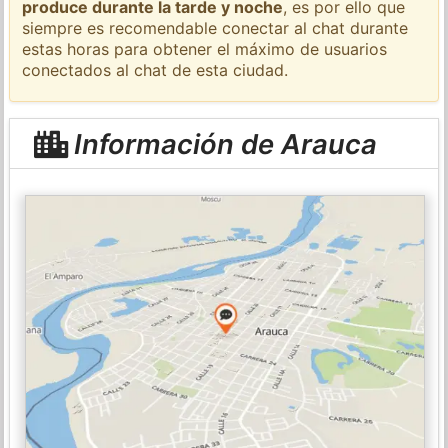
produce durante la tarde y noche
, es por ello que
siempre es recomendable conectar al chat durante
estas horas para obtener el máximo de usuarios
conectados al chat de esta ciudad.
Información de Arauca