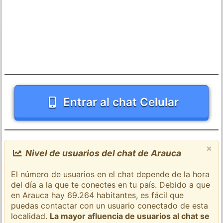
Entrar al chat Celular
×
Nivel de usuarios del chat de Arauca
El número de usuarios en el chat depende de la hora
del día a la que te conectes en tu país. Debido a que
en Arauca hay 69.264 habitantes, es fácil que
puedas contactar con un usuario conectado de esta
localidad.
La mayor afluencia de usuarios al chat se